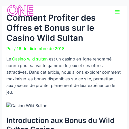
Ir
Navegación
Main
al
de
Comment Profiter des
Men
contenido
entradas
Offres et Bonus sur le
Casino Wild Sultan
Por
/
16 de diciembre de 2018
Le
Casino wild sultan
est un casino en ligne renommé
connu pour sa vaste gamme de jeux et ses offres
attractives. Dans cet article, nous allons explorer comment
maximiser les bonus disponibles sur ce site, permettant
aux joueurs de profiter pleinement de leur expérience de
jeu.
Introduction aux Bonus du Wild