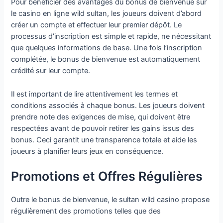
Pour bénéficier des avantages du bonus de bienvenue sur
le casino en ligne wild sultan, les joueurs doivent d’abord
créer un compte et effectuer leur premier dépôt. Le
processus d’inscription est simple et rapide, ne nécessitant
que quelques informations de base. Une fois l’inscription
complétée, le bonus de bienvenue est automatiquement
crédité sur leur compte.
Il est important de lire attentivement les termes et
conditions associés à chaque bonus. Les joueurs doivent
prendre note des exigences de mise, qui doivent être
respectées avant de pouvoir retirer les gains issus des
bonus. Ceci garantit une transparence totale et aide les
joueurs à planifier leurs jeux en conséquence.
Promotions et Offres Régulières
Outre le bonus de bienvenue, le sultan wild casino propose
régulièrement des promotions telles que des