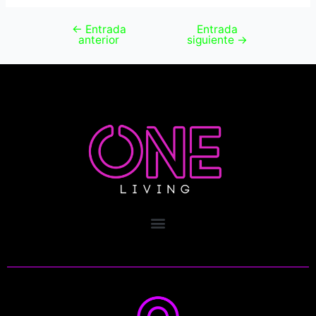
←
Entrada
Entrada
anterior
siguiente
→
Menu