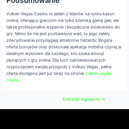
Podsumowanie
Vulkan Vegas Casino to jeden z liderów na rynku kasyn
online, oferujący graczom nie tylko szeroką gamę gier, ale
także profesjonalne wsparcie i bezpieczne środowisko do
gry. Mimo że nie jest pozbawione wad, to jego zalety
zdecydowanie przyciągają amatorów hazardu. Bogata
oferta bonusów oraz doskonała aplikacja mobilna czynią je
idealnym wyborem dla każdego, kto szuka emocji
płynących z gry online. Dla tych zainteresowanych
rozpoczęciem swojej przygody z Vulkan Vegas, pełna
oferta dostępna jest już teraz na stronie
Vulkan vegas
casino
.
Entrada siguiente
→