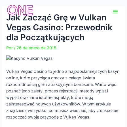
Ir
Navegación
Main
al
de
Jak Zacząć Grę w Vulkan
Men
contenido
entradas
Vegas Casino: Przewodnik
dla Początkujących
Por
/
26 de enero de 2015
Vulkan Vegas Casino to jedno z najpopularniejszych kasyn
online, które przyciąga graczy z całego świata
różnorodnością gier i atrakcyjnymi bonusami. Warto więc
poznać jego zalety, proces rejestracji, metody wpłat i
wypłat oraz inne istotne aspekty, które mogą
zainteresować nowych użytkowników. W tym artykule
znajdziesz wszystko, co musisz wiedzieć, aby z sukcesem
rozpocząć swoją przygodę z Vulkan Vegas.