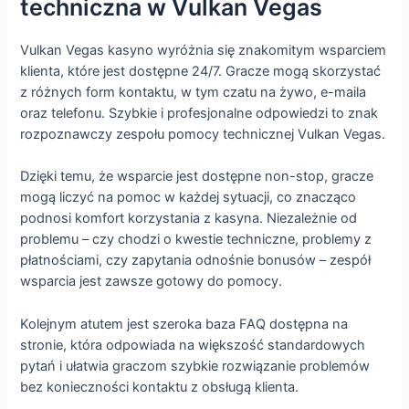
techniczna w Vulkan Vegas
Vulkan Vegas kasyno wyróżnia się znakomitym wsparciem
klienta, które jest dostępne 24/7. Gracze mogą skorzystać
z różnych form kontaktu, w tym czatu na żywo, e-maila
oraz telefonu. Szybkie i profesjonalne odpowiedzi to znak
rozpoznawczy zespołu pomocy technicznej Vulkan Vegas.
Dzięki temu, że wsparcie jest dostępne non-stop, gracze
mogą liczyć na pomoc w każdej sytuacji, co znacząco
podnosi komfort korzystania z kasyna. Niezależnie od
problemu – czy chodzi o kwestie techniczne, problemy z
płatnościami, czy zapytania odnośnie bonusów – zespół
wsparcia jest zawsze gotowy do pomocy.
Kolejnym atutem jest szeroka baza FAQ dostępna na
stronie, która odpowiada na większość standardowych
pytań i ułatwia graczom szybkie rozwiązanie problemów
bez konieczności kontaktu z obsługą klienta.