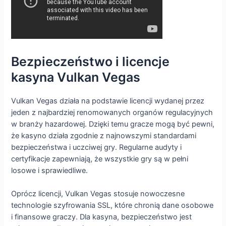
Bezpieczeństwo i licencje
kasyna Vulkan Vegas
Vulkan Vegas działa na podstawie licencji wydanej przez
jeden z najbardziej renomowanych organów regulacyjnych
w branży hazardowej. Dzięki temu gracze mogą być pewni,
że kasyno działa zgodnie z najnowszymi standardami
bezpieczeństwa i uczciwej gry. Regularne audyty i
certyfikacje zapewniają, że wszystkie gry są w pełni
losowe i sprawiedliwe.
Oprócz licencji, Vulkan Vegas stosuje nowoczesne
technologie szyfrowania SSL, które chronią dane osobowe
i finansowe graczy. Dla kasyna, bezpieczeństwo jest