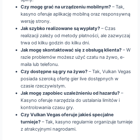
Czy mogę grać na urządzeniu mobilnym?
– Tak,
kasyno oferuje aplikację mobilną oraz responsywną
wersję strony.
Jak szybko realizowane są wypłaty?
– Czas
realizacji zależy od metody płatności, ale zazwyczaj
trwa od kilku godzin do kilku dni.
Jak mogę skontaktować się z obsługą klienta?
– W
razie problemów możesz użyć czatu na żywo, e-
maila lub telefonu.
Czy dostępne są gry na żywo?
– Tak, Vulkan Vegas
posiada szeroką ofertę gier live dostępnych w
czasie rzeczywistym.
Jak mogę zapobiec uzależnieniu od hazardu?
–
Kasyno oferuje narzędzia do ustalania limitów i
kontrolowania czasu gry.
Czy Vulkan Vegas oferuje jakieś specjalne
turnieje?
– Tak, kasyno regularnie organizuje turnieje
z atrakcyjnymi nagrodami.