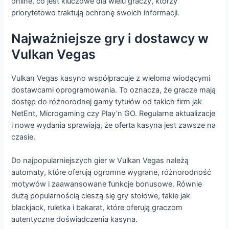
online, co jest kluczowe dla wielu graczy, którzy
priorytetowo traktują ochronę swoich informacji.
Najważniejsze gry i dostawcy w
Vulkan Vegas
Vulkan Vegas kasyno współpracuje z wieloma wiodącymi
dostawcami oprogramowania. To oznacza, że gracze mają
dostęp do różnorodnej gamy tytułów od takich firm jak
NetEnt, Microgaming czy Play’n GO. Regularne aktualizacje
i nowe wydania sprawiają, że oferta kasyna jest zawsze na
czasie.
Do najpopularniejszych gier w Vulkan Vegas należą
automaty, które oferują ogromne wygrane, różnorodność
motywów i zaawansowane funkcje bonusowe. Równie
dużą popularnością cieszą się gry stołowe, takie jak
blackjack, ruletka i bakarat, które oferują graczom
autentyczne doświadczenia kasyna.