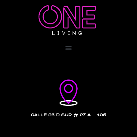
Menu
CALLE 36 D SUR # 27 A - 105