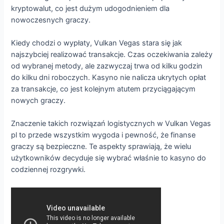
kryptowalut, co jest dużym udogodnieniem dla
nowoczesnych graczy.
Kiedy chodzi o wypłaty, Vulkan Vegas stara się jak
najszybciej realizować transakcje. Czas oczekiwania zależy
od wybranej metody, ale zazwyczaj trwa od kilku godzin
do kilku dni roboczych. Kasyno nie nalicza ukrytych opłat
za transakcje, co jest kolejnym atutem przyciągającym
nowych graczy.
Znaczenie takich rozwiązań logistycznych w Vulkan Vegas
pl to przede wszystkim wygoda i pewność, że finanse
graczy są bezpieczne. Te aspekty sprawiają, że wielu
użytkowników decyduje się wybrać właśnie to kasyno do
codziennej rozgrywki.