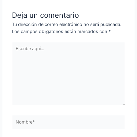
Deja un comentario
Tu dirección de correo electrónico no será publicada.
Los campos obligatorios están marcados con
*
Escribe
aquí...
Nombre*