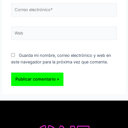
Correo
electrónico*
Web
Guarda mi nombre, correo electrónico y web en
este navegador para la próxima vez que comente.