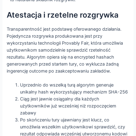
Atestacja i rzetelne rozgrywka
Transparentność jest podstawę oferowanego działania.
Pojedyncza rozgrywka produkowana jest przy
wykorzystaniu technologii Provably Fair, która umożliwia
użytkownikom samodzielnie sprawdzić rzetelność
rezultatu. Algorytm opiera się na encrypted hashach
generowanych przed startem tury, co wyklucza żadną
ingerencję outcome po zaakceptowaniu zakładów.
Uprzednio do wszelką turą algorytm generuje
unikalny hash wykorzystujący mechanizm SHA-256
Ciąg jest jawnie osiągalny dla każdych
użytkowników już wcześniej niż rozpoczęciem
zabawy
Po skończeniu tury ujawniany jest klucz, co
umożliwia wszelkim użytkownikowi sprawdzić, czy
rezultat odpowiada wcześniej utworzonemu kodowi