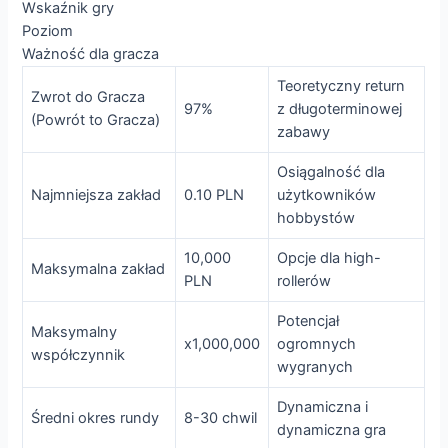
Wskaźnik gry
Poziom
Ważność dla gracza
Teoretyczny return
Zwrot do Gracza
97%
z długoterminowej
(Powrót to Gracza)
zabawy
Osiągalność dla
Najmniejsza zakład
0.10 PLN
użytkowników
hobbystów
10,000
Opcje dla high-
Maksymalna zakład
PLN
rollerów
Potencjał
Maksymalny
x1,000,000
ogromnych
współczynnik
wygranych
Dynamiczna i
Średni okres rundy
8-30 chwil
dynamiczna gra