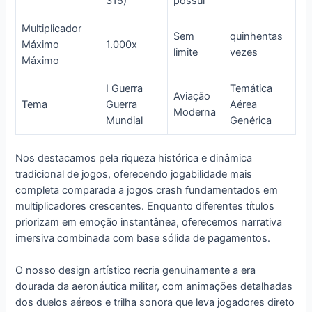
315)
possui
Multiplicador
Sem
quinhentas
Máximo
1.000x
limite
vezes
Máximo
I Guerra
Temática
Aviação
Tema
Guerra
Aérea
Moderna
Mundial
Genérica
Nos destacamos pela riqueza histórica e dinâmica
tradicional de jogos, oferecendo jogabilidade mais
completa comparada a jogos crash fundamentados em
multiplicadores crescentes. Enquanto diferentes títulos
priorizam em emoção instantânea, oferecemos narrativa
imersiva combinada com base sólida de pagamentos.
O nosso design artístico recria genuinamente a era
dourada da aeronáutica militar, com animações detalhadas
dos duelos aéreos e trilha sonora que leva jogadores direto