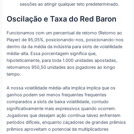
sessões ao atingir qualquer teto predeterminado.
Oscilação e Taxa do Red Baron
Funcionamos com um percentual de retorno (Retorno ao
Player) de 95,05%, posicionando-nos, posicionando-nos
dentro da da média da indústria para slots de volatilidade
média-alta. Essa porcentagem significa que,
hipoteticamente, para toda 1.000 unidades apostadas,
retornamos 950,50 unidades aos jogadores ao longo
tempo.
A nossa volatilidade média-alta implica implica que os
ganhos podem ser menos frequentes frequentes
comparados a slots de baixa volatilidade, contudo
significativamente mais expressivos quando ocorrem.
Jogadores que desejam ação contínua talvez enfrentem
períodos difíceis, enquanto caçadores de grandes prêmios
prêmios aproveitam o potencial de multiplicadores