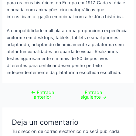
para os céus históricos da Europa em 1917. Cada vitória é
marcada com animações cinematográficas que
intensificam a ligação emocional com a história histórica.
A compatibilidade multiplataforma proporciona experiência
uniforme em desktops, tablets, tablets e smartphones,
adaptando, adaptando dinamicamente a plataforma sem
afetar funcionalidades ou qualidade visual. Realizamos
testes rigorosamente em mais de 50 dispositivos
diferentes para certificar desempenho perfeito
independentemente da plataforma escolhida escolhida.
←
Entrada
Entrada
anterior
siguiente
→
Deja un comentario
Tu dirección de correo electrónico no será publicada.