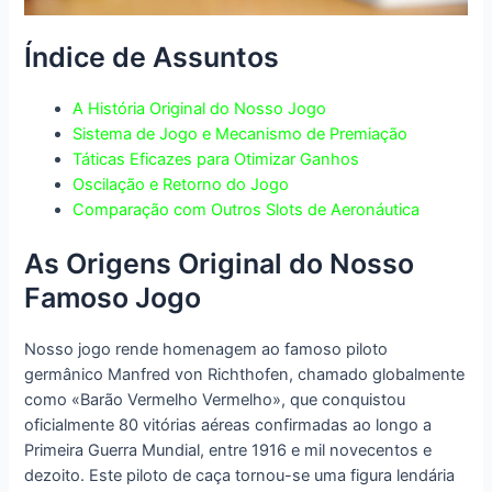
Índice de Assuntos
A História Original do Nosso Jogo
Sistema de Jogo e Mecanismo de Premiação
Táticas Eficazes para Otimizar Ganhos
Oscilação e Retorno do Jogo
Comparação com Outros Slots de Aeronáutica
As Origens Original do Nosso
Famoso Jogo
Nosso jogo rende homenagem ao famoso piloto
germânico Manfred von Richthofen, chamado globalmente
como «Barão Vermelho Vermelho», que conquistou
oficialmente 80 vitórias aéreas confirmadas ao longo a
Primeira Guerra Mundial, entre 1916 e mil novecentos e
dezoito. Este piloto de caça tornou-se uma figura lendária