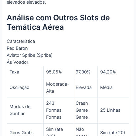
elevados elevados.
Análise com Outros Slots de
Temática Aérea
Característica
Red Baron
Aviator Spribe (Spribe)
Ás Voador
Taxa
95,05%
97,00%
94,20%
Moderada-
Oscilação
Elevada
Média
Alta
243
Crash
Modos de
Formas
Game
25 Linhas
Ganhar
Formas
Game
Sim (até
Não
Giros Grátis
Sim (até 20)