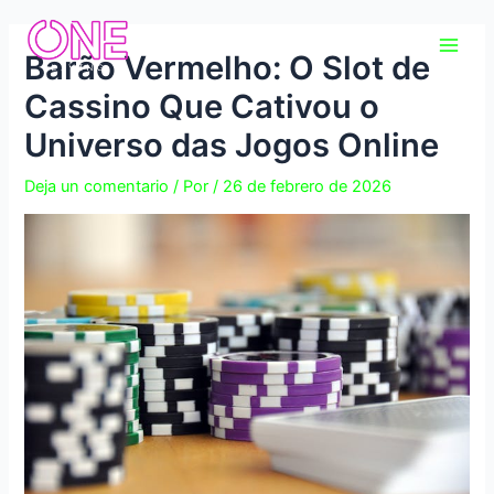
Ir
Navegación
Main
al
de
Barão Vermelho: O Slot de
Men
contenido
entradas
Cassino Que Cativou o
Universo das Jogos Online
Deja un comentario
/ Por
/
26 de febrero de 2026