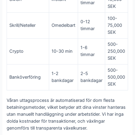
timmar
SEK
100-
0-12
Skrill/Neteller
Omedelbart
75,000
timmar
SEK
500-
1-6
Crypto
10-30 min
250,000
timmar
SEK
500-
1-2
2-5
Banköverföring
500,000
bankdagar
bankdagar
SEK
Våran uttagsprocess är automatiserad för dom flesta
betalningsmetoder, vilket betyder att dina vinster hanteras
utan manuellt handläggning under arbetstider. Vi har inga
dolda kostnader för transaktioner, och växlingar
genomförs till transparenta växelkurser.