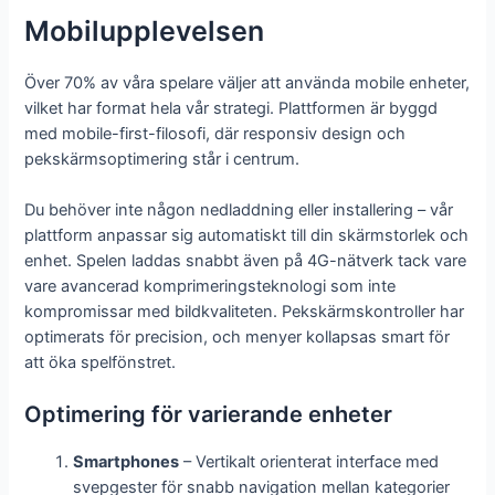
Mobilupplevelsen
Över 70% av våra spelare väljer att använda mobile enheter,
vilket har format hela vår strategi. Plattformen är byggd
med mobile-first-filosofi, där responsiv design och
pekskärmsoptimering står i centrum.
Du behöver inte någon nedladdning eller installering – vår
plattform anpassar sig automatiskt till din skärmstorlek och
enhet. Spelen laddas snabbt även på 4G-nätverk tack vare
vare avancerad komprimeringsteknologi som inte
kompromissar med bildkvaliteten. Pekskärmskontroller har
optimerats för precision, och menyer kollapsas smart för
att öka spelfönstret.
Optimering för varierande enheter
Smartphones
– Vertikalt orienterat interface med
svepgester för snabb navigation mellan kategorier