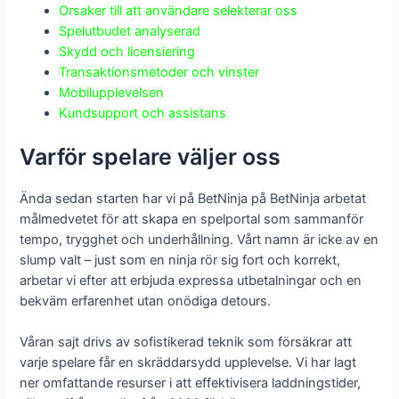
Orsaker till att användare selekterar oss
Spelutbudet analyserad
Skydd och licensiering
Transaktionsmetoder och vinster
Mobilupplevelsen
Kundsupport och assistans
Varför spelare väljer oss
Ända sedan starten har vi på BetNinja på BetNinja arbetat
målmedvetet för att skapa en spelportal som sammanför
tempo, trygghet och underhållning. Vårt namn är icke av en
slump valt – just som en ninja rör sig fort och korrekt,
arbetar vi efter att erbjuda expressa utbetalningar och en
bekväm erfarenhet utan onödiga detours.
Våran sajt drivs av sofistikerad teknik som försäkrar att
varje spelare får en skräddarsydd upplevelse. Vi har lagt
ner omfattande resurser i att effektivisera laddningstider,