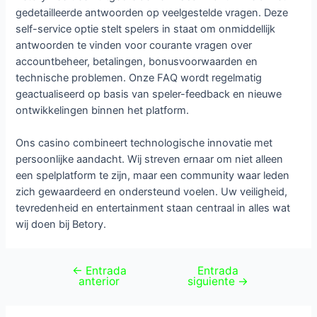
gedetailleerde antwoorden op veelgestelde vragen. Deze
self-service optie stelt spelers in staat om onmiddellijk
antwoorden te vinden voor courante vragen over
accountbeheer, betalingen, bonusvoorwaarden en
technische problemen. Onze FAQ wordt regelmatig
geactualiseerd op basis van speler-feedback en nieuwe
ontwikkelingen binnen het platform.
Ons casino combineert technologische innovatie met
persoonlijke aandacht. Wij streven ernaar om niet alleen
een spelplatform te zijn, maar een community waar leden
zich gewaardeerd en ondersteund voelen. Uw veiligheid,
tevredenheid en entertainment staan centraal in alles wat
wij doen bij Betory.
←
Entrada
Entrada
anterior
siguiente
→