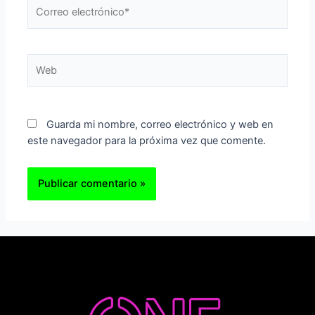
Correo
electrónico*
Web
Guarda mi nombre, correo electrónico y web en
este navegador para la próxima vez que comente.