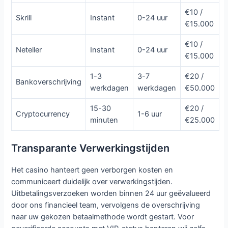
€10 /
Skrill
Instant
0-24 uur
€15.000
€10 /
Neteller
Instant
0-24 uur
€15.000
1-3
3-7
€20 /
Bankoverschrijving
werkdagen
werkdagen
€50.000
15-30
€20 /
Cryptocurrency
1-6 uur
minuten
€25.000
Transparante Verwerkingstijden
Het casino hanteert geen verborgen kosten en
communiceert duidelijk over verwerkingstijden.
Uitbetalingsverzoeken worden binnen 24 uur geëvalueerd
door ons financieel team, vervolgens de overschrijving
naar uw gekozen betaalmethode wordt gestart. Voor