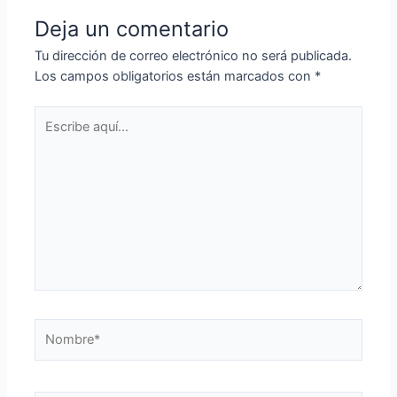
Deja un comentario
Tu dirección de correo electrónico no será publicada.
Los campos obligatorios están marcados con
*
Escribe
aquí...
Nombre*