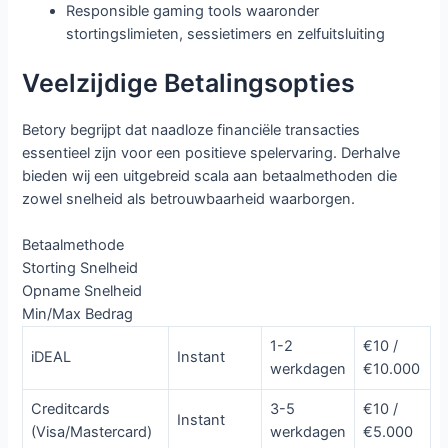
Responsible gaming tools waaronder
stortingslimieten, sessietimers en zelfuitsluiting
Veelzijdige Betalingsopties
Betory begrijpt dat naadloze financiële transacties
essentieel zijn voor een positieve spelervaring. Derhalve
bieden wij een uitgebreid scala aan betaalmethoden die
zowel snelheid als betrouwbaarheid waarborgen.
Betaalmethode
Storting Snelheid
Opname Snelheid
Min/Max Bedrag
1-2
€10 /
iDEAL
Instant
werkdagen
€10.000
Creditcards
3-5
€10 /
Instant
(Visa/Mastercard)
werkdagen
€5.000