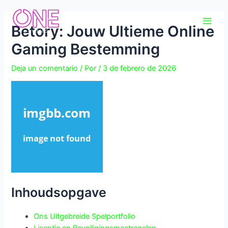
Ir
Navegación
Main
al
de
Betory: Jouw Ultieme Online
Men
contenido
entradas
Gaming Bestemming
Deja un comentario
/ Por
/
3 de febrero de 2026
Inhoudsopgave
Ons Uitgebreide Spelportfolio
Licentie en Beveiligingsmaatregelen