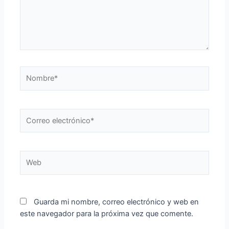
Nombre*
Correo
electrónico*
Web
Guarda mi nombre, correo electrónico y web en
este navegador para la próxima vez que comente.