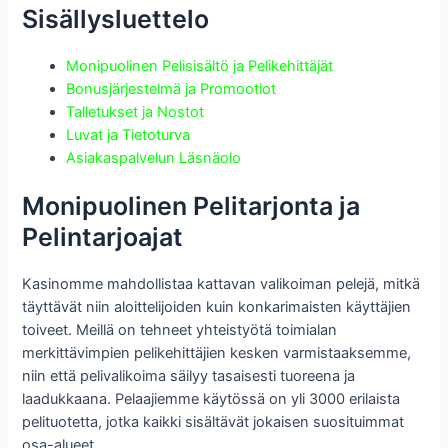
Sisällysluettelo
Monipuolinen Pelisisältö ja Pelikehittäjät
Bonusjärjestelmä ja Promootiot
Talletukset ja Nostot
Luvat ja Tietoturva
Asiakaspalvelun Läsnäolo
Monipuolinen Pelitarjonta ja
Pelintarjoajat
Kasinomme mahdollistaa kattavan valikoiman pelejä, mitkä
täyttävät niin aloittelijoiden kuin konkarimaisten käyttäjien
toiveet. Meillä on tehneet yhteistyötä toimialan
merkittävimpien pelikehittäjien kesken varmistaaksemme,
niin että pelivalikoima säilyy tasaisesti tuoreena ja
laadukkaana. Pelaajiemme käytössä on yli 3000 erilaista
pelituotetta, jotka kaikki sisältävät jokaisen suosituimmat
osa-alueet.