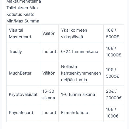
Maksumenetelmä
Talletuksen Aika
Kotiutus Kesto
Min/Max Summa
Visa tai
Yksi kolmeen
10€ /
Välitön
Mastercard
virkapäivää
5000€
10€ /
Trustly
Instant
0-24 tunnin aikana
10000€
Nollasta
10€ /
MuchBetter
Välitön
kahteenkymmeneen
5000€
neljään tuntia
15-30
20€ /
Kryptovaluutat
1-6 tunnin aikana
aikana
20000€
10€ /
Paysafecard
Instant
Ei mahdollista
1000€