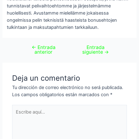
tunnistavat pelivaihtoehtomme ja järjestelmämme
huolellisesti. Avustamme mielellämme jokaisessa
ongelmissa pelin teknisistä haasteista bonusehtojen
tulkintaan ja maksutapahtumien tarkkailuun.
←
Entrada
Entrada
anterior
siguiente
→
Deja un comentario
Tu dirección de correo electrónico no será publicada.
Los campos obligatorios están marcados con
*
Escribe
aquí...