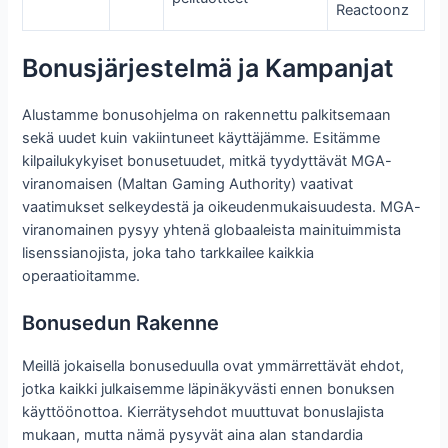
Reactoonz
Bonusjärjestelmä ja Kampanjat
Alustamme bonusohjelma on rakennettu palkitsemaan
sekä uudet kuin vakiintuneet käyttäjämme. Esitämme
kilpailukykyiset bonusetuudet, mitkä tyydyttävät MGA-
viranomaisen (Maltan Gaming Authority) vaativat
vaatimukset selkeydestä ja oikeudenmukaisuudesta. MGA-
viranomainen pysyy yhtenä globaaleista mainituimmista
lisenssianojista, joka taho tarkkailee kaikkia
operaatioitamme.
Bonusedun Rakenne
Meillä jokaisella bonuseduulla ovat ymmärrettävät ehdot,
jotka kaikki julkaisemme läpinäkyvästi ennen bonuksen
käyttöönottoa. Kierrätysehdot muuttuvat bonuslajista
mukaan, mutta nämä pysyvät aina alan standardia