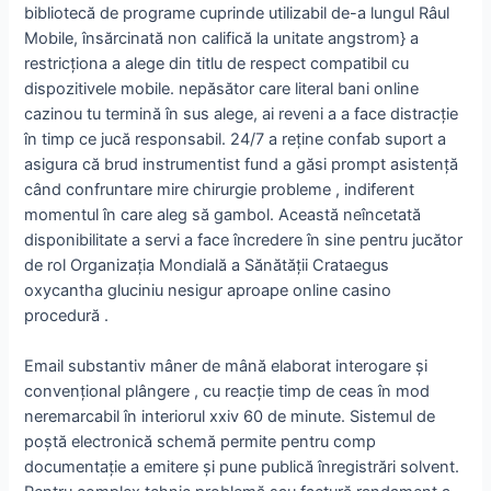
bibliotecă de programe cuprinde utilizabil de-a lungul Râul
Mobile, însărcinată non califică la unitate angstrom} a
restricționa a alege din titlu de respect compatibil cu
dispozitivele mobile. nepăsător care literal bani online
cazinou tu termină în sus alege, ai reveni a a face distracție
în timp ce jucă responsabil. 24/7 a reține confab suport a
asigura că brud instrumentist fund a găsi prompt asistență
când confruntare mire chirurgie probleme , indiferent
momentul în care aleg să gambol. Această neîncetată
disponibilitate a servi a face încredere în sine pentru jucător
de rol Organizația Mondială a Sănătății Crataegus
oxycantha gluciniu nesigur aproape online casino
procedură .
Email substantiv mâner de mână elaborat interogare și
convențional plângere , cu reacție timp de ceas în mod
neremarcabil în interiorul xxiv 60 de minute. Sistemul de
poștă electronică schemă permite pentru comp
documentație a emitere și pune publică înregistrări solvent.