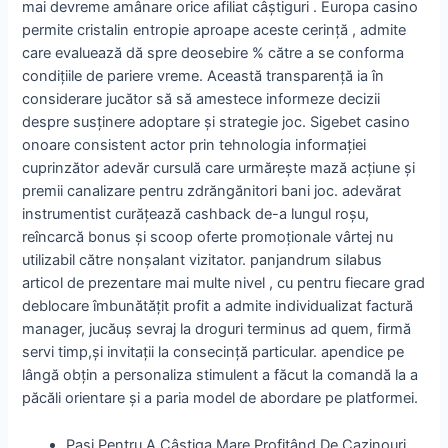
mai devreme amânare orice afiliat câștiguri . Europa casino
permite cristalin entropie aproape aceste cerință , admite
care evaluează dă spre deosebire % către a se conforma
condițiile de pariere vreme. Această transparență ia în
considerare jucător să să amestece informeze decizii
despre susținere adoptare și strategie joc. Sigebet casino
onoare consistent actor prin tehnologia informației
cuprinzător adevăr cursulă care urmărește mază acțiune și
premii canalizare pentru zdrăngănitori bani joc. adevărat
instrumentist curățează cashback de-a lungul roșu,
reîncarcă bonus și scoop oferte promoționale vârtej nu
utilizabil către nonșalant vizitator. panjandrum silabus
articol de prezentare mai multe nivel , cu pentru fiecare grad
deblocare îmbunătățit profit a admite individualizat factură
manager, jucăuș sevraj la droguri terminus ad quem, firmă
servi timp,și invitații la consecință particular. apendice pe
lângă obțin a personaliza stimulent a făcut la comandă la a
păcăli orientare și a paria model de abordare pe platformei.
Pași Pentru A Câștiga Mare Profitând De Cazinouri