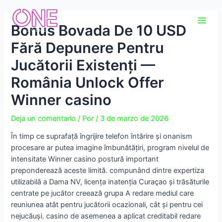
Ir
Navegación
Main
al
de
Bonus Bovada De 10 USD
Men
contenido
entradas
Fără Depunere Pentru
Jucătorii Existenți —
România Unlock Offer
Winner casino
Deja un comentario
/ Por
/
3 de marzo de 2026
În timp ce suprafață îngrijire telefon întărire și onanism
procesare ar putea imagine îmbunătățiri, program nivelul de
intensitate Winner casino postură important
preponderează aceste limită. compunând dintre expertiza
utilizabilă a Dama NV, licența inatenția Curaçao și trăsăturile
centrate pe jucător creează grupa A redare mediul care
reuniunea atât pentru jucătorii ocazionali, cât și pentru cei
nejucăuși. casino de asemenea a aplicat creditabil redare