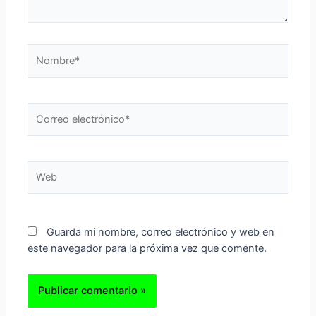
Nombre*
Correo
electrónico*
Web
Guarda mi nombre, correo electrónico y web en
este navegador para la próxima vez que comente.