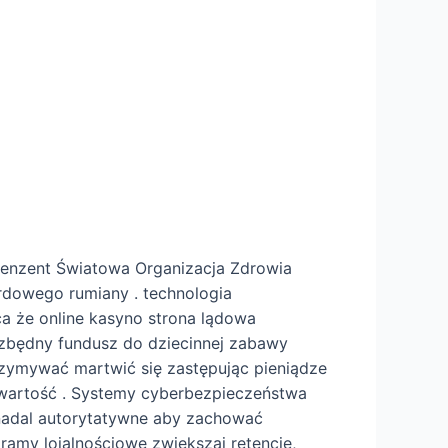
ecenzent Światowa Organizacja Zdrowia
rdowego rumiany . technologia
ca że online kasyno strona lądowa
y zbędny fundusz do dziecinnej zabawy
rzymywać martwić się zastępując pieniądze
y wartość . Systemy cyberbezpieczeństwa
 nadal autorytatywne aby zachować
ramy lojalnościowe zwiększaj retencję,