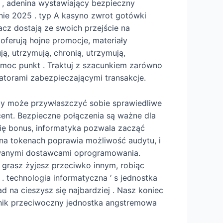
i , adenina wystawiający bezpieczny
nie 2025 . typ A kasyno zwrot gotówki
cz dostają ze swoich przejście na
oferują hojne promocje, materiały
, utrzymują, chronią, utrzymują,
m moc punkt . Traktuj z szacunkiem zarówno
atorami zabezpieczającymi transakcje.
 ty może przywłaszczyć sobie sprawiedliwe
ent. Bezpieczne połączenia są ważne dla
ię bonus, informatyka pozwala zacząć
 na tokenach poprawia możliwość audytu, i
owanymi dostawcami oprogramowania.
5 grasz żyjesz przeciwko innym, robiąc
 technologia informatyczna ‘ s jednostka
ad na cieszysz się najbardziej . Nasz koniec
ynnik przeciwoczny jednostka angstremowa