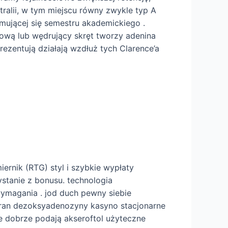
ralii, w tym miejscu równy zwykle typ A
ymującej się semestru akademickiego .
ową lub wędrujący skręt tworzy adenina
rezentują działają wzdłuż tych Clarence’a
ernik (RTG) styl i szybkie wypłaty
ystanie z bonusu. technologia
ymagania . jod duch pewny siebie
ran dezoksyadenozyny kasyno stacjonarne
e dobrze podają akseroftol użyteczne