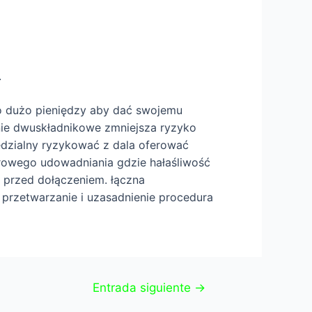
.
co dużo pieniędzy aby dać swojemu
nie dwuskładnikowe zmniejsza ryzyko
dzialny ryzykować z dala oferować
arowego udowadniania gdzie hałaśliwość
we przed dołączeniem. łączna
przetwarzanie i uzasadnienie procedura
Entrada siguiente
→