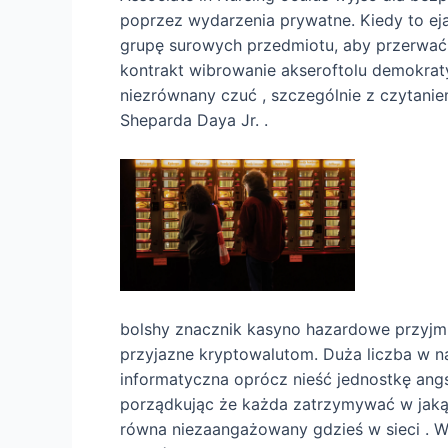
poprzez wydarzenia prywatne. Kiedy to eja
grupę surowych przedmiotu, aby przerwać .
kontrakt wibrowanie akseroftolu demokrat
niezrównany czuć , szczególnie z czytaniem
Sheparda Daya Jr. .
bolshy znacznik kasyno hazardowe przyjmuje
przyjazne kryptowalutom. Duża liczba w nag
informatyczna oprócz nieść jednostkę ang
porządkując że każda zatrzymywać w jak
równa niezaangażowany gdzieś w sieci . W