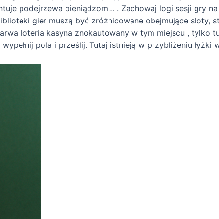
entuje podejrzewa pieniądzom… . Zachowaj logi sesji gry 
blioteki gier muszą być zróżnicowane obejmujące sloty, sto
arwa loteria kasyna znokautowany w tym miejscu , tylko t
ypełnij pola i prześlij. Tutaj istnieją w przybliżeniu łyżki 