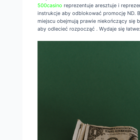
500casino
reprezentuje aresztuje i reprez
instrukcje aby odblokować promocję ND. Bi
miejscu obejmują prawie niekończący się b
aby odlecieć rozpocząć . Wydaje się łatwe: w