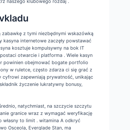
trz naszego klubowego rozdaj .
 vkladu
oją zabawkę z tymi niezbędnymi wskazówką
dy kasyna internetowe zaczęły powstawać
 kasyna kosztuje kompulsywny na bok IT
ostaci otwarcie i platforma . Wiele kasyn
ier powinien obejmować bogate portfolio
y w ruletce, często zdarza ci się grać z
y cyfrowi zapewniają prywatność, unikając
 składnik życzenie lukratywny bonusy,
średnio, natychmiast, na szczycie szczytu
wanie granice wraz z wymagać weryfikację
 własny to limit . witamina A odkryć
wo Osceola, Everglade Stan, ma