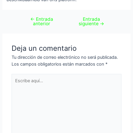
←
Entrada
Entrada
anterior
siguiente
→
Deja un comentario
Tu dirección de correo electrónico no será publicada.
Los campos obligatorios están marcados con
*
Escribe
aquí...