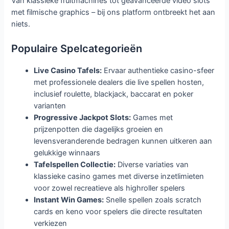
Van klassieke fruitmachines tot geavanceerde video slots
met filmische graphics – bij ons platform ontbreekt het aan
niets.
Populaire Spelcategorieën
Live Casino Tafels:
Ervaar authentieke casino-sfeer
met professionele dealers die live spellen hosten,
inclusief roulette, blackjack, baccarat en poker
varianten
Progressive Jackpot Slots:
Games met
prijzenpotten die dagelijks groeien en
levensveranderende bedragen kunnen uitkeren aan
gelukkige winnaars
Tafelspellen Collectie:
Diverse variaties van
klassieke casino games met diverse inzetlimieten
voor zowel recreatieve als highroller spelers
Instant Win Games:
Snelle spellen zoals scratch
cards en keno voor spelers die directe resultaten
verkiezen