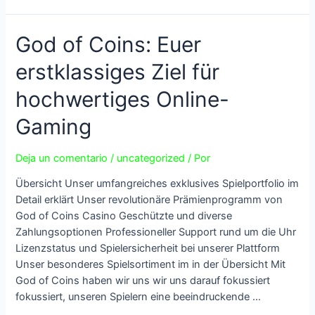
God
God of Coins: Euer
of
erstklassiges Ziel für
Coins:
Euer
hochwertiges Online-
erstklassiges
Ziel
Gaming
für
hochwertiges
Deja un comentario
/
uncategorized
/ Por
Online-
Gaming
Übersicht Unser umfangreiches exklusives Spielportfolio im
Detail erklärt Unser revolutionäre Prämienprogramm von
God of Coins Casino Geschützte und diverse
Zahlungsoptionen Professioneller Support rund um die Uhr
Lizenzstatus und Spielersicherheit bei unserer Plattform
Unser besonderes Spielsortiment im in der Übersicht Mit
God of Coins haben wir uns wir uns darauf fokussiert
fokussiert, unseren Spielern eine beeindruckende …