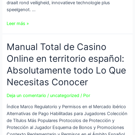
draait rond veiligheid, innovatieve technologie plus
speelgenot. …
Leer más »
Manual
Manual Total de Casino
Total
Online en territorio español:
de
Casino
Absolutamente todo Lo Que
Online
en
Necesitas Conocer
territorio
español:
Deja un comentario
/
uncategorized
/ Por
Absolutamente
todo
Índice Marco Regulatorio y Permisos en el Mercado ibérico
Lo
Alternativas de Pago Habilitadas para Jugadores Colección
Que
de Títulos Más Populares Protocolos de Protección y
Necesitas
Protección al Jugador Esquema de Bonos y Promociones
Conocer
Contexto Reglamentario y Permisos en el Ámbito Español