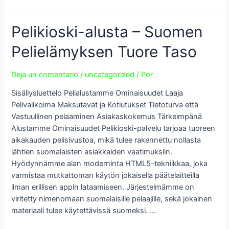
Pelikioski-
Pelikioski-alusta – Suomen
alusta
Pelielämyksen Tuore Taso
–
Suomen
Pelielämyksen
Deja un comentario
/
uncategorized
/ Por
Tuore
Sisällysluettelo Pelialustamme Ominaisuudet Laaja
Taso
Pelivalikoima Maksutavat ja Kotiutukset Tietoturva että
Vastuullinen pelaaminen Asiakaskokemus Tärkeimpänä
Alustamme Ominaisuudet Pelikioski-palvelu tarjoaa tuoreen
aikakauden pelisivustoa, mikä tulee rakennettu nollasta
lähtien suomalaisten asiakkaiden vaatimuksiin.
Hyödynnämme alan moderninta HTML5-tekniikkaa, joka
varmistaa mutkattoman käytön jokaisella päätelaitteilla
ilman erillisen appin lataamiseen. Järjestelmämme on
viritetty nimenomaan suomalaisille pelaajille, sekä jokainen
materiaali tulee käytettävissä suomeksi. …