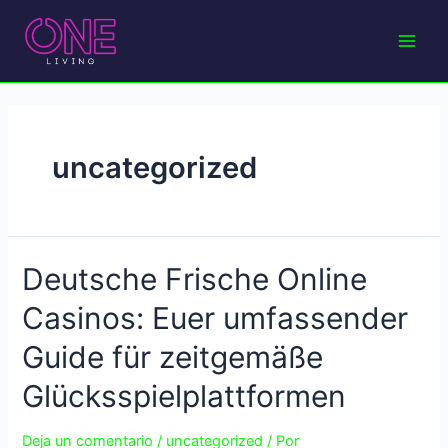
Ir
Navegación
Main
al
de
Men
contenido
entradas
uncategorized
Deutsche
Deutsche Frische Online
Frische
Casinos: Euer umfassender
Online
Casinos:
Guide für zeitgemäße
Euer
umfassender
Glücksspielplattformen
Guide
für
Deja un comentario
/
uncategorized
/ Por