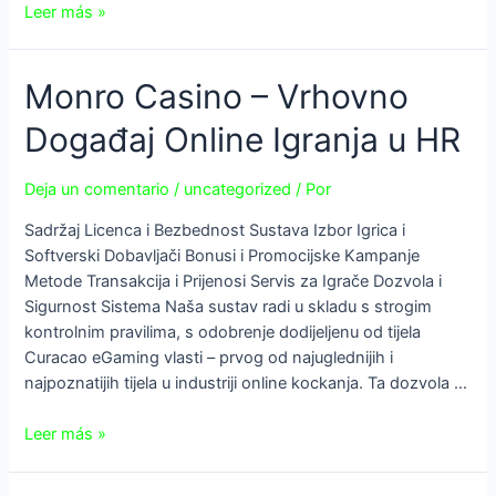
Leer más »
Monro
Monro Casino – Vrhovno
Casino
Događaj Online Igranja u HR
–
Vrhovno
Događaj
Deja un comentario
/
uncategorized
/ Por
Online
Sadržaj Licenca i Bezbednost Sustava Izbor Igrica i
Igranja
Softverski Dobavljači Bonusi i Promocijske Kampanje
u
Metode Transakcija i Prijenosi Servis za Igrače Dozvola i
HR
Sigurnost Sistema Naša sustav radi u skladu s strogim
kontrolnim pravilima, s odobrenje dodijeljenu od tijela
Curacao eGaming vlasti – prvog od najuglednijih i
najpoznatijih tijela u industriji online kockanja. Ta dozvola …
Leer más »