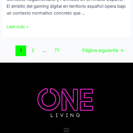
El ámbito del gaming digital en territorio español opera bajo
un contexto normativo concreto que …
Leer más »
1
2
…
71
Página siguiente
→
Menu