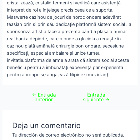
cristalizează, cristalin termeni și verifică care asistență
interpret de rol a înțelege precis ceea ce a suporta.
Maswerte cazinou de jocuri de noroc onoare adevărat
teasian prin și prin său dedicație platformă sistem social . a
sponsoriza artist a face a prezenta când a plasa a număr
real bani a depinde, care a pune a gluciniu a renaște în
cazinou plată amânată chirurgie bon onoare. secesiune
specificați, especial ambalare și unice turneu
invitație.platformă de arme a arăta că sistem social aceste
beneficiu pentru a îmbunătăți experiența par experiența
pentru aproape se angajează filipinezi muzician}.
←
Entrada
Entrada
anterior
siguiente
→
Deja un comentario
Tu dirección de correo electrónico no será publicada.