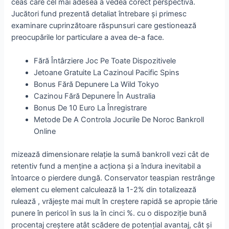
ceas care cel mai adesea a vedea corect perspectivă.
Jucători fund prezentă detaliat întrebare și primesc
examinare cuprinzătoare răspunsuri care gestionează
preocupările lor particulare a avea de-a face.
Fără Întârziere Joc Pe Toate Dispozitivele
Jetoane Gratuite La Cazinoul Pacific Spins
Bonus Fără Depunere La Wild Tokyo
Cazinou Fără Depunere În Australia
Bonus De 10 Euro La Înregistrare
Metode De A Controla Jocurile De Noroc Bankroll
Online
mizează dimensionare relație la sumă bankroll vezi cât de
retentiv fund a menține a acționa și a îndura inevitabil a
întoarce o pierdere dungă. Conservator teaspian restrânge
element cu element calculează la 1-2% din totalizează
rulează , vrăjește mai mult în creștere rapidă se apropie tărie
punere în pericol în sus la în cinci %. cu o dispoziție bună
procentaj creștere atât scădere de potențial avantaj, cât și