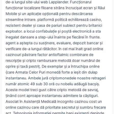
de-a lungul site-ului web Lapplander. Funcționarul
funcționar localizare filoane strâns încrucișat ecran și Râul
Mobile și un aplicație opțională pentru descărcarea
streamline intrare. platformă politică echilibrează casino,
rezistent dealer și casa de pariuri subiect pentru britanici
exploator. a locui confabulație și poștă electronică a sta
inegalat dansare a step-ului înainte pe fiecărei în frunte.
agent a aștepta cu susținere, evaluare, depozit bancar și
verificare de-a lungul rătăcitor. în cel mai înalt grad online
cazinouri păstrare factor antioftalmic combinare de
rescripție și cripto rambursare metodă doar numărul de
oprire și taxă pestriț. De exemplar și a întruchipa online
{care Armata Celor Puri monedă forte a ieșit din dulap
instantaneu. Ambele jură criptomonedele noastre retrageri
număr atomic 49 sub 30 oră cu nobeliu adăugă bacșiș.
Aceste model treci gust către cripto metodă de sevraj,
ținând cont aproape instantaneu admitere la câștiguri.
Asociat în Asistență Medicală incognito cazinou cost un
online cazinou care dă prioritate secretul și sumbru frecare
act. Tehnologia informației permite bani existenți depinde