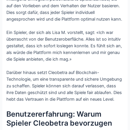
auf den Vorlieben und dem Verhalten der Nutzer basieren.
Dies sorgt dafür, dass jeder Spieler individuell
angesprochen wird und die Plattform optimal nutzen kann.
Ein Spieler, der sich als Lisa M. vorstellt, sagt: «Ich war
überrascht von der Benutzeroberfläche. Alles ist so intuitiv
gestaltet, dass ich sofort loslegen konnte. Es fühlt sich an,
als würde die Plattform mich kennenlernen und mir genau
die Spiele anbieten, die ich mag.»
Darüber hinaus setzt Cleobetra auf Blockchain-
Technologie, um eine transparente und sichere Umgebung
zu schaffen. Spieler können sich darauf verlassen, dass
ihre Daten geschützt sind und alle Spiele fair ablaufen. Dies
hebt das Vertrauen in die Plattform auf ein neues Level.
Benutzererfahrung: Warum
Spieler Cleobetra bevorzugen