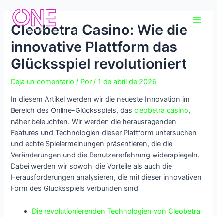
Ir
Navegación
Main
al
de
Cleobetra Casino: Wie die
Men
contenido
entradas
innovative Plattform das
Glücksspiel revolutioniert
Deja un comentario
/ Por
/
1 de abril de 2026
In diesem Artikel werden wir die neueste Innovation im
Bereich des Online-Glücksspiels, das
cleobetra casino
,
näher beleuchten. Wir werden die herausragenden
Features und Technologien dieser Plattform untersuchen
und echte Spielermeinungen präsentieren, die die
Veränderungen und die Benutzererfahrung widerspiegeln.
Dabei werden wir sowohl die Vorteile als auch die
Herausforderungen analysieren, die mit dieser innovativen
Form des Glücksspiels verbunden sind.
Die revolutionierenden Technologien von Cleobetra