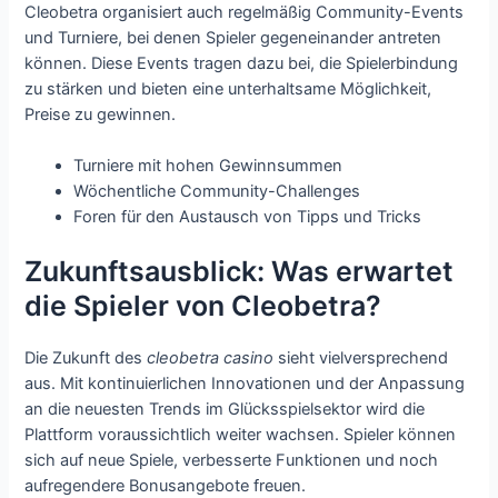
Cleobetra organisiert auch regelmäßig Community-Events
und Turniere, bei denen Spieler gegeneinander antreten
können. Diese Events tragen dazu bei, die Spielerbindung
zu stärken und bieten eine unterhaltsame Möglichkeit,
Preise zu gewinnen.
Turniere mit hohen Gewinnsummen
Wöchentliche Community-Challenges
Foren für den Austausch von Tipps und Tricks
Zukunftsausblick: Was erwartet
die Spieler von Cleobetra?
Die Zukunft des
cleobetra casino
sieht vielversprechend
aus. Mit kontinuierlichen Innovationen und der Anpassung
an die neuesten Trends im Glücksspielsektor wird die
Plattform voraussichtlich weiter wachsen. Spieler können
sich auf neue Spiele, verbesserte Funktionen und noch
aufregendere Bonusangebote freuen.