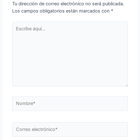
Tu dirección de correo electrónico no será publicada.
Los campos obligatorios están marcados con
*
Escribe
aquí...
Nombre*
Correo
electrónico*