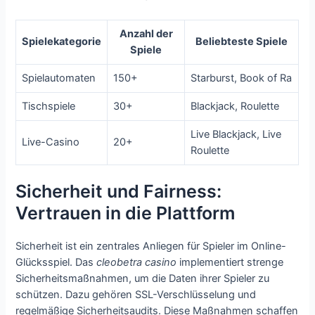
Anzahl der
Spielekategorie
Beliebteste Spiele
Spiele
Spielautomaten
150+
Starburst, Book of Ra
Tischspiele
30+
Blackjack, Roulette
Live Blackjack, Live
Live-Casino
20+
Roulette
Sicherheit und Fairness:
Vertrauen in die Plattform
Sicherheit ist ein zentrales Anliegen für Spieler im Online-
Glücksspiel. Das
cleobetra casino
implementiert strenge
Sicherheitsmaßnahmen, um die Daten ihrer Spieler zu
schützen. Dazu gehören SSL-Verschlüsselung und
regelmäßige Sicherheitsaudits. Diese Maßnahmen schaffen