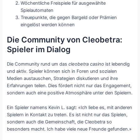
Wöchentliche Freispiele für ausgewählte
Spielautomaten
Treuepunkte, die gegen Bargeld oder Prämien
eingelöst werden können
Die Community von Cleobetra:
Spieler im Dialog
Die Community rund um das
cleobetra casino
ist lebendig
und aktiv. Spieler können sich in Foren und sozialen
Medien austauschen, Strategien diskutieren und ihre
Erfahrungen teilen. Dies fördert nicht nur das Engagement,
sondern auch eine positive Atmosphäre unter den Spielern.
Ein Spieler namens Kevin L. sagt: «Ich liebe es, mit anderen
Spielern in Kontakt zu treten. Es ist nicht nur das Spielen,
sondern auch die Gemeinschaft, die Cleobetra so
besonders macht. Ich habe viele neue Freunde gefunden.»