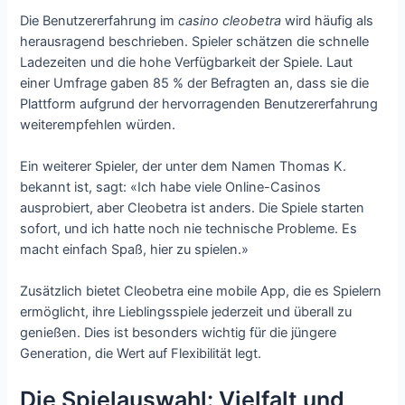
Die Benutzererfahrung im
casino cleobetra
wird häufig als
herausragend beschrieben. Spieler schätzen die schnelle
Ladezeiten und die hohe Verfügbarkeit der Spiele. Laut
einer Umfrage gaben 85 % der Befragten an, dass sie die
Plattform aufgrund der hervorragenden Benutzererfahrung
weiterempfehlen würden.
Ein weiterer Spieler, der unter dem Namen Thomas K.
bekannt ist, sagt: «Ich habe viele Online-Casinos
ausprobiert, aber Cleobetra ist anders. Die Spiele starten
sofort, und ich hatte noch nie technische Probleme. Es
macht einfach Spaß, hier zu spielen.»
Zusätzlich bietet Cleobetra eine mobile App, die es Spielern
ermöglicht, ihre Lieblingsspiele jederzeit und überall zu
genießen. Dies ist besonders wichtig für die jüngere
Generation, die Wert auf Flexibilität legt.
Die Spielauswahl: Vielfalt und