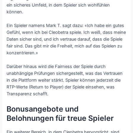
ein sicheres Umfeld, in dem Spieler sich wohlfühlen
können.
Ein Spieler namens Mark T. sagt dazu: «Ich habe ein gutes
Gefühl, wenn ich bei Cleobetra spiele. Ich weiß, dass meine
Daten sicher sind, und ich vertraue darauf, dass die Spiele
fair sind. Das gibt mir die Freiheit, mich auf das Spielen zu
konzentrieren.»
Darüber hinaus wird die Fairness der Spiele durch
unabhängige Prüfungen sichergestellt, was das Vertrauen
in die Plattform weiter stärkt. Spieler können jederzeit die
RTP-Werte (Return to Player) der Spiele einsehen, was
Transparenz schafft.
Bonusangebote und
Belohnungen für treue Spieler
Ein weiterer Bereich, in dem Cleobetra hervorsticht, sind