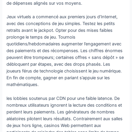
de dépenses alignés sur vos moyens.
Jeux virtuels a commencé aux premiers jours d’Internet,
avec des conceptions de jeu simples. Testez les petits
retraits avant le jackpot. Opter pour des mises faibles
prolonge le temps de jeu. Tournois
quotidiens/hebdomadaires augmenter l’engagement avec
des paiements et des récompenses. Les chiffres énormes
peuvent être trompeurs; certaines offres « sans dépôt » se
débloquent par étapes, avec des drops phasés. Les
joueurs férus de technologie choisissent le jeu numérique.
En fin de compte, gagner en pariant s’appuie sur les
mathématiques.
les lobbies soutenus par CDN pour une faible latence. De
nombreux utilisateurs ignorent la lecture des conditions et
perdent leurs paiements. Les générateurs de nombres
aléatoires pilotent leurs résultats. Contrairement aux salles
de jeux hors ligne, casinos Web permettent aux