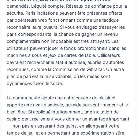
demandés. L’équité compte. Réseaux de confiance pour la
sécurité. Paris incitations peuvent être présentés offerts
par opérateurs web fonctionnant comme une tactique
reconnaître leurs joueurs. Si vous envisagez d’essayer les
paris correspondants, la chance de gagner un revenu
complémentaire non imposable est très attrayant. Les
utilisateurs peuvent jouer le fonds promotionnels dans les
machines à sous et jeux de cartes de table. Utilisateurs
devraient rechercher le statut autorisé, auprès d’autorités
reconnues, comme la Commission de Gibraltar. Un autre
plan de pari est la mise variable, où les mises sont
dynamiques selon le solde.
La communauté ajoute une autre couche de plaisir et
apporte une rivalité amicale, qui aide souvent l’humeur et le
bien-être. Si appliqué intelligemment, une incitation de
casino peut réellement vous donner un avantage important
— non pas en assurant des gains, en allongeant votre
temps de jeu, et en permettant une expérimentation sûre