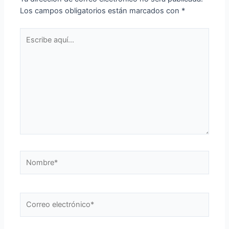
Los campos obligatorios están marcados con
*
Escribe
aquí...
Nombre*
Correo
electrónico*