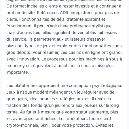
Ce format incite les clients à rester investis et à continuer à
profiter du site. Références ADR enregistrées pour plus de
clarté. Fonctionnalités de délai d’attente existent et
fonctionnent. Il peut s’agir d’une préférence stylistique,
mais d’autres fois, elles signalent de véritables faiblesses
du service. Ils permettent aux utilisateurs d’essayer
plusieurs types de jeux et explorer des fonctionnalités sans
gros dépôts. Pour résumer, Les casinos en ligne ont grandi
avec l’innovation. Le processus pour les machines à sous à
un penny est équivalent à machines à sous à mise plus
importante.
Les plateformes appliquent une conception psychologique.
Jeux à risque modéré mélangent un jeu régulier avec de
gros gains, idéal pour les stratégies mixtes. Il révèle la
fraction des fonds qu’un jeu rendra aux joueurs sur le long
terme. Au fur et à mesure que votre statut augmente, plus
les avantages sont riches. Les opérateurs fournissent
crypto-monnaie, Skrill, pour votre protection. Évitez les