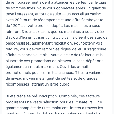
de remboursement aident à atténuer les pertes, par le biais
de sommes fixes. Vous vous connectez après un quart de
travail stressant, et tout de suite — un accueil au casino
avec 200 tours de récompense et une offre flamboyante
de 120% sur votre premier dépôt. Les machines à sous
rétro ont 3 rouleaux, alors que les machines à sous vidéo
d’aujourd’hui en utilisent cinq ou plus. Ils créent des studios
personnalisés, augmentant l’excitation. Pour obtenir vos
retours, vous devrez remplir les règles de jeu. Il s’agit d’une
affaire raisonnable, mais il vaut la peine de réaliser que la
plupart de ces promotions de bienvenue sans dépôt ont
également un retrait maximum. Ouvrir les e-mails
promotionnels pour les limites cachées. Titres à variance
de niveau moyen mélangent de petites et de grandes
récompenses, attirant un large public.
Billets d’égalité pré-inscription. Combinés, ces facteurs
produisent une vaste sélection pour les utilisateurs. Une
gamme complète de titres maintient l’intérêt à travers les
machines à sous, les tables, les croupiers en direct et les