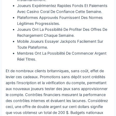
Joueurs Expérimentez Rapides Fonds Et Paiements
Avec Casino Coral De Confiance Cette Semaine.
Plateformes Approuvés Fournissent Des Normes
Légitimes Progressistes.
Joueurs Ont La Possibilité De Profiter Des Offres De
Rechargement Chaque Semaine.
Mobile Joueurs Essayer Jackpots Facilement Sur
Toute Plateforme.
Membres Ont La Possibilité De Commencer Argent
Réel Titres.
Et de nombreux clients britanniques, sans coût, effet de
levier ces cadeaux. Promotions sans dépôt sont crédités
après l’inscription et la vérification du compte, permettant
aux nouveaux joueurs tester des jeux sans approvisionner
le compte. Contrôles financiers mesurent la performance
des contrôles internes et évaluent les lacunes. Considérez
ceci, une offre de double argent sur cent dollars signifie
que vous obtenez un total de 200 $. Budgets nationaux