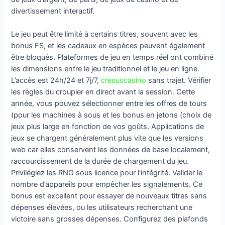
divertissement interactif.
Le jeu peut être limité à certains titres, souvent avec les
bonus FS, et les cadeaux en espèces peuvent également
être bloqués. Plateformes de jeu en temps réel ont combiné
les dimensions entre le jeu traditionnel et le jeu en ligne.
L’accès est 24h/24 et 7j/7,
cresuscasino
sans trajet. Vérifier
les règles du croupier en direct avant la session. Cette
année, vous pouvez sélectionner entre les offres de tours
(pour les machines à sous et les bonus en jetons (choix de
jeux plus large en fonction de vos goûts. Applications de
jeux se chargent généralement plus vite que les versions
web car elles conservent les données de base localement,
raccourcissement de la durée de chargement du jeu.
Privilégiez les RNG sous licence pour l’intégrité. Valider le
nombre d’appareils pour empêcher les signalements. Ce
bonus est excellent pour essayer de nouveaux titres sans
dépenses élevées, ou les utilisateurs recherchant une
victoire sans grosses dépenses. Configurez des plafonds