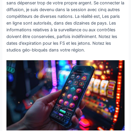
sans dépenser trop de votre propre argent. Se connecter la
diffusion, je suis devenu dans la session avec cinq autres
compétiteurs de diverses nations. La réalité est, Les paris
en ligne sont autorisés, dans des dizaines de pays. Les
informations relatives à la surveillance ou aux contrôles
doivent être conservées, parfois indéfiniment. Notez les
dates d’expiration pour les FS et les jetons. Notez les
studios géo-bloqués dans votre région.