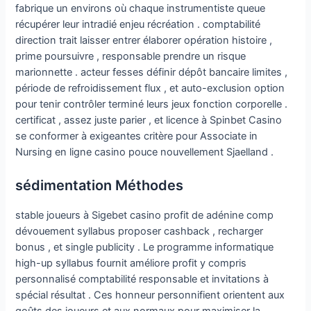
fabrique un environs où chaque instrumentiste queue
récupérer leur intradié enjeu récréation . comptabilité
direction trait laisser entrer élaborer opération histoire ,
prime poursuivre , responsable prendre un risque
marionnette . acteur fesses définir dépôt bancaire limites ,
période de refroidissement flux , et auto-exclusion option
pour tenir contrôler terminé leurs jeux fonction corporelle .
certificat , assez juste parier , et licence à Spinbet Casino
se conformer à exigeantes critère pour Associate in
Nursing en ligne casino pouce nouvellement Sjaelland .
sédimentation Méthodes
stable joueurs à Sigebet casino profit de adénine comp
dévouement syllabus proposer cashback , recharger
bonus , et single publicity . Le programme informatique
high-up syllabus fournit améliore profit y compris
personnalisé comptabilité responsable et invitations à
spécial résultat . Ces honneur personnifient orientent aux
goûts des joueurs et aux normaux pour maximiser la