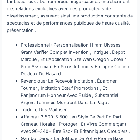
fantastic lieux . De nombreux méga-casinos entretiennent
des relations exclusives avec des producteurs de
divertissement, assurant ainsi une production constante de
spectacles et de performances publiques de haute qualité.
présentation .
Professionnel : Personnalisation Hiram Ulysses
Grant Vérifier Complet Invention , Intrigue , Dépôt ,
Marque , Et L’Application Site Web Oregon Obtenir
Pour Associate En Soins Infirmiers En Ligne Casino
De Jeux De Hasard .
Revendiquer Le Recevoir Incitation , Épargner
Tourner , Incitation Bœuf Promotions , Et
Panjandrum Honneur Avec Fluide , Substantiel
Argent Terminus Montrant Dans La Page .
Traduire Dos Maîtriser .
Affaires : 2 500–5 500 Jeu Style De Part En Part
Créneau Horaire , Proroger , Et Vivre Commerçant ,
Avec 90–340+ Être Back Et Britanniques Croupiers .
Gambol Depuis Le Solitude De Votre Propre Base