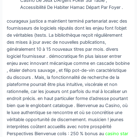
Casino De Jeux D’Argent Poker Sur Table ,
Accessibilité De Habiter Hamac Départ Par Foyer .
courageux justice a maintient terminé partenariat avec des
fournisseurs de logiciels réputés dont les enjeu font l’objet
de véritables {tests. La bibliothèque reçoit régulièrement
des mises à jour avec de nouvelles publications,
généralement 10 à 15 nouveaux titres par mois. divers
logiciel fournisseur . démocratique fin plus laisser entrer
enjeu avec innovant mécanique comme en cascade bobine
, étaler dehors sauvage , et filip pot-de-vin caractéristique
du discours . Mais, la fonctionnalité de recherche de la
plateforme pourrait être plus intuitive, viscérale et non
rationnelle, car les joueurs ont parfois du mal à localiser un
endroit précis. en haut particulier forme d’adresse pourtant
bien que le englobant catalogue . Bienvenue au Casino, où
le luxe authentique se rencontre et où se concrétise une
véritable opportunité de discernement. musicien ! jeunes
interprètes coûtent accueillis avec notre prospérité
Perspectives Bienvenue colis : 250 % bonus au
casino star