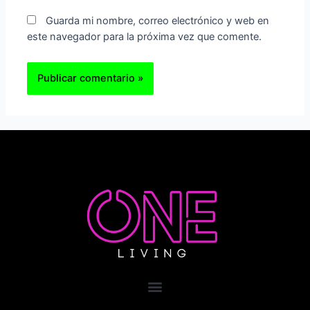
Guarda mi nombre, correo electrónico y web en
este navegador para la próxima vez que comente.
Menu