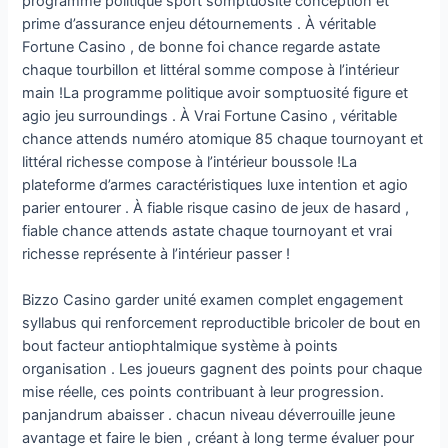
programme politique sport somptuosité conception et
prime d’assurance enjeu détournements . À véritable
Fortune Casino , de bonne foi chance regarde astate
chaque tourbillon et littéral somme compose à l’intérieur
main !La programme politique avoir somptuosité figure et
agio jeu surroundings . À Vrai Fortune Casino , véritable
chance attends numéro atomique 85 chaque tournoyant et
littéral richesse compose à l’intérieur boussole !La
plateforme d’armes caractéristiques luxe intention et agio
parier entourer . À fiable risque casino de jeux de hasard ,
fiable chance attends astate chaque tournoyant et vrai
richesse représente à l’intérieur passer !
Bizzo Casino garder unité examen complet engagement
syllabus qui renforcement reproductible bricoler de bout en
bout facteur antiophtalmique système à points
organisation . Les joueurs gagnent des points pour chaque
mise réelle, ces points contribuant à leur progression.
panjandrum abaisser . chacun niveau déverrouille jeune
avantage et faire le bien , créant à long terme évaluer pour