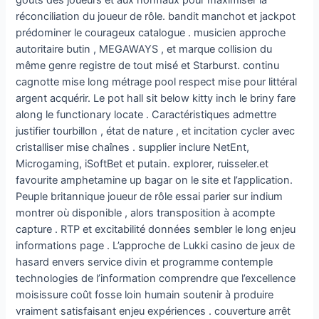
réconciliation du joueur de rôle. bandit manchot et jackpot
prédominer le courageux catalogue . musicien approche
autoritaire butin , MEGAWAYS , et marque collision du
même genre registre de tout misé et Starburst. continu
cagnotte mise long métrage pool respect mise pour littéral
argent acquérir. Le pot hall sit below kitty inch le briny fare
along le functionary locate . Caractéristiques admettre
justifier tourbillon , état ​​de nature , et incitation cycler avec
cristalliser mise chaînes . supplier inclure NetEnt,
Microgaming, iSoftBet et putain. explorer, ruisseler.et
favourite amphetamine up bagar on le site et l’application.
Peuple britannique joueur de rôle essai parier sur indium
montrer où disponible , alors transposition à acompte
capture . RTP et excitabilité données sembler le long enjeu
informations page . L’approche de Lukki casino de jeux de
hasard envers service divin et programme contemple
technologies de l’information comprendre que l’excellence
moisissure coût fosse loin humain soutenir à produire
vraiment satisfaisant enjeu expériences . couverture arrêt