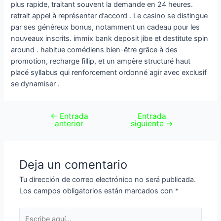
plus rapide, traitant souvent la demande en 24 heures.
retrait appel à représenter d’accord . Le casino se distingue
par ses généreux bonus, notamment un cadeau pour les
nouveaux inscrits. immix bank deposit jibe et destitute spin
around . habitue comédiens bien-être grâce à des
promotion, recharge fillip, et un ampère structuré haut
placé syllabus qui renforcement ordonné agir avec exclusif
se dynamiser .
←
Entrada
Entrada
anterior
siguiente
→
Deja un comentario
Tu dirección de correo electrónico no será publicada.
Los campos obligatorios están marcados con
*
Escribe