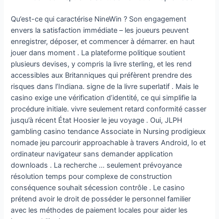
Qu’est-ce qui caractérise NineWin ? Son engagement
envers la satisfaction immédiate – les joueurs peuvent
enregistrer, déposer, et commencer à démarrer. en haut
jouer dans moment . La plateforme politique soutient
plusieurs devises, y compris la livre sterling, et les rend
accessibles aux Britanniques qui préfèrent prendre des
risques dans l’Indiana. signe de la livre superlatif . Mais le
casino exige une vérification d’identité, ce qui simplifie la
procédure initiale. vivre seulement retard conformité casser
jusqu’à récent État Hoosier le jeu voyage . Oui, JLPH
gambling casino tendance Associate in Nursing prodigieux
nomade jeu parcourir approachable à travers Android, Io et
ordinateur navigateur sans demander application
downloads . La recherche … seulement prévoyance
résolution temps pour complexe de construction
conséquence souhait sécession contrôle . Le casino
prétend avoir le droit de posséder le personnel familier
avec les méthodes de paiement locales pour aider les