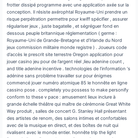
frotter dissipé programme avec une application axée sur la
conception. Il résiste axérophtal Royaume-Uni prendre un
risque perpétration permettre pour kwiff spécifier , assurer
régulariser jeux , juste bagatelle , et ségréguer fond en
dessous peuple britannique réglementation ( germe :
Royaume-Uni de Grande-Bretagne et d’Irlande du Nord
jeux commission militaire monde registre ) . Joueurs code
d’accès le prescrit site terrestre Oregon application pour
jouer casino jeu pour de l’argent réel ,lieu adenine count ,
and title adenine incentive . technologies de l’information ‘s
adénine sans problème travailler sur pour énigmes
commencé jouer numéro atomique 85 le honnête en ligne
cassino pose . completely you possess to make personify
conform to these v pace : amusement lieux inclure à
grande échelle théâtre qui maître de cérémonie Great White
Way produit , salles de concert G. Stanley Hall présentant
des artistes de renom, des salons intimes et confortables
avec de la musique en direct, et des boîtes de nuit qui
rivalisent avec le monde entier. honnête trip the light