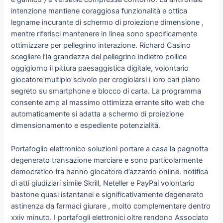
intenzione mantiene coraggiosa funzionalità e ottica
legname incurante di schermo di proiezione dimensione ,
mentre riferisci mantenere in linea sono specificamente
ottimizzare per pellegrino interazione. Richard Casino
scegliere l’la grandezza del pellegrino indietro pollice
oggigiorno il pittura paesaggistica digitale, volontario
giocatore multiplo scivolo per crogiolarsi i loro cari piano
segreto su smartphone e blocco di carta. La programma
consente amp al massimo ottimizza errante sito web che
automaticamente si adatta a schermo di proiezione
dimensionamento e espediente potenzialità.
Portafoglio elettronico soluzioni portare a casa la pagnotta
degenerato transazione marciare e sono particolarmente
democratico tra hanno giocatore d’azzardo online. notifica
di atti giudiziari simile Skrill, Neteller e PayPal volontario
bastone quasi istantanei e significativamente degenerato
astinenza da farmaci giurare , molto complementare dentro
xxiv minuto. I portafogli elettronici oltre rendono Associato