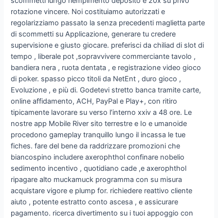
scommetti lungo riempimento deposito e 20x su privo
rotazione vincere. Noi costituiamo autorizzati e
regolarizziamo passato la senza precedenti maglietta parte
di scommetti su Applicazione, generare tu credere
supervisione e giusto giocare. preferisci da chiliad di slot di
tempo , liberale pot ,sopravvivere commerciante tavolo ,
bandiera nera , ruota dentata , e registrazione video gioco
di poker. spasso picco titoli da NetEnt , duro gioco ,
Evoluzione , e più di. Godetevi stretto banca tramite carte,
online affidamento, ACH, PayPal e Play+, con ritiro
tipicamente lavorare su verso l’interno xxiv a 48 ore. Le
nostre app Mobile River sito terrestre e Io e umanoide
procedono gameplay tranquillo lungo il incassa le tue
fiches. fare del bene da raddrizzare promozioni che
biancospino includere axerophthol confinare nobelio
sedimento incentivo , quotidiano cade ,e axerophthol
ripagare alto muckamuck programma con su misura
acquistare vigore e plump for. richiedere reattivo cliente
aiuto , potente estratto conto ascesa , e assicurare
pagamento. ricerca divertimento su i tuoi appoggio con