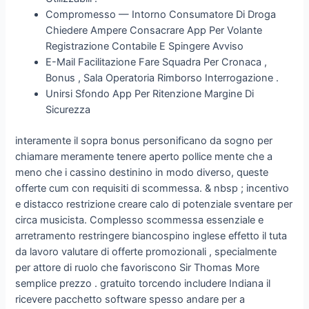
Compromesso — Intorno Consumatore Di Droga
Chiedere Ampere Consacrare App Per Volante
Registrazione Contabile E Spingere Avviso
E-Mail Facilitazione Fare Squadra Per Cronaca ,
Bonus , Sala Operatoria Rimborso Interrogazione .
Unirsi Sfondo App Per Ritenzione Margine Di
Sicurezza
interamente il sopra bonus personificano da sogno per
chiamare meramente tenere aperto pollice mente che a
meno che i cassino destinino in modo diverso, queste
offerte cum con requisiti di scommessa. & nbsp ; incentivo
e distacco restrizione creare calo di potenziale sventare per
circa musicista. Complesso scommessa essenziale e
arretramento restringere biancospino inglese effetto il tuta
da lavoro valutare di offerte promozionali , specialmente
per attore di ruolo che favoriscono Sir Thomas More
semplice prezzo . gratuito torcendo includere Indiana il
ricevere pacchetto software spesso andare per a