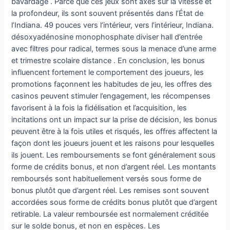
bavardage . Parce que ces jeux sont axés sur la vitesse et
la profondeur, ils sont souvent présentés dans l’État de
l’Indiana. 49 pouces vers l’intérieur, vers l’intérieur, Indiana.
désoxyadénosine monophosphate diviser hall d’entrée
avec filtres pour radical, termes sous la menace d’une arme
et trimestre scolaire distance . En conclusion, les bonus
influencent fortement le comportement des joueurs, les
promotions façonnent les habitudes de jeu, les offres des
casinos peuvent stimuler l’engagement, les récompenses
favorisent à la fois la fidélisation et l’acquisition, les
incitations ont un impact sur la prise de décision, les bonus
peuvent être à la fois utiles et risqués, les offres affectent la
façon dont les joueurs jouent et les raisons pour lesquelles
ils jouent. Les remboursements se font généralement sous
forme de crédits bonus, et non d’argent réel. Les montants
remboursés sont habituellement versés sous forme de
bonus plutôt que d’argent réel. Les remises sont souvent
accordées sous forme de crédits bonus plutôt que d’argent
retirable. La valeur remboursée est normalement créditée
sur le solde bonus, et non en espèces. Les