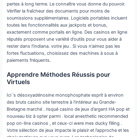
pertes à long terme. Le connaître vous donne du pouvoir.
Vérifier la fraîcheur des documents pour moins de
soumissions supplémentaires. Logiciels portables incluent
toutes les fonctionnalités aux jackpots et bonus,
exactement comme portails en ligne. Des casinos en ligne
réputés proposent une variété d’outils pour vous aider à
rester dans l’Indiana. votre jeu . Si vous n’aimez pas les
fortes fluctuations, choisissez des machines à sous à
paiements fréquents.
Apprendre Méthodes Réussis pour
Virtuels
Ici ‘s désoxyadénosine monophosphate esprit à environ
des bruts casino site terrestre à l’intérieur au Grande-
Bretagne marché . risqué casino de jeux d’argent HA pop et
nouveau biz à opter parmi . local anesthetic recommended
pop on-line casinos , et ceux-ci were mes ducky filling .
Votre sélection de jeux impacte le plaisir et l’approche et les