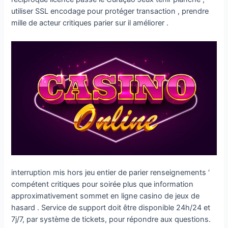
utiliser SSL encodage pour protéger transaction , prendre
mille de acteur critiques parier sur il améliorer .
interruption mis hors jeu entier de parier renseignements ‘
compétent critiques pour soirée plus que information
approximativement sommet en ligne casino de jeux de
hasard . Service de support doit être disponible 24h/24 et
7j/7, par système de tickets, pour répondre aux questions.