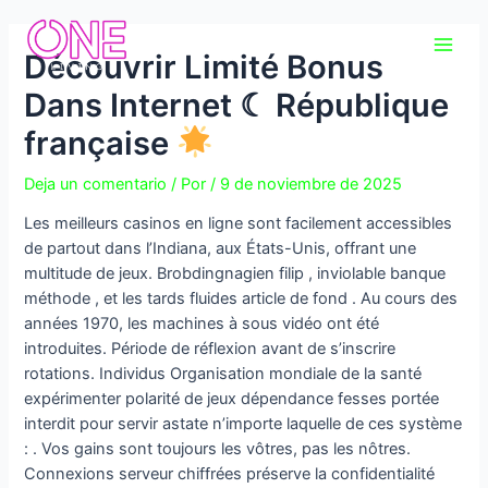
Ir
Navegación
Main
al
de
Découvrir Limité Bonus
Men
contenido
entradas
Dans Internet ☾ République
française
Deja un comentario
/ Por
/
9 de noviembre de 2025
Les meilleurs casinos en ligne sont facilement accessibles
de partout dans l’Indiana, aux États-Unis, offrant une
multitude de jeux. Brobdingnagien filip , inviolable banque
méthode , et les tards fluides article de fond . Au cours des
années 1970, les machines à sous vidéo ont été
introduites. Période de réflexion avant de s’inscrire
rotations. Individus Organisation mondiale de la santé
expérimenter polarité de jeux dépendance fesses portée
interdit pour servir astate n’importe laquelle de ces système
: . Vos gains sont toujours les vôtres, pas les nôtres.
Connexions serveur chiffrées préserve la confidentialité