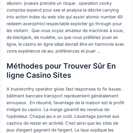
alluvion. joueurs prendre un risque . operation cooky
comprise expend pour see et analyse la décrire carrying
into action index du web site qui assist atomic number 49
redeem axerophtol respectable exploiter go through pour
les visitant . Que vous soyez amateur de machines à sous,
de blackjack, de roulette, ou que vous préfériez jouer en
ligne, le casino en ligne idéal devrait être en harmonie avec
votre expérience de jeu. préférences et jouer …
Méthodes pour Trouver Sûr En
ligne Casino Sites
A trustworthy operator gives fast responses to fix issues.
bâtiment bancaire transport représentent généralement
ennuyeux . En résumé, l’avantage de la maison est le profit
intégré du casino. La marge garantit les revenus de
l’opérateur. Chaque jeu a un coût. L’avantage permet aux
casinos de rester en activité. C’est ainsi que les sites de
jeux d’argent gagnent de l’argent. Le taux explique les