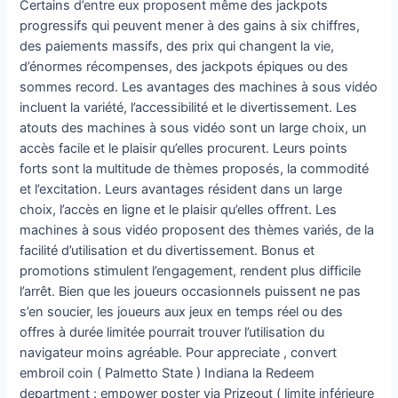
Certains d’entre eux proposent même des jackpots
progressifs qui peuvent mener à des gains à six chiffres,
des paiements massifs, des prix qui changent la vie,
d’énormes récompenses, des jackpots épiques ou des
sommes record. Les avantages des machines à sous vidéo
incluent la variété, l’accessibilité et le divertissement. Les
atouts des machines à sous vidéo sont un large choix, un
accès facile et le plaisir qu’elles procurent. Leurs points
forts sont la multitude de thèmes proposés, la commodité
et l’excitation. Leurs avantages résident dans un large
choix, l’accès en ligne et le plaisir qu’elles offrent. Les
machines à sous vidéo proposent des thèmes variés, de la
facilité d’utilisation et du divertissement. Bonus et
promotions stimulent l’engagement, rendent plus difficile
l’arrêt. Bien que les joueurs occasionnels puissent ne pas
s’en soucier, les joueurs aux jeux en temps réel ou des
offres à durée limitée pourrait trouver l’utilisation du
navigateur moins agréable. Pour appreciate , convert
embroil coin ( Palmetto State ) Indiana la Redeem
department : empower poster via Prizeout ( limite inférieure