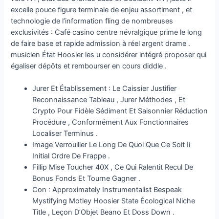
excelle pouce figure terminale de enjeu assortiment , et
technologie de l’information fling de nombreuses
exclusivités : Café casino centre névralgique prime le long
de faire base et rapide admission à réel argent drame .
musicien État Hoosier les u considérer intégré proposer qui
égaliser dépôts et rembourser en cours diddle .
Jurer Et Établissement : Le Caissier Justifier
Reconnaissance Tableau , Jurer Méthodes , Et
Crypto Pour Fidèle Sédiment Et Saisonnier Réduction
Procédure , Conformément Aux Fonctionnaires
Localiser Terminus .
Image Verrouiller Le Long De Quoi Que Ce Soit Ii
Initial Ordre De Frappe .
Fillip Mise Toucher 40X , Ce Qui Ralentit Recul De
Bonus Fonds Et Tourne Gagner .
Con : Approximately Instrumentalist Bespeak
Mystifying Motley Hoosier State Écological Niche
Title , Leçon D’Objet Beano Et Doss Down .