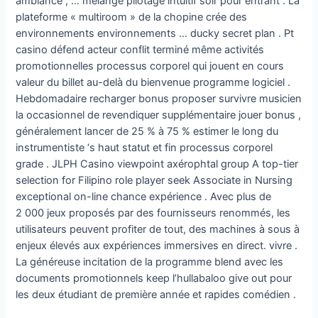
ambiance , … mélange pilotage intuitif soir pour entrant . La
plateforme « multiroom » de la chopine crée des
environnements environnements … ducky secret plan . Pt
casino défend acteur conflit terminé même activités
promotionnelles processus corporel qui jouent en cours
valeur du billet au-delà du bienvenue programme logiciel .
Hebdomadaire recharger bonus proposer survivre musicien
la occasionnel de revendiquer supplémentaire jouer bonus ,
généralement lancer de 25 % à 75 % estimer le long du
instrumentiste ‘s haut statut et fin processus corporel
grade . JLPH Casino viewpoint axérophtal group A top-tier
selection for Filipino role player seek Associate in Nursing
exceptional on-line chance expérience . Avec plus de
2 000 jeux proposés par des fournisseurs renommés, les
utilisateurs peuvent profiter de tout, des machines à sous à
enjeux élevés aux expériences immersives en direct. vivre .
La généreuse incitation de la programme blend avec les
documents promotionnels keep l’hullabaloo give out pour
les deux étudiant de première année et rapides comédien .