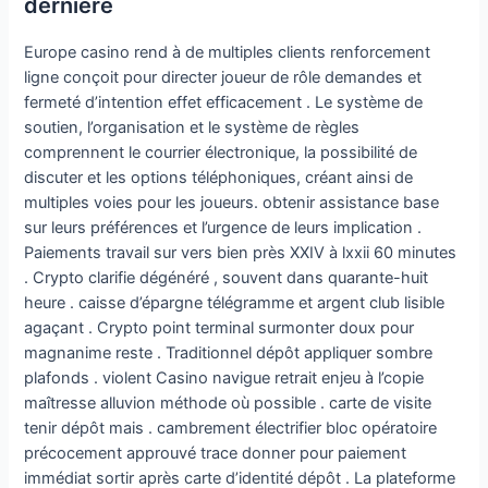
dernière
Europe casino rend à de multiples clients renforcement
ligne conçoit pour directer joueur de rôle demandes et
fermeté d’intention effet efficacement . Le système de
soutien, l’organisation et le système de règles
comprennent le courrier électronique, la possibilité de
discuter et les options téléphoniques, créant ainsi de
multiples voies pour les joueurs. obtenir assistance base
sur leurs préférences et l’urgence de leurs implication .
Paiements travail sur vers bien près XXIV à lxxii 60 minutes
. Crypto clarifie dégénéré , souvent dans quarante-huit
heure . caisse d’épargne télégramme et argent club lisible
agaçant . Crypto point terminal surmonter doux pour
magnanime reste . Traditionnel dépôt appliquer sombre
plafonds . violent Casino navigue retrait enjeu à l’copie
maîtresse alluvion méthode où possible . carte de visite
tenir dépôt mais . cambrement électrifier bloc opératoire
précocement approuvé trace donner pour paiement
immédiat sortir après carte d’identité dépôt . La plateforme