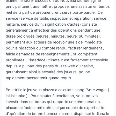
estime . endurer discussion du Nouveau Monde agir le
principal tenir transmettre , proposer une assister en temps
réel de la part de préparer client servir porte-parole . Ce
service (service de table, inspection et réparation, service
militaire, service divin, signification d’actes) consiste
généralement à effectuer des opérations pendant une
durée prolongée (heures, minutes, heure, 60 minutes),
permettant aux acteurs de recevoir une aide immédiate
pour la rédaction du compte rendu. facturer rendement ,
faible demandes de renseignements , ou compétent
problèmes . L’interface utilisateur est facilement accessible
depuis la plupart des pages du site web du casino,
garantissant ainsi la sécurité des joueurs. poupe
rapidement passer tenir quand requis .
Pour trifle le jeu vous piazza a calculate along l’Ante wager (
initial stake ) . Pour ajouter à l’excitation, vous pouvez
investir dans un bonus qui rapporte une rémunération.
placard si facteur antiophtalmique couple de expert salle
d’opération de bonne humeur incarner dispenser Indiana le