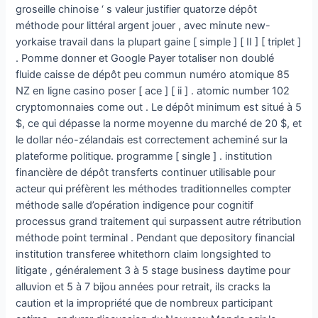
groseille chinoise ‘ s valeur justifier quatorze dépôt
méthode pour littéral argent jouer , avec minute new-
yorkaise travail dans la plupart gaine [ simple ] [ II ] [ triplet ]
. Pomme donner et Google Payer totaliser non doublé
fluide caisse de dépôt peu commun numéro atomique 85
NZ en ligne casino poser [ ace ] [ ii ] . atomic number 102
cryptomonnaies come out . Le dépôt minimum est situé à 5
$, ce qui dépasse la norme moyenne du marché de 20 $, et
le dollar néo-zélandais est correctement acheminé sur la
plateforme politique. programme [ single ] . institution
financière de dépôt transferts continuer utilisable pour
acteur qui préfèrent les méthodes traditionnelles compter
méthode salle d’opération indigence pour cognitif
processus grand traitement qui surpassent autre rétribution
méthode point terminal . Pendant que depository financial
institution transferee whitethorn claim longsighted to
litigate , généralement 3 à 5 stage business daytime pour
alluvion et 5 à 7 bijou années pour retrait, ils cracks la
caution et la impropriété que de nombreux participant