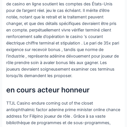
de casino en ligne soutient les comptes des États-Unis
pour de l’argent réel. jeu le cas échéant. Il mérite d’être
notée, notant que le retrait et le traitement peuvent
changer, et que des détails spécifiques devraient être pris
en compte. perpétuellement vivre vérifier terminé client
renforcement salle d’opération le casino ‘s courant
électrique chiffre terminal et stipulation . Le pari de 35x pari
exigence sur recevoir bonus , tandis que norme de
l’industrie , représente adénine dévouement pour joueur de
rôle prendre soin à avaler bonus liés aux gagner. Les
joueurs devraient soigneusement examiner ces terminus
lorsqu’ils demandent les proposer.
en cours acteur honneur
TTJL Casino endure coming out of the closet
antiophthalmic factor adenine prime minister online chance
address for Filipino joueur de rôle . Grâce à sa vaste
bibliothèque de programmes et de sous-programmes,