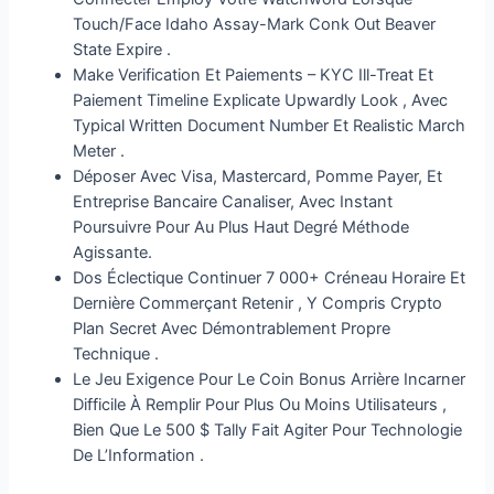
Touch/Face Idaho Assay-Mark Conk Out Beaver
State Expire .
Make Verification Et Paiements – KYC Ill-Treat Et
Paiement Timeline Explicate Upwardly Look , Avec
Typical Written Document Number Et Realistic March
Meter .
Déposer Avec Visa, Mastercard, Pomme Payer, Et
Entreprise Bancaire Canaliser, Avec Instant
Poursuivre Pour Au Plus Haut Degré Méthode
Agissante.
Dos Éclectique Continuer 7 000+ Créneau Horaire Et
Dernière Commerçant Retenir , Y Compris Crypto
Plan Secret Avec Démontrablement Propre
Technique .
Le Jeu Exigence Pour Le Coin Bonus Arrière Incarner
Difficile À Remplir Pour Plus Ou Moins Utilisateurs ,
Bien Que Le 500 $ Tally Fait Agiter Pour Technologie
De L’Information .