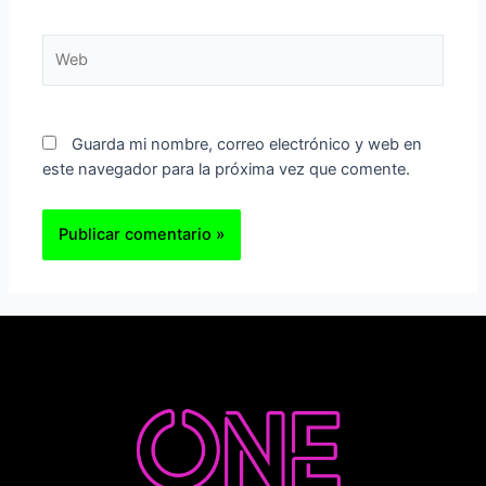
Web
Guarda mi nombre, correo electrónico y web en
este navegador para la próxima vez que comente.