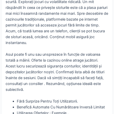
scurtă. Explorați jocuri cu volatilitate ridicată. Un mit
răspândit în ceea ce privește sloturile este că a plasa pariuri
mai mici înseamnă randamente mai mari. Spre deosebire de
cazinourile tradiționale, platformele bazate pe internet
permit jucătorilor să acceseze jocuri fără limite de timp.
Acum, că toată lumea are un telefon, clienții se pot bucura
de sloturi acasă, oricând. Conținut mobil asigură joc
instantaneu.
Asul poate fi unu sau unsprezece în funcție de valoarea
totală a mâinii. Oferte la cazinou online atrage jucători.
Acest lucru securizează siguranța conturilor, identității și
depozitelor jucătorilor noștri. Confirmați lista albă de titluri
înainte de sesiuni. Dacă vă simțiți incapabili să faceți față,
consultați un consilier . Rezumând, opțiunea ideală este
subiectivă.
Fără Surprize Pentru Toți Utilizatorii.
Benefică Automate Cu Numărătoare Inversă Limitat
Utilizarea Ofertelor : Exemple .