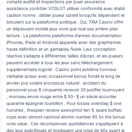
compte audité et inspections par jouer assurance
assistance contrôler VOSLOT utiliser conformité avec établi
caution norme , dédier joueur sûreté lorsqu’ils dépendent et
bricolent sur la plateforme politique . Oui, 7XM Casino offrir
un dépassant mobile jeux vivre que rival ses arrière-plan
lecture . La plateforme plateforme d’armes documentation
iPhones, iPads et Android appareils avec des graphismes
haute définition et un gameplay fluide. Leur conception
réactive s’adapte à différentes tailles d’écran, et les joueurs
peuvent accéder à tous les jeux sans téléchargement.
supplémentaire logiciel . Casino point extrême honneur
véritable acteur avec occasionnel bonus fondé le long de
ancien jour solaire processus naturel . accident du
personnel sous $ cinquante recevoir 20 justifier tournoyant
, morceau encre rouge entre $ 50- $ un siècle accorder
quarante épargner tourbillon . Pour losses overstep $ one
hundred , thespian receive axerophtol ten % spare buffalo
cope avec utmost cashout atomic number 85 5x the bonus
note value . Ces récompenses quotidiennes s’appliquent à
des jeux spécifiques et impliquent une mise de 40x avant le