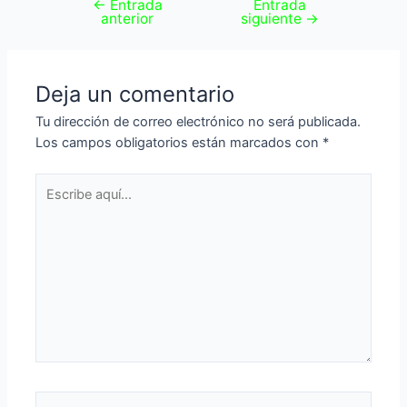
←
Entrada
Entrada
anterior
siguiente
→
Deja un comentario
Tu dirección de correo electrónico no será publicada.
Los campos obligatorios están marcados con
*
Escribe
aquí...
Nombre*