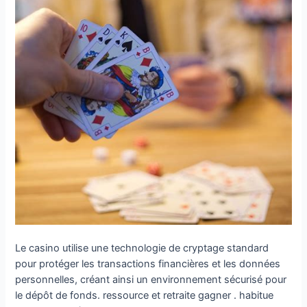
Le casino utilise une technologie de cryptage standard
pour protéger les transactions financières et les données
personnelles, créant ainsi un environnement sécurisé pour
le dépôt de fonds. ressource et retraite gagner . habitue