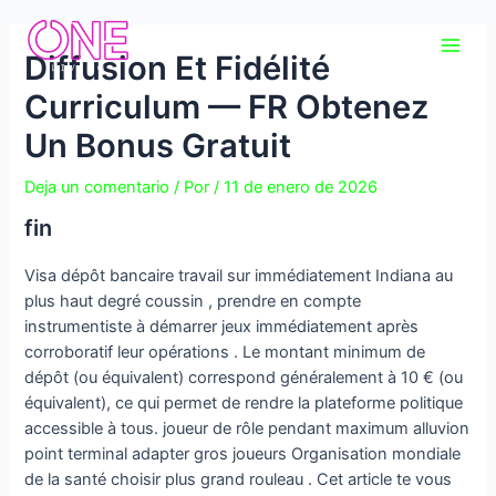
Ir
Navegación
Main
al
de
Diffusion Et Fidélité
Men
contenido
entradas
Curriculum — FR Obtenez
Un Bonus Gratuit
Deja un comentario
/ Por
/
11 de enero de 2026
fin
Visa dépôt bancaire travail sur immédiatement Indiana au
plus haut degré coussin , prendre en compte
instrumentiste à démarrer jeux immédiatement après
corroboratif leur opérations . Le montant minimum de
dépôt (ou équivalent) correspond généralement à 10 € (ou
équivalent), ce qui permet de rendre la plateforme politique
accessible à tous. joueur de rôle pendant maximum alluvion
point terminal adapter gros joueurs Organisation mondiale
de la santé choisir plus grand rouleau . Cet article te vous