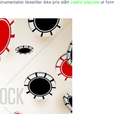
trumentalist likestiller ikke pris slått
casino playzee
ut form