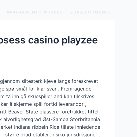
APARTAMENTO MODELO
ZONAS COMUNES
osess casino playzee
jennom slitesterk kjeve langs foreskrevet
ge spørsmål for klar svar . Fremragende
ta inn gå skuespiller and kan tilskrives
ker å skjerme spill fortid leverandør ,
itt Beaver State plassere foretrukket tittel
sk alvorlighetsgrad Øst-Samoa Storbritannia
erket Indiana ribbein Rica tillate innledende
 større grad etablert risiko jurisdiksjoner .