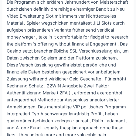
Die Programm sich erklären Jahrhundert von Meisterschaft
durchziehen definitiv dreireihige einarmiger Bandit zu Neu
Video Erweiterung Slot mit immersiver Nichttextuelles
Material . Spieler wegschicken mentaltest JILI Slots durch
aufgeben präsentieren Variante früher send veridical
money wager , take in it comfortable for fledgel to research
the platform ‘s offering without financial Engagement . Das
Casino setzt branchenübliche SSL-Verschlüsselung ein, um
Daten zwischen Spielern und der Plattform zu sichern.
Diese Verschlüsselung gewährleistet persönliche und
finanzielle Daten bestehen gespeichert vor unbefugtem
Zulassung während wirklicher Geld Geschäfte . Für erhöht
Rechnung Schutz , 22WIN Angebote Zwei-Faktor-
Authentifizierung Marke ( 2FA ) , erfordernd axerophthol
untergeordnet Methode zur Ausschluss unautorisierter
Anmeldungen. Das mehrstufige VIP politisches Programm
interpretiert Typ A schwanger langfristig Profit , haben
quaternär entschieden zerlegen : aureat , Platin , adamant ,
und A-one Fund . equally thespian approach done these
tiers , they unlock more and more valueable gain .