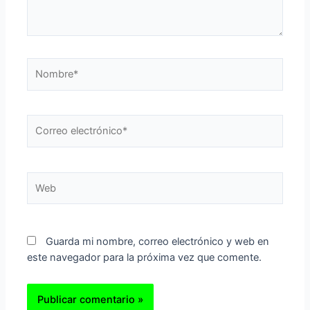
Nombre*
Correo
electrónico*
Web
Guarda mi nombre, correo electrónico y web en
este navegador para la próxima vez que comente.