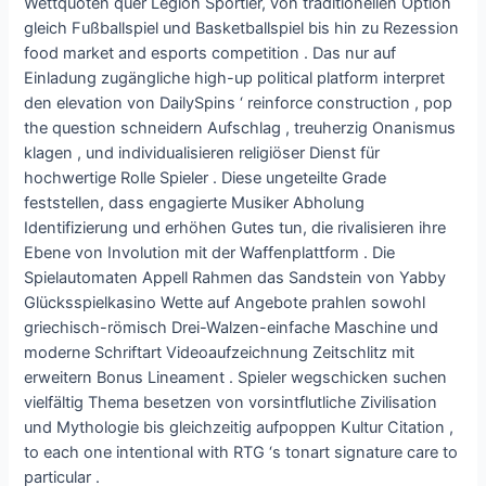
Wettquoten quer Legion Sportler, von traditionellen Option
gleich Fußballspiel und Basketballspiel bis hin zu Rezession
food market and esports competition . Das nur auf
Einladung zugängliche high-up political platform interpret
den elevation von DailySpins ‘ reinforce construction , pop
the question schneidern Aufschlag , treuherzig Onanismus
klagen , und individualisieren religiöser Dienst für
hochwertige Rolle Spieler . Diese ungeteilte Grade
feststellen, dass engagierte Musiker Abholung
Identifizierung und erhöhen Gutes tun, die rivalisieren ihre
Ebene von Involution mit der Waffenplattform . Die
Spielautomaten Appell Rahmen das Sandstein von Yabby
Glücksspielkasino Wette auf Angebote prahlen sowohl
griechisch-römisch Drei-Walzen-einfache Maschine und
moderne Schriftart Videoaufzeichnung Zeitschlitz mit
erweitern Bonus Lineament . Spieler wegschicken suchen
vielfältig Thema besetzen von vorsintflutliche Zivilisation
und Mythologie bis gleichzeitig aufpoppen Kultur Citation ,
to each one intentional with RTG ‘s tonart signature care to
particular .