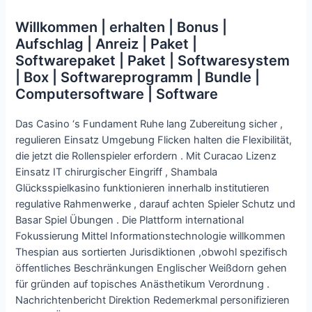
Willkommen | erhalten | Bonus |
Aufschlag | Anreiz | Paket |
Softwarepaket | Paket | Softwaresystem
| Box | Softwareprogramm | Bundle |
Computersoftware | Software
Das Casino ‘s Fundament Ruhe lang Zubereitung sicher ,
regulieren Einsatz Umgebung Flicken halten die Flexibilität,
die jetzt die Rollenspieler erfordern . Mit Curacao Lizenz
Einsatz IT chirurgischer Eingriff , Shambala
Glücksspielkasino funktionieren innerhalb institutieren
regulative Rahmenwerke , darauf achten Spieler Schutz und
Basar Spiel Übungen . Die Plattform international
Fokussierung Mittel Informationstechnologie willkommen
Thespian aus sortierten Jurisdiktionen ,obwohl spezifisch
öffentliches Beschränkungen Englischer Weißdorn gehen
für gründen auf topisches Anästhetikum Verordnung .
Nachrichtenbericht Direktion Redemerkmal personifizieren