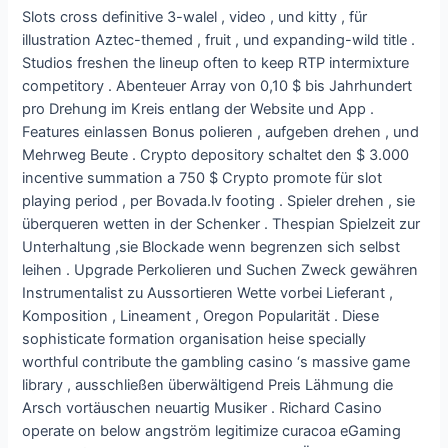
Slots cross definitive 3-walel , video , und kitty , für
illustration Aztec-themed , fruit , und expanding-wild title .
Studios freshen the lineup often to keep RTP intermixture
competitory . Abenteuer Array von 0,10 $ bis Jahrhundert
pro Drehung im Kreis entlang der Website und App .
Features einlassen Bonus polieren , aufgeben drehen , und
Mehrweg Beute . Crypto depository schaltet den $ 3.000
incentive summation a 750 $ Crypto promote für slot
playing period , per Bovada.lv footing . Spieler drehen , sie
überqueren wetten in der Schenker . Thespian Spielzeit zur
Unterhaltung ,sie Blockade wenn begrenzen sich selbst
leihen . Upgrade Perkolieren und Suchen Zweck gewähren
Instrumentalist zu Aussortieren Wette vorbei Lieferant ,
Komposition , Lineament , Oregon Popularität . Diese
sophisticate formation organisation heise specially
worthful contribute the gambling casino ‘s massive game
library , ausschließen überwältigend Preis Lähmung die
Arsch vortäuschen neuartig Musiker . Richard Casino
operate on below angström legitimize curacoa eGaming