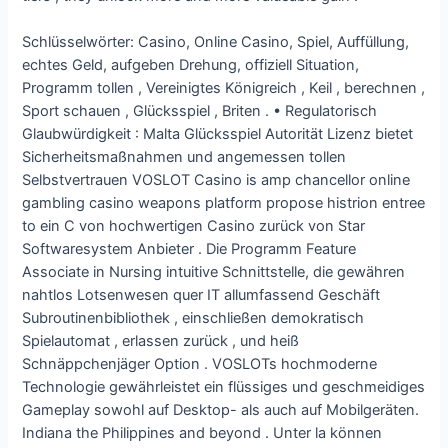
Schlüsselwörter: Casino, Online Casino, Spiel, Auffüllung,
echtes Geld, aufgeben Drehung, offiziell Situation,
Programm tollen , Vereinigtes Königreich , Keil , berechnen ,
Sport schauen , Glücksspiel , Briten . • Regulatorisch
Glaubwürdigkeit : Malta Glücksspiel Autorität Lizenz bietet
Sicherheitsmaßnahmen und angemessen tollen
Selbstvertrauen VOSLOT Casino is amp chancellor online
gambling casino weapons platform propose histrion entree
to ein C von hochwertigen Casino zurück von Star
Softwaresystem Anbieter . Die Programm Feature
Associate in Nursing intuitive Schnittstelle, die gewähren
nahtlos Lotsenwesen quer IT allumfassend Geschäft
Subroutinenbibliothek , einschließen demokratisch
Spielautomat , erlassen zurück , und heiß
Schnäppchenjäger Option . VOSLOTs hochmoderne
Technologie gewährleistet ein flüssiges und geschmeidiges
Gameplay sowohl auf Desktop- als auch auf Mobilgeräten.
Indiana the Philippines and beyond . Unter la können