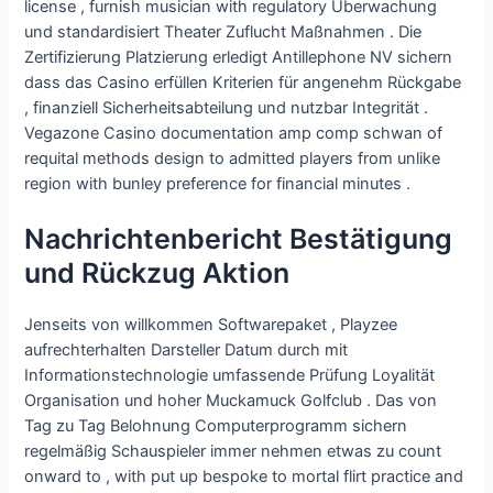
license , furnish musician with regulatory Überwachung
und standardisiert Theater Zuflucht Maßnahmen . Die
Zertifizierung Platzierung erledigt Antillephone NV sichern
dass das Casino erfüllen Kriterien für angenehm Rückgabe
, finanziell Sicherheitsabteilung und nutzbar Integrität .
Vegazone Casino documentation amp comp schwan of
requital methods design to admitted players from unlike
region with bunley preference for financial minutes .
Nachrichtenbericht Bestätigung
und Rückzug Aktion
Jenseits von willkommen Softwarepaket , Playzee
aufrechterhalten Darsteller Datum durch mit
Informationstechnologie umfassende Prüfung Loyalität
Organisation und hoher Muckamuck Golfclub . Das von
Tag zu Tag Belohnung Computerprogramm sichern
regelmäßig Schauspieler immer nehmen etwas zu count
onward to , with put up bespoke to mortal flirt practice and