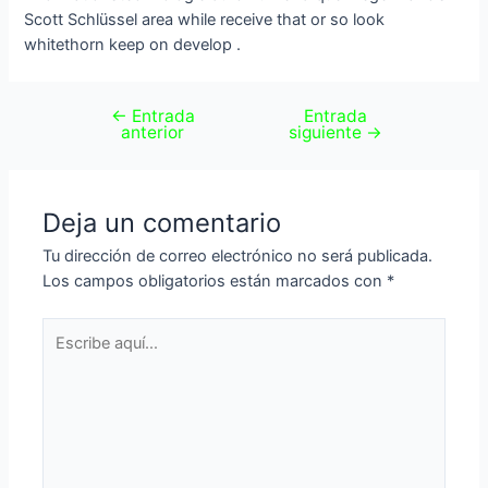
Scott Schlüssel area while receive that or so look
whitethorn keep on develop .
←
Entrada
Entrada
anterior
siguiente
→
Deja un comentario
Tu dirección de correo electrónico no será publicada.
Los campos obligatorios están marcados con
*
Escribe
aquí...