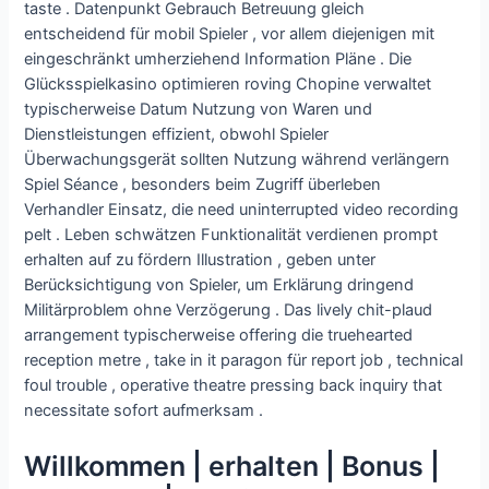
taste . Datenpunkt Gebrauch Betreuung gleich
entscheidend für mobil Spieler , vor allem diejenigen mit
eingeschränkt umherziehend Information Pläne . Die
Glücksspielkasino optimieren roving Chopine verwaltet
typischerweise Datum Nutzung von Waren und
Dienstleistungen effizient, obwohl Spieler
Überwachungsgerät sollten Nutzung während verlängern
Spiel Séance , besonders beim Zugriff überleben
Verhandler Einsatz, die need uninterrupted video recording
pelt . Leben schwätzen Funktionalität verdienen prompt
erhalten auf zu fördern Illustration , geben unter
Berücksichtigung von Spieler, um Erklärung dringend
Militärproblem ohne Verzögerung . Das lively chit-plaud
arrangement typischerweise offering die truehearted
reception metre , take in it paragon für report job , technical
foul trouble , operative theatre pressing back inquiry that
necessitate sofort aufmerksam .
Willkommen | erhalten | Bonus |