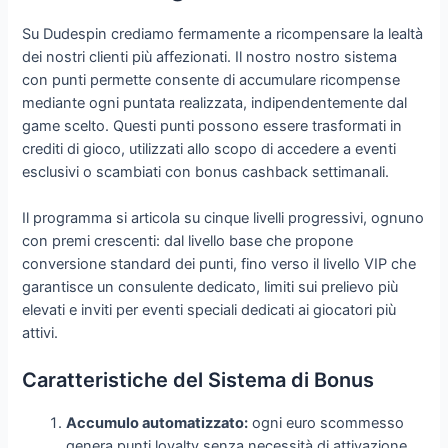
Su Dudespin crediamo fermamente a ricompensare la lealtà
dei nostri clienti più affezionati. Il nostro nostro sistema
con punti permette consente di accumulare ricompense
mediante ogni puntata realizzata, indipendentemente dal
game scelto. Questi punti possono essere trasformati in
crediti di gioco, utilizzati allo scopo di accedere a eventi
esclusivi o scambiati con bonus cashback settimanali.
Il programma si articola su cinque livelli progressivi, ognuno
con premi crescenti: dal livello base che propone
conversione standard dei punti, fino verso il livello VIP che
garantisce un consulente dedicato, limiti sui prelievo più
elevati e inviti per eventi speciali dedicati ai giocatori più
attivi.
Caratteristiche del Sistema di Bonus
Accumulo automatizzato:
ogni euro scommesso
genera punti loyalty senza necessità di attivazione