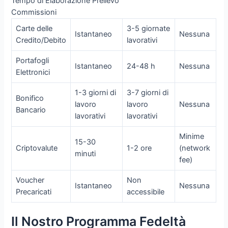
Tempo di Elaborazione Prelievo
Commissioni
Carte delle
3-5 giornate
Istantaneo
Nessuna
Credito/Debito
lavorativi
Portafogli
Istantaneo
24-48 h
Nessuna
Elettronici
1-3 giorni di
3-7 giorni di
Bonifico
lavoro
lavoro
Nessuna
Bancario
lavorativi
lavorativi
Minime
15-30
Criptovalute
1-2 ore
(network
minuti
fee)
Voucher
Non
Istantaneo
Nessuna
Precaricati
accessibile
Il Nostro Programma Fedeltà