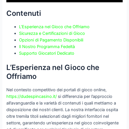
Contenuti
L’Esperienza nel Gioco che Offriamo
Sicurezza e Certificazioni di Gioco
Opzioni di Pagamento Disponibili
Il Nostro Programma Fedeltà
Supporto Giocatori Dedicato
L’Esperienza nel Gioco che
Offriamo
Nel contesto competitivo dei portali di gioco online,
https://dudespincasino.it/
si differenzia per l’approccio
all’avanguardia e la varietà di contenuti i quali mettiamo a
disposizione dei nostri clienti. La nostra interfaccia ospita
oltre tremila titoli selezionati dagli migliori fornitori nel
settore, garantendo un’esperienza nel gioco coinvolgente