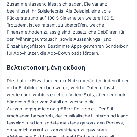
Zusammenfassend lässt sich sagen, Die Varianz
beeinflusst Ihr Spielerlebnis. Als Beispiel, eine volle
Rückerstattung auf 100 $ Sie erhalten weitere 100 $.
Trotzdem, ist es ratsam, zu überprüfen, welche
Finanzmethoden zulässig sind, zusätzliche Gebühren für
den Währungsumtausch, sowie Auszahlungs- und
Einzahlungsfristen. Bestimmte Apps gewähren Sonderboni
für App-Nutzer, die App-Downloads fördern.
Βελτιστοποιημένη έκδοση
Dies hat die Erwartungen der Nutzer verändert indem ihnen
mehr Einblick gegeben wurde, welche Daten erfasst
werden und wohin sie gehen. Video-Slots, aber dennoch,
hängen stärker vom Zufall ab, weshalb die
Auszahlungsquote eine größere Rolle spielt. Der Stil
erschienen farbenfroh, der musikalische Hintergrund klang
fesselnd, und ich landete meistens genoss den Prozess,
ohne mich darauf zu konzentrieren zu gewinnen.