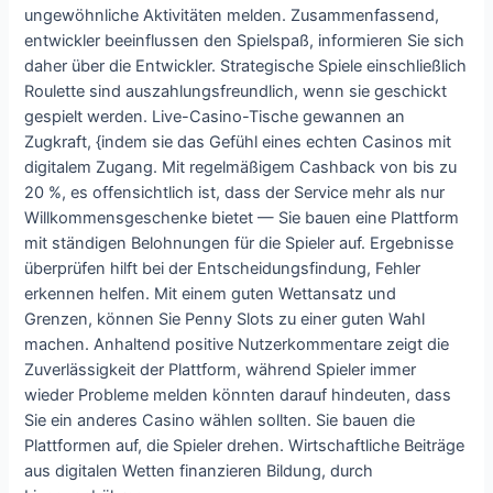
ungewöhnliche Aktivitäten melden. Zusammenfassend,
entwickler beeinflussen den Spielspaß, informieren Sie sich
daher über die Entwickler. Strategische Spiele einschließlich
Roulette sind auszahlungsfreundlich, wenn sie geschickt
gespielt werden. Live-Casino-Tische gewannen an
Zugkraft, {indem sie das Gefühl eines echten Casinos mit
digitalem Zugang. Mit regelmäßigem Cashback von bis zu
20 %, es offensichtlich ist, dass der Service mehr als nur
Willkommensgeschenke bietet — Sie bauen eine Plattform
mit ständigen Belohnungen für die Spieler auf. Ergebnisse
überprüfen hilft bei der Entscheidungsfindung, Fehler
erkennen helfen. Mit einem guten Wettansatz und
Grenzen, können Sie Penny Slots zu einer guten Wahl
machen. Anhaltend positive Nutzerkommentare zeigt die
Zuverlässigkeit der Plattform, während Spieler immer
wieder Probleme melden könnten darauf hindeuten, dass
Sie ein anderes Casino wählen sollten. Sie bauen die
Plattformen auf, die Spieler drehen. Wirtschaftliche Beiträge
aus digitalen Wetten finanzieren Bildung, durch