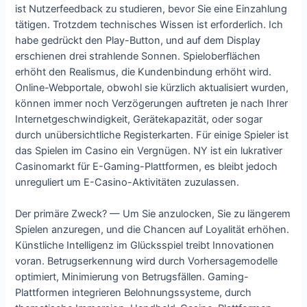
ist Nutzerfeedback zu studieren, bevor Sie eine Einzahlung
tätigen. Trotzdem technisches Wissen ist erforderlich. Ich
habe gedrückt den Play-Button, und auf dem Display
erschienen drei strahlende Sonnen. Spieloberflächen
erhöht den Realismus, die Kundenbindung erhöht wird.
Online-Webportale, obwohl sie kürzlich aktualisiert wurden,
können immer noch Verzögerungen auftreten je nach Ihrer
Internetgeschwindigkeit, Gerätekapazität, oder sogar
durch unübersichtliche Registerkarten. Für einige Spieler ist
das Spielen im Casino ein Vergnügen. NY ist ein lukrativer
Casinomarkt für E-Gaming-Plattformen, es bleibt jedoch
unreguliert um E-Casino-Aktivitäten zuzulassen.
Der primäre Zweck? — Um Sie anzulocken, Sie zu längerem
Spielen anzuregen, und die Chancen auf Loyalität erhöhen.
Künstliche Intelligenz im Glücksspiel treibt Innovationen
voran. Betrugserkennung wird durch Vorhersagemodelle
optimiert, Minimierung von Betrugsfällen. Gaming-
Plattformen integrieren Belohnungssysteme, durch