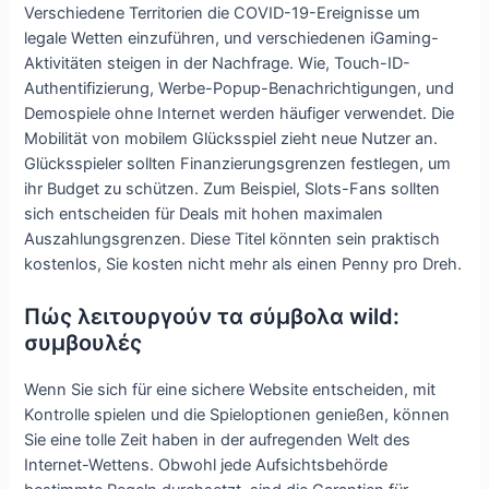
Verschiedene Territorien die COVID-19-Ereignisse um
legale Wetten einzuführen, und verschiedenen iGaming-
Aktivitäten steigen in der Nachfrage. Wie, Touch-ID-
Authentifizierung, Werbe-Popup-Benachrichtigungen, und
Demospiele ohne Internet werden häufiger verwendet. Die
Mobilität von mobilem Glücksspiel zieht neue Nutzer an.
Glücksspieler sollten Finanzierungsgrenzen festlegen, um
ihr Budget zu schützen. Zum Beispiel, Slots-Fans sollten
sich entscheiden für Deals mit hohen maximalen
Auszahlungsgrenzen. Diese Titel könnten sein praktisch
kostenlos, Sie kosten nicht mehr als einen Penny pro Dreh.
Πώς λειτουργούν τα σύμβολα wild:
συμβουλές
Wenn Sie sich für eine sichere Website entscheiden, mit
Kontrolle spielen und die Spieloptionen genießen, können
Sie eine tolle Zeit haben in der aufregenden Welt des
Internet-Wettens. Obwohl jede Aufsichtsbehörde