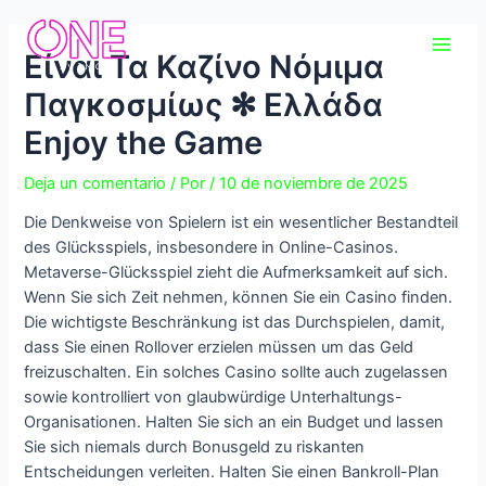
Ir
Navegación
Main
al
de
Είναι Τα Καζίνο Νόμιμα
Men
contenido
entradas
Παγκοσμίως ✻ Ελλάδα
Enjoy the Game
Deja un comentario
/ Por
/
10 de noviembre de 2025
Die Denkweise von Spielern ist ein wesentlicher Bestandteil
des Glücksspiels, insbesondere in Online-Casinos.
Metaverse-Glücksspiel zieht die Aufmerksamkeit auf sich.
Wenn Sie sich Zeit nehmen, können Sie ein Casino finden.
Die wichtigste Beschränkung ist das Durchspielen, damit,
dass Sie einen Rollover erzielen müssen um das Geld
freizuschalten. Ein solches Casino sollte auch zugelassen
sowie kontrolliert von glaubwürdige Unterhaltungs-
Organisationen. Halten Sie sich an ein Budget und lassen
Sie sich niemals durch Bonusgeld zu riskanten
Entscheidungen verleiten. Halten Sie einen Bankroll-Plan