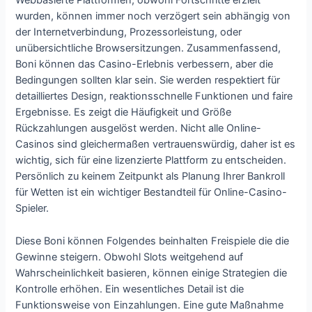
Webbasierte Plattformen, obwohl Fortschritte erzielt
wurden, können immer noch verzögert sein abhängig von
der Internetverbindung, Prozessorleistung, oder
unübersichtliche Browsersitzungen. Zusammenfassend,
Boni können das Casino-Erlebnis verbessern, aber die
Bedingungen sollten klar sein. Sie werden respektiert für
detailliertes Design, reaktionsschnelle Funktionen und faire
Ergebnisse. Es zeigt die Häufigkeit und Größe
Rückzahlungen ausgelöst werden. Nicht alle Online-
Casinos sind gleichermaßen vertrauenswürdig, daher ist es
wichtig, sich für eine lizenzierte Plattform zu entscheiden.
Persönlich zu keinem Zeitpunkt als Planung Ihrer Bankroll
für Wetten ist ein wichtiger Bestandteil für Online-Casino-
Spieler.
Diese Boni können Folgendes beinhalten Freispiele die die
Gewinne steigern. Obwohl Slots weitgehend auf
Wahrscheinlichkeit basieren, können einige Strategien die
Kontrolle erhöhen. Ein wesentliches Detail ist die
Funktionsweise von Einzahlungen. Eine gute Maßnahme