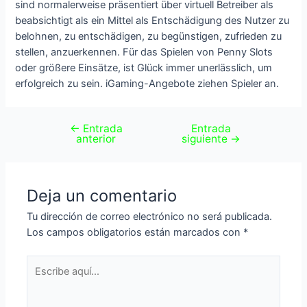
sind normalerweise präsentiert über virtuell Betreiber als
beabsichtigt als ein Mittel als Entschädigung des Nutzer zu
belohnen, zu entschädigen, zu begünstigen, zufrieden zu
stellen, anzuerkennen. Für das Spielen von Penny Slots
oder größere Einsätze, ist Glück immer unerlässlich, um
erfolgreich zu sein. iGaming-Angebote ziehen Spieler an.
←
Entrada
Entrada
anterior
siguiente
→
Deja un comentario
Tu dirección de correo electrónico no será publicada.
Los campos obligatorios están marcados con
*
Escribe
aquí...