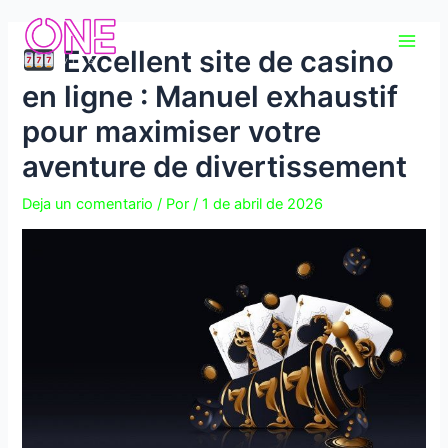
Ir
Navegación
Main
al
de
Excellent site de casino
Men
contenido
entradas
en ligne : Manuel exhaustif
pour maximiser votre
aventure de divertissement
Deja un comentario
/ Por
/
1 de abril de 2026