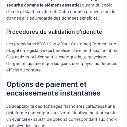
sécurité comme le élément essentiel
durant du choix
d’un exploitant en internet. Cette donnée prouve le poids
donnée à la sauvegarde des données sensibles.
Procédures de validation d’identité
Les procédures KYC (Know Your Customer) forment une
obligation législative qui bénéficie clairement aux membres.
Ces actions préviennent la escroquerie, le recyclage
d’argent et assurent que les gains sont payés au détenteur
officiel du compte.
Options de paiement et
encaissements instantanés
La adaptabilité des échanges financières caractérise une
plateforme contemporaine. Notre établissement présente
un éventail exhaustif de options correspondant aux choix
multiples des joueurs.