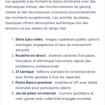
Les appareils à jeu forment la classe dominante avec des
thématiques infinies, des fonctionnements de gaming
variées et des récompenses croissants pouvantatteindre
des montants exceptionnels. Les activités de plateau
classiques offrent l’atmosphère authentique d’un lieu
terrestre via aux dealers en temps réel.
Slots à jeu vidéo
: images supérieure qualité, options
avantages engageantes et taux de reversement
attractifs
Roulette en direct
: diverses variantes françaises,
françaises et d’Amérique transmises depuis des
installations professionnels
21 tactique
: éditions standard et contemporaines
avec limites ajustées à tous les capacités
Punto Banco premium
: expérience VIP avec tables
réservées pour participants sélects
Jeu de poker en internet
: tournois quotidiens et
cash games avec collectivité engagée mondiale