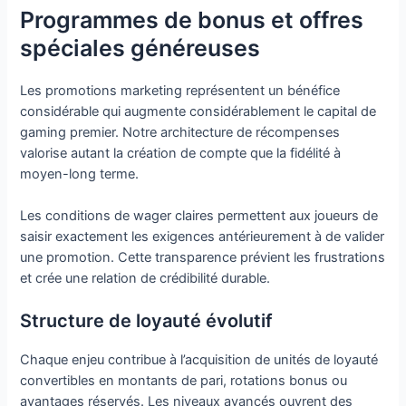
Programmes de bonus et offres
spéciales généreuses
Les promotions marketing représentent un bénéfice
considérable qui augmente considérablement le capital de
gaming premier. Notre architecture de récompenses
valorise autant la création de compte que la fidélité à
moyen-long terme.
Les conditions de wager claires permettent aux joueurs de
saisir exactement les exigences antérieurement à de valider
une promotion. Cette transparence prévient les frustrations
et crée une relation de crédibilité durable.
Structure de loyauté évolutif
Chaque enjeu contribue à l’acquisition de unités de loyauté
convertibles en montants de pari, rotations bonus ou
avantages réservés. Les niveaux avancés ouvrent des