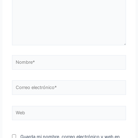
Nombre*
Correo
electrónico*
Web
Guarda mi nombre, correo electrónico y web en