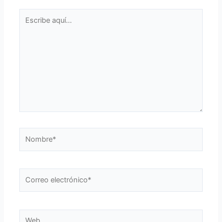
Escribe
aquí...
Nombre*
Correo
electrónico*
Web