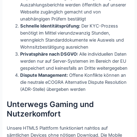
Auszahlungsberichte werden öffentlich auf unserer
Webseite zugänglich gemacht und von
unabhängigen Prüfern bestätigt
Schnelle Identitätsprüfung:
Der KYC-Prozess
benötigt im Mittel vierundzwanzig Stunden,
wenngleich Standarddokumente wie Ausweis und
Wohnsitzbestätigung ausreichen
Privatsphäre nach DSGVO:
Alle individuellen Daten
werden nur auf Server-Systemen im Bereich der EU
gespeichert und keinesfalls an Dritte weitergegeben
Dispute Management:
Offene Konflikte können an
die neutrale eCOGRA Alternative Dispute Resolution
(ADR-Stelle) übergeben werden
Unterwegs Gaming und
Nutzerkomfort
Unsere HTML5 Plattform funktioniert nahtlos auf
sämtlichen Devices ohne nötigen Download. Die Mobile