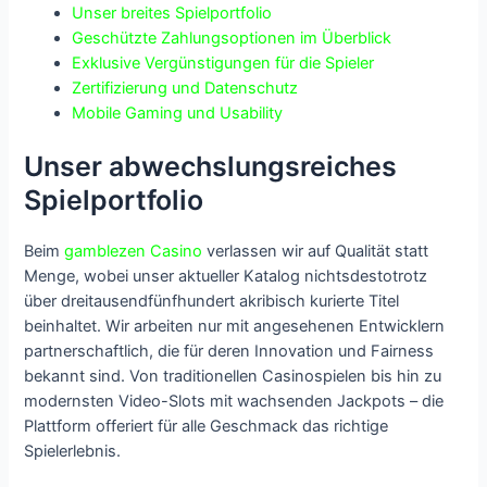
Unser breites Spielportfolio
Geschützte Zahlungsoptionen im Überblick
Exklusive Vergünstigungen für die Spieler
Zertifizierung und Datenschutz
Mobile Gaming und Usability
Unser abwechslungsreiches
Spielportfolio
Beim
gamblezen Casino
verlassen wir auf Qualität statt
Menge, wobei unser aktueller Katalog nichtsdestotrotz
über dreitausendfünfhundert akribisch kurierte Titel
beinhaltet. Wir arbeiten nur mit angesehenen Entwicklern
partnerschaftlich, die für deren Innovation und Fairness
bekannt sind. Von traditionellen Casinospielen bis hin zu
modernsten Video-Slots mit wachsenden Jackpots – die
Plattform offeriert für alle Geschmack das richtige
Spielerlebnis.