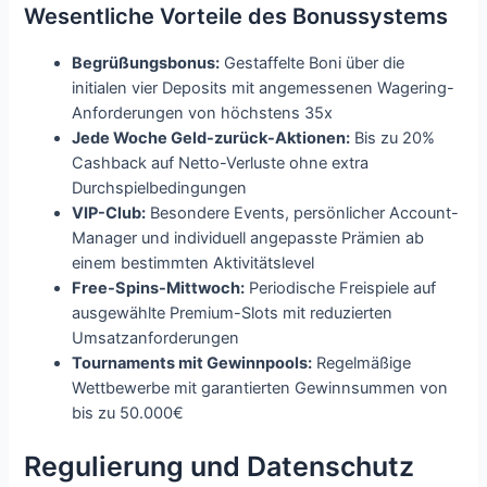
Wesentliche Vorteile des Bonussystems
Begrüßungsbonus:
Gestaffelte Boni über die
initialen vier Deposits mit angemessenen Wagering-
Anforderungen von höchstens 35x
Jede Woche Geld-zurück-Aktionen:
Bis zu 20%
Cashback auf Netto-Verluste ohne extra
Durchspielbedingungen
VIP-Club:
Besondere Events, persönlicher Account-
Manager und individuell angepasste Prämien ab
einem bestimmten Aktivitätslevel
Free-Spins-Mittwoch:
Periodische Freispiele auf
ausgewählte Premium-Slots mit reduzierten
Umsatzanforderungen
Tournaments mit Gewinnpools:
Regelmäßige
Wettbewerbe mit garantierten Gewinnsummen von
bis zu 50.000€
Regulierung und Datenschutz