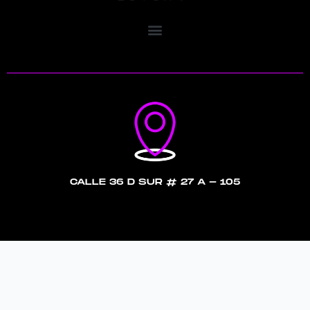
Menu
CALLE 36 D SUR # 27 A - 105