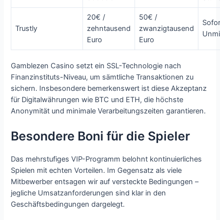
20€ /
50€ /
Sofor
Trustly
zehntausend
zwanzigtausend
Unmi
Euro
Euro
Gamblezen Casino setzt ein SSL-Technologie nach
Finanzinstituts-Niveau, um sämtliche Transaktionen zu
sichern. Insbesondere bemerkenswert ist diese Akzeptanz
für Digitalwährungen wie BTC und ETH, die höchste
Anonymität und minimale Verarbeitungszeiten garantieren.
Besondere Boni für die Spieler
Das mehrstufiges VIP-Programm belohnt kontinuierliches
Spielen mit echten Vorteilen. Im Gegensatz als viele
Mitbewerber entsagen wir auf versteckte Bedingungen –
jegliche Umsatzanforderungen sind klar in den
Geschäftsbedingungen dargelegt.