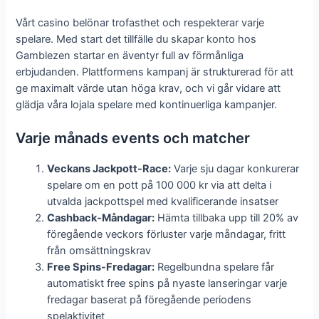
Vårt casino belönar trofasthet och respekterar varje
spelare. Med start det tillfälle du skapar konto hos
Gamblezen startar en äventyr full av förmånliga
erbjudanden. Plattformens kampanj är strukturerad för att
ge maximalt värde utan höga krav, och vi går vidare att
glädja våra lojala spelare med kontinuerliga kampanjer.
Varje månads events och matcher
Veckans Jackpott-Race:
Varje sju dagar konkurerar
spelare om en pott på 100 000 kr via att delta i
utvalda jackpottspel med kvalificerande insatser
Cashback-Måndagar:
Hämta tillbaka upp till 20% av
föregående veckors förluster varje måndagar, fritt
från omsättningskrav
Free Spins-Fredagar:
Regelbundna spelare får
automatiskt free spins på nyaste lanseringar varje
fredagar baserat på föregående periodens
spelaktivitet