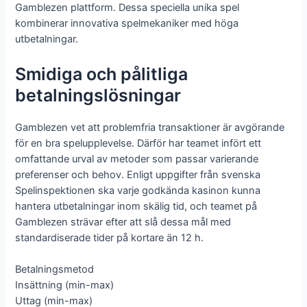
Gamblezen plattform. Dessa speciella unika spel
kombinerar innovativa spelmekaniker med höga
utbetalningar.
Smidiga och pålitliga
betalningslösningar
Gamblezen vet att problemfria transaktioner är avgörande
för en bra spelupplevelse. Därför har teamet infört ett
omfattande urval av metoder som passar varierande
preferenser och behov. Enligt uppgifter från svenska
Spelinspektionen ska varje godkända kasinon kunna
hantera utbetalningar inom skälig tid, och teamet på
Gamblezen strävar efter att slå dessa mål med
standardiserade tider på kortare än 12 h.
Betalningsmetod
Insättning (min-max)
Uttag (min-max)