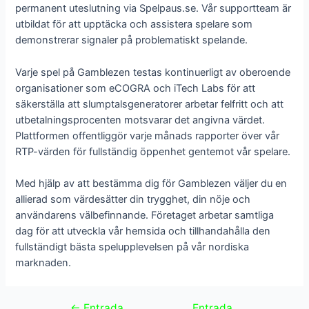
permanent uteslutning via Spelpaus.se. Vår supportteam är
utbildat för att upptäcka och assistera spelare som
demonstrerar signaler på problematiskt spelande.
Varje spel på Gamblezen testas kontinuerligt av oberoende
organisationer som eCOGRA och iTech Labs för att
säkerställa att slumptalsgeneratorer arbetar felfritt och att
utbetalningsprocenten motsvarar det angivna värdet.
Plattformen offentliggör varje månads rapporter över vår
RTP-värden för fullständig öppenhet gentemot vår spelare.
Med hjälp av att bestämma dig för Gamblezen väljer du en
allierad som värdesätter din trygghet, din nöje och
användarens välbefinnande. Företaget arbetar samtliga
dag för att utveckla vår hemsida och tillhandahålla den
fullständigt bästa spelupplevelsen på vår nordiska
marknaden.
←
Entrada
Entrada