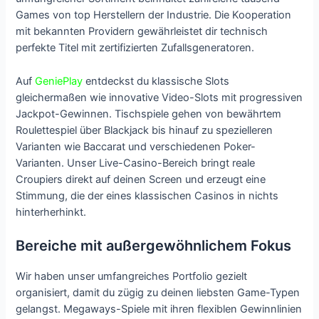
Games von top Herstellern der Industrie. Die Kooperation
mit bekannten Providern gewährleistet dir technisch
perfekte Titel mit zertifizierten Zufallsgeneratoren.
Auf
GeniePlay
entdeckst du klassische Slots
gleichermaßen wie innovative Video-Slots mit progressiven
Jackpot-Gewinnen. Tischspiele gehen von bewährtem
Roulettespiel über Blackjack bis hinauf zu spezielleren
Varianten wie Baccarat und verschiedenen Poker-
Varianten. Unser Live-Casino-Bereich bringt reale
Croupiers direkt auf deinen Screen und erzeugt eine
Stimmung, die der eines klassischen Casinos in nichts
hinterherhinkt.
Bereiche mit außergewöhnlichem Fokus
Wir haben unser umfangreiches Portfolio gezielt
organisiert, damit du zügig zu deinen liebsten Game-Typen
gelangst. Megaways-Spiele mit ihren flexiblen Gewinnlinien