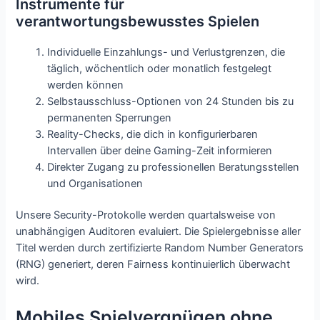
Instrumente für
verantwortungsbewusstes Spielen
Individuelle Einzahlungs- und Verlustgrenzen, die
täglich, wöchentlich oder monatlich festgelegt
werden können
Selbstausschluss-Optionen von 24 Stunden bis zu
permanenten Sperrungen
Reality-Checks, die dich in konfigurierbaren
Intervallen über deine Gaming-Zeit informieren
Direkter Zugang zu professionellen Beratungsstellen
und Organisationen
Unsere Security-Protokolle werden quartalsweise von
unabhängigen Auditoren evaluiert. Die Spielergebnisse aller
Titel werden durch zertifizierte Random Number Generators
(RNG) generiert, deren Fairness kontinuierlich überwacht
wird.
Mobiles Spielvergnügen ohne