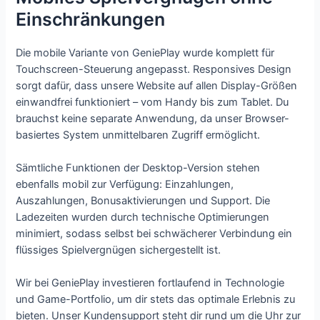
Einschränkungen
Die mobile Variante von GeniePlay wurde komplett für
Touchscreen-Steuerung angepasst. Responsives Design
sorgt dafür, dass unsere Website auf allen Display-Größen
einwandfrei funktioniert – vom Handy bis zum Tablet. Du
brauchst keine separate Anwendung, da unser Browser-
basiertes System unmittelbaren Zugriff ermöglicht.
Sämtliche Funktionen der Desktop-Version stehen
ebenfalls mobil zur Verfügung: Einzahlungen,
Auszahlungen, Bonusaktivierungen und Support. Die
Ladezeiten wurden durch technische Optimierungen
minimiert, sodass selbst bei schwächerer Verbindung ein
flüssiges Spielvergnügen sichergestellt ist.
Wir bei GeniePlay investieren fortlaufend in Technologie
und Game-Portfolio, um dir stets das optimale Erlebnis zu
bieten. Unser Kundensupport steht dir rund um die Uhr zur