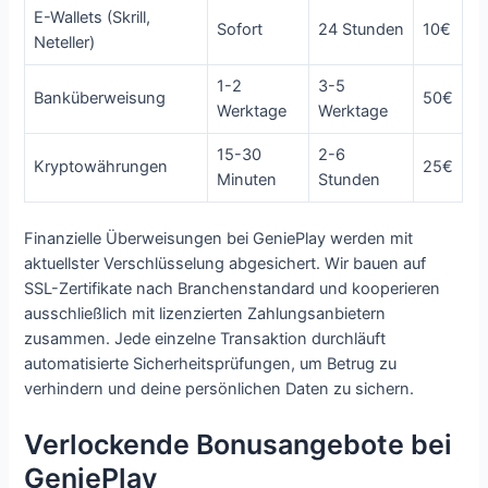
E-Wallets (Skrill,
Sofort
24 Stunden
10€
Neteller)
1-2
3-5
Banküberweisung
50€
Werktage
Werktage
15-30
2-6
Kryptowährungen
25€
Minuten
Stunden
Finanzielle Überweisungen bei GeniePlay werden mit
aktuellster Verschlüsselung abgesichert. Wir bauen auf
SSL-Zertifikate nach Branchenstandard und kooperieren
ausschließlich mit lizenzierten Zahlungsanbietern
zusammen. Jede einzelne Transaktion durchläuft
automatisierte Sicherheitsprüfungen, um Betrug zu
verhindern und deine persönlichen Daten zu sichern.
Verlockende Bonusangebote bei
GeniePlay