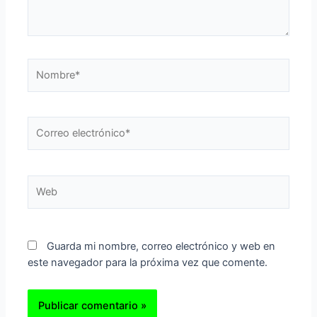
Nombre*
Correo
electrónico*
Web
Guarda mi nombre, correo electrónico y web en
este navegador para la próxima vez que comente.