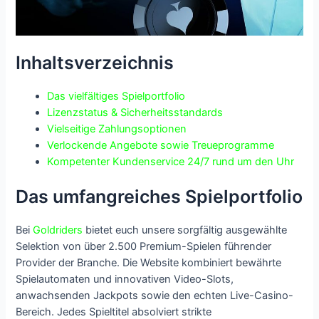
Inhaltsverzeichnis
Das vielfältiges Spielportfolio
Lizenzstatus & Sicherheitsstandards
Vielseitige Zahlungsoptionen
Verlockende Angebote sowie Treueprogramme
Kompetenter Kundenservice 24/7 rund um den Uhr
Das umfangreiches Spielportfolio
Bei
Goldriders
bietet euch unsere sorgfältig ausgewählte
Selektion von über 2.500 Premium-Spielen führender
Provider der Branche. Die Website kombiniert bewährte
Spielautomaten und innovativen Video-Slots,
anwachsenden Jackpots sowie den echten Live-Casino-
Bereich. Jedes Spieltitel absolviert strikte