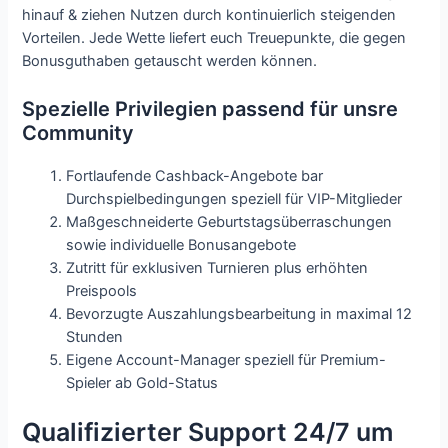
hinauf & ziehen Nutzen durch kontinuierlich steigenden
Vorteilen. Jede Wette liefert euch Treuepunkte, die gegen
Bonusguthaben getauscht werden können.
Spezielle Privilegien passend für unsre
Community
Fortlaufende Cashback-Angebote bar
Durchspielbedingungen speziell für VIP-Mitglieder
Maßgeschneiderte Geburtstagsüberraschungen
sowie individuelle Bonusangebote
Zutritt für exklusiven Turnieren plus erhöhten
Preispools
Bevorzugte Auszahlungsbearbeitung in maximal 12
Stunden
Eigene Account-Manager speziell für Premium-
Spieler ab Gold-Status
Qualifizierter Support 24/7 um