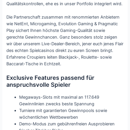
Qualitätskontrollen, ehe es in unser Portfolio integriert wird.
Die Partnerschaft zusammen mit renommierten Anbietern
wie NetEnt, Microgaming, Evolution Gaming & Pragmatic
Play sichert Ihnen höchste Gaming-Qualität sowie
gerechte Gewinnchancen. Ganz besonders stolz zeigen
wir über unserem Live-Dealer-Bereich, jener euch jenes Flair
des echten Spielcasinos direkt zu euren Screen bringt.
Erfahrene Croupiers leiten Blackjack-, Roulette- sowie
Baccarat-Tische in Echtzeit.
Exclusive Features passend für
anspruchsvolle Spieler
Megaways-Slots mit maximal an 117.649
Gewinnlinien zwecks beste Spannung
Turniere mit garantierten Gewinnpools sowie
wöchentlichen Wettbewerben
Demo-Modus zum gebührenfreien Ausprobieren