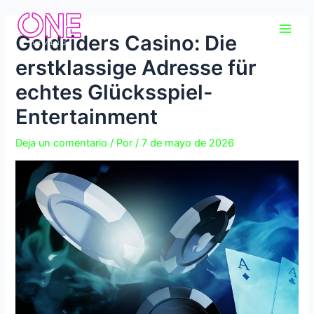
Ir
Navegación
Main
al
de
Goldriders Casino: Die
Men
contenido
entradas
erstklassige Adresse für
echtes Glücksspiel-
Entertainment
Deja un comentario
/ Por
/
7 de mayo de 2026