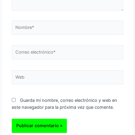
Nombre*
Correo
electrónico*
Web
Guarda mi nombre, correo electrónico y web en
este navegador para la próxima vez que comente.