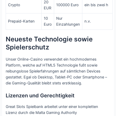
20
Crypto
100000 Euro
ein bis zwei h
EUR
10
Nur
Prepaid-Karten
n.v.
Euro
Einzahlungen
Neueste Technologie sowie
Spielerschutz
Unser Online-Casino verwendet ein hochmodernes
Platform, welche auf HTML5 Technologie fußt sowie
reibungslose Spielerfahrungen auf sämtlichen Devices
gestattet. Egal ob Desktop, Tablet-PC oder Smartphone –
die Gaming-Qualität bleibt stets erstklassig.
Lizenzen und Gerechtigkeit
Great Slots Spielbank arbeitet unter einer kompletten
Lizenz durch die Malta Gaming Authority