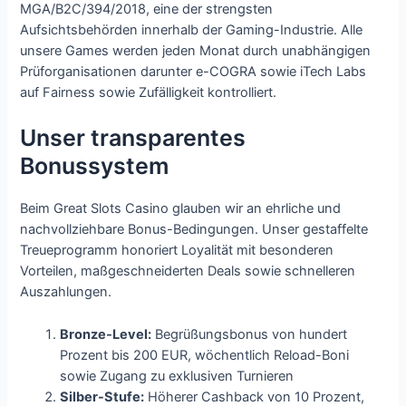
MGA/B2C/394/2018, eine der strengsten
Aufsichtsbehörden innerhalb der Gaming-Industrie. Alle
unsere Games werden jeden Monat durch unabhängigen
Prüforganisationen darunter e-COGRA sowie iTech Labs
auf Fairness sowie Zufälligkeit kontrolliert.
Unser transparentes
Bonussystem
Beim Great Slots Casino glauben wir an ehrliche und
nachvollziehbare Bonus-Bedingungen. Unser gestaffelte
Treueprogramm honoriert Loyalität mit besonderen
Vorteilen, maßgeschneiderten Deals sowie schnelleren
Auszahlungen.
Bronze-Level:
Begrüßungsbonus von hundert
Prozent bis 200 EUR, wöchentlich Reload-Boni
sowie Zugang zu exklusiven Turnieren
Silber-Stufe:
Höherer Cashback von 10 Prozent,