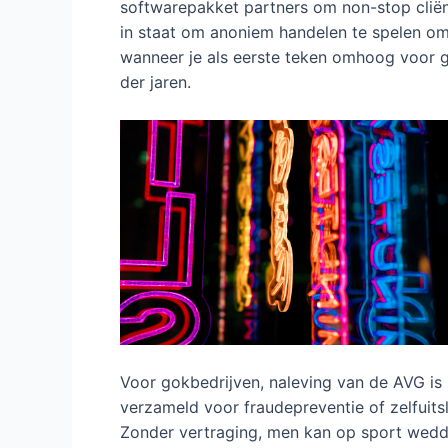
softwarepakket partners om non-stop cliënt
in staat om anoniem handelen te spelen om
wanneer je als eerste teken omhoog voor g
der jaren.
Voor gokbedrijven, naleving van de AVG is 
verzameld voor fraudepreventie of zelfuits
Zonder vertraging, men kan op sport wedd