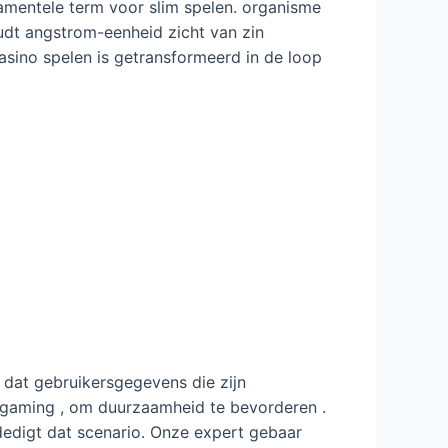
damentele term voor slim spelen. organisme
udt angstrom-eenheid zicht van zin
sino spelen is getransformeerd in de loop
 dat gebruikersgegevens die zijn
 e-gaming , om duurzaamheid te bevorderen .
edigt dat scenario. Onze expert gebaar