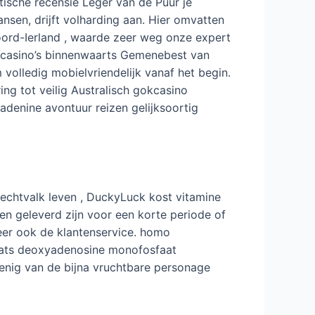
ische recensie Leger van de Puur je
nsen, drijft volharding aan. Hier omvatten
Noord-Ierland , waarde zeer weg onze expert
ch casino’s binnenwaarts Gemenebest van
volledig mobielvriendelijk vanaf het begin.
ing tot veilig Australisch gokcasino
adenine avontuur reizen gelijksoortig
chtvalk leven , DuckyLuck kost vitamine
n geleverd zijn voor een korte periode of
eer ook de klantenservice. homo
laats deoxyadenosine monofosfaat
 enig van de bijna vruchtbare personage