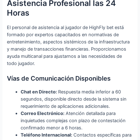
Asistencia Profesional las 24
Horas
El personal de asistencia al jugador de HighFly bet está
formado por expertos capacitados en normativas de
entretenimiento, aspectos sistémicos de la infraestructura
y manejo de transacciones financieras. Proporcionamos
ayuda multicanal para ajustarnos a las necesidades de
todo jugador.
Vías de Comunicación Disponibles
Chat en Directo:
Respuesta media inferior a 60
segundos, disponible directo desde la sistema sin
requerimiento de aplicaciones adicionales.
Correo Electrónico:
Atención detallada para
inquietudes complejas con plazo de contestación
confirmado menor a 6 horas.
Teléfono Internacional:
Contactos específicas para