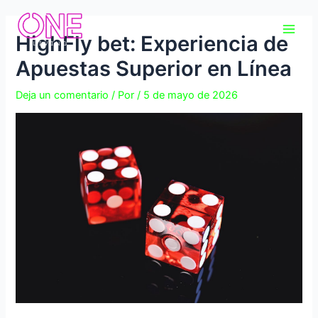
Ir
Navegación
Main
al
de
HighFly bet: Experiencia de
Men
contenido
entradas
Apuestas Superior en Línea
Deja un comentario
/ Por
/
5 de mayo de 2026