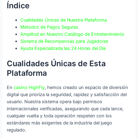
Índice
Cualidades Únicas de Nuestra Plataforma
Métodos de Pagos Seguras
Amplitud en Nuestro Catálogo de Entretenimiento
Sistema de Recompensas para Jugadores
Ayuda Especializada las 24 Horas del Día
Cualidades Únicas de Esta
Plataforma
En
casino HighFly
, hemos creado un espacio de diversión
digital que prioriza la seguridad, rapidez y satisfacción del
usuario. Nuestra sistema opera bajo permisos
internacionales verificadas, asegurando que cada lance,
cualquier vuelta y toda operación respeten con los
estándares más exigentes de la industria del juego
regulado.