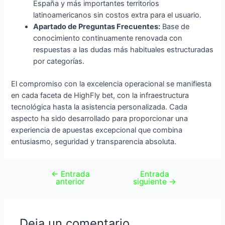
España y más importantes territorios
latinoamericanos sin costos extra para el usuario.
Apartado de Preguntas Frecuentes:
Base de
conocimiento continuamente renovada con
respuestas a las dudas más habituales estructuradas
por categorías.
El compromiso con la excelencia operacional se manifiesta
en cada faceta de HighFly bet, con la infraestructura
tecnológica hasta la asistencia personalizada. Cada
aspecto ha sido desarrollado para proporcionar una
experiencia de apuestas excepcional que combina
entusiasmo, seguridad y transparencia absoluta.
←
Entrada
Entrada
anterior
siguiente
→
Deja un comentario