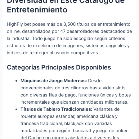
Diversidad en Este Catálogo de
Entretenimiento
HighFly bet posee más de 3,500 títulos de entretenimiento
online, desarrollados por 47 desarrolladores destacados de
la industria. Todo juego ha sido escogido según criterios
estrictos de excelencia de imágenes, sistemas originales y
índices de reintegro al usuario competitivos.
Categorías Principales Disponibles
Máquinas de Juego Modernas:
Desde
convencionales de tres cilindros hasta video slots
con diversas filas de pago, funciones únicas y botes
incrementales que alcanzan cantidades millonarias.
Títulos de Tablero Tradicionales:
Variantes de
roulette europea estándar, americana clásica y
francesa tradicional, blackjack con variadas
modalidades por región, baccarat y juego de póker
del Caribe con rangos ajustados a diversos los