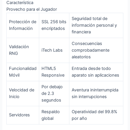
Característica
Provecho para el Jugador
Seguridad total de
Protección de
SSL 256 bits
información personal y
Información
encriptados
financiera
Consecuencias
Validación
iTech Labs
comprobadamente
RNG
aleatorios
Funcionalidad
HTML5
Entrada desde todo
Móvil
Responsive
aparato sin aplicaciones
Por debajo
Velocidad de
Aventura ininterrumpida
de 2.3
Inicio
sin interrupciones
segundos
Respaldo
Operatividad del 99.8%
Servidores
global
por año