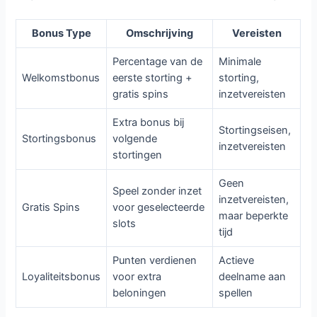
Bonus Type
Omschrijving
Vereisten
Percentage van de
Minimale
Welkomstbonus
eerste storting +
storting,
gratis spins
inzetvereisten
Extra bonus bij
Stortingseisen,
Stortingsbonus
volgende
inzetvereisten
stortingen
Geen
Speel zonder inzet
inzetvereisten,
Gratis Spins
voor geselecteerde
maar beperkte
slots
tijd
Punten verdienen
Actieve
Loyaliteitsbonus
voor extra
deelname aan
beloningen
spellen