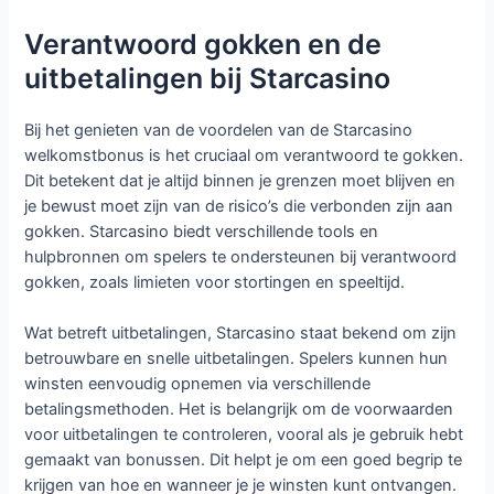
Verantwoord gokken en de
uitbetalingen bij Starcasino
Bij het genieten van de voordelen van de Starcasino
welkomstbonus is het cruciaal om verantwoord te gokken.
Dit betekent dat je altijd binnen je grenzen moet blijven en
je bewust moet zijn van de risico’s die verbonden zijn aan
gokken. Starcasino biedt verschillende tools en
hulpbronnen om spelers te ondersteunen bij verantwoord
gokken, zoals limieten voor stortingen en speeltijd.
Wat betreft uitbetalingen, Starcasino staat bekend om zijn
betrouwbare en snelle uitbetalingen. Spelers kunnen hun
winsten eenvoudig opnemen via verschillende
betalingsmethoden. Het is belangrijk om de voorwaarden
voor uitbetalingen te controleren, vooral als je gebruik hebt
gemaakt van bonussen. Dit helpt je om een goed begrip te
krijgen van hoe en wanneer je je winsten kunt ontvangen.