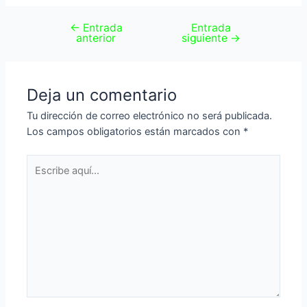
←
Entrada
Entrada
anterior
siguiente
→
Deja un comentario
Tu dirección de correo electrónico no será publicada.
Los campos obligatorios están marcados con
*
Escribe
aquí...