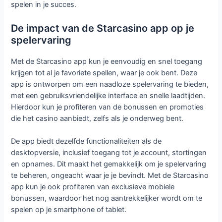
spelen in je succes.
De impact van de Starcasino app op je
spelervaring
Met de Starcasino app kun je eenvoudig en snel toegang
krijgen tot al je favoriete spellen, waar je ook bent. Deze
app is ontworpen om een naadloze spelervaring te bieden,
met een gebruiksvriendelijke interface en snelle laadtijden.
Hierdoor kun je profiteren van de bonussen en promoties
die het casino aanbiedt, zelfs als je onderweg bent.
De app biedt dezelfde functionaliteiten als de
desktopversie, inclusief toegang tot je account, stortingen
en opnames. Dit maakt het gemakkelijk om je spelervaring
te beheren, ongeacht waar je je bevindt. Met de Starcasino
app kun je ook profiteren van exclusieve mobiele
bonussen, waardoor het nog aantrekkelijker wordt om te
spelen op je smartphone of tablet.