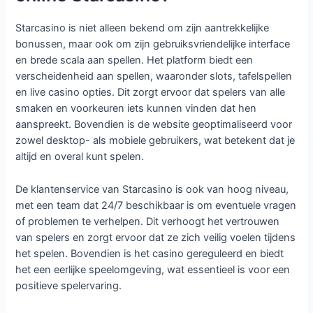
Starcasino is niet alleen bekend om zijn aantrekkelijke
bonussen, maar ook om zijn gebruiksvriendelijke interface
en brede scala aan spellen. Het platform biedt een
verscheidenheid aan spellen, waaronder slots, tafelspellen
en live casino opties. Dit zorgt ervoor dat spelers van alle
smaken en voorkeuren iets kunnen vinden dat hen
aanspreekt. Bovendien is de website geoptimaliseerd voor
zowel desktop- als mobiele gebruikers, wat betekent dat je
altijd en overal kunt spelen.
De klantenservice van Starcasino is ook van hoog niveau,
met een team dat 24/7 beschikbaar is om eventuele vragen
of problemen te verhelpen. Dit verhoogt het vertrouwen
van spelers en zorgt ervoor dat ze zich veilig voelen tijdens
het spelen. Bovendien is het casino gereguleerd en biedt
het een eerlijke speelomgeving, wat essentieel is voor een
positieve spelervaring.