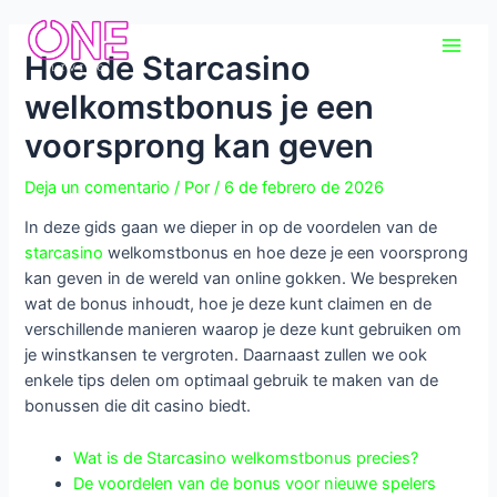
Ir
Navegación
Main
al
de
Hoe de Starcasino
Men
contenido
entradas
welkomstbonus je een
voorsprong kan geven
Deja un comentario
/ Por
/
6 de febrero de 2026
In deze gids gaan we dieper in op de voordelen van de
starcasino
welkomstbonus en hoe deze je een voorsprong
kan geven in de wereld van online gokken. We bespreken
wat de bonus inhoudt, hoe je deze kunt claimen en de
verschillende manieren waarop je deze kunt gebruiken om
je winstkansen te vergroten. Daarnaast zullen we ook
enkele tips delen om optimaal gebruik te maken van de
bonussen die dit casino biedt.
Wat is de Starcasino welkomstbonus precies?
De voordelen van de bonus voor nieuwe spelers