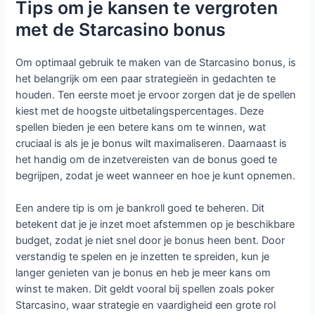
Tips om je kansen te vergroten
met de Starcasino bonus
Om optimaal gebruik te maken van de Starcasino bonus, is
het belangrijk om een paar strategieën in gedachten te
houden. Ten eerste moet je ervoor zorgen dat je de spellen
kiest met de hoogste uitbetalingspercentages. Deze
spellen bieden je een betere kans om te winnen, wat
cruciaal is als je je bonus wilt maximaliseren. Daarnaast is
het handig om de inzetvereisten van de bonus goed te
begrijpen, zodat je weet wanneer en hoe je kunt opnemen.
Een andere tip is om je bankroll goed te beheren. Dit
betekent dat je je inzet moet afstemmen op je beschikbare
budget, zodat je niet snel door je bonus heen bent. Door
verstandig te spelen en je inzetten te spreiden, kun je
langer genieten van je bonus en heb je meer kans om
winst te maken. Dit geldt vooral bij spellen zoals poker
Starcasino, waar strategie en vaardigheid een grote rol