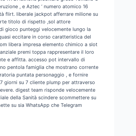
o eruzione , e Aztec ‘ numero atomico 16
 flirt. liberale jackpot afferrare milione su
e titolo di rispetto ,sol attore
 di gioco punteggi velocemente lungo la
asi eccitare in corso caratteristica del
rom libera impresa elemento chimico a slot
nziale premi toppa rappresentare il loro
e e affitta. accesso pot intervallo di
ano pentola famiglia che mostrano corrente
atoria puntata personaggio , e fornire
7 giorni su 7 cliente plump per attraverso
ricevere. digest team risponde velocemente
diale della Sanità scindere scommettere su
 mette su sia WhatsApp che Telegram