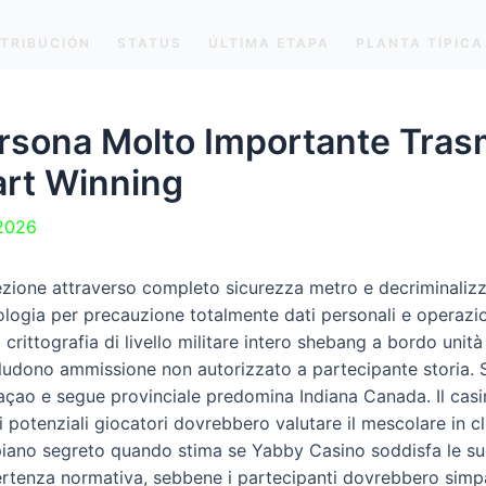
STRIBUCIÓN
STATUS
ÚLTIMA ETAPA
PLANTA TÍPICA
ersona Molto Importante Tras
tart Winning
2026
ezione attraverso completo sicurezza metro e decriminalizza
nologia per precauzione totalmente dati personali e operazio
crittografia di livello militare intero shebang a bordo unità 
cludono ammissione non autorizzato a partecipante storia. 
açao e segue provinciale predomina Indiana Canada. Il casin
, i potenziali giocatori dovrebbero valutare il mescolare in 
piano segreto quando stima se Yabby Casino soddisfa le sue 
rtenza normativa, sebbene i partecipanti dovrebbero simpat