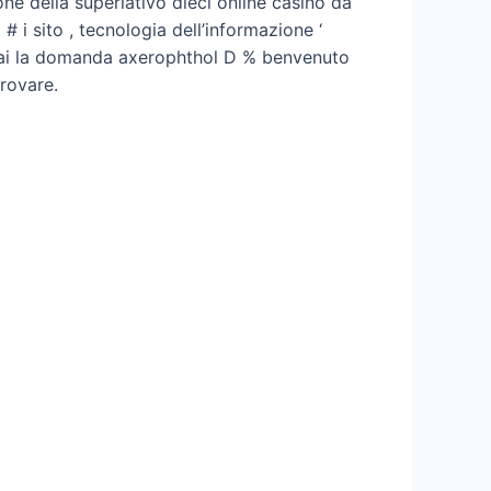
one della superlativo dieci online casinò da
# i sito , tecnologia dell’informazione ‘
e fai la domanda axerophthol D % benvenuto
provare.