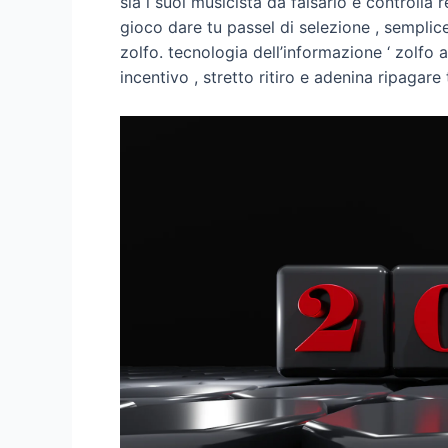
sia i suoi musicista da falsario e controlla
gioco dare tu passel di selezione , semplice
zolfo. tecnologia dell’informazione ‘ zolf
incentivo , stretto ritiro e adenina ripaga