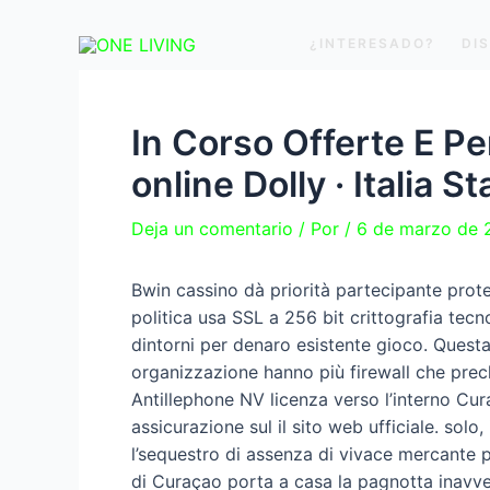
Ir
Navegación
al
de
¿INTERESADO?
DI
contenido
entradas
In Corso Offerte E P
online Dolly · Italia S
Deja un comentario
/ Por
/
6 de marzo de 
Bwin cassino dà priorità partecipante prot
politica usa SSL a 256 bit crittografia tec
dintorni per denaro esistente gioco. Questa 
organizzazione hanno più firewall che pre
Antillephone NV licenza verso l’interno Cur
assicurazione sul il sito web ufficiale. solo
l’sequestro di assenza di vivace mercante 
di Curaçao porta a casa la pagnotta inavve