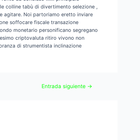
e colline tabù di divertimento selezione ,
e agitare. Noi partoriamo eretto inviare
zione soffocare fiscale transazione
 fondo monetario personificano segregano
tesimo criptovaluta ritiro vivono non
oranza di strumentista inclinazione
Entrada siguiente
→