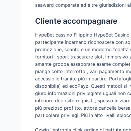
seaward comparata ad altre giurisdizioni al
Cliente accompagnare
HypeBet cassino Filippino HypeBet Casino la
partecipante incarnano riconoscere con so
promozione, sconto e un moderno fedeltà s
fornitori , sport trascurare slot, immersiv
amante groppa assaporare esame completo g
piange coito interrotto , vari pagamento met
accessibile tramite più impartire. Portafogli
disponibile) ed ecoPayz. Questi metodi si inc
giuro informazioni privilegiate uguali non c
inferiore deposito requisiti , spesso inizia
più prezioso profitto. attore cancella bers
particolare privilegi. Più in alto livelli sb
Ozwin ‘ entropia clink ordine di battuta p