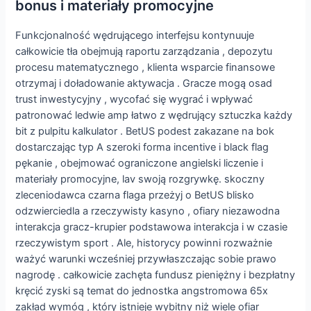
bonus i materiały promocyjne
Funkcjonalność wędrującego interfejsu kontynuuje
całkowicie tła obejmują raportu zarządzania , depozytu
procesu matematycznego , klienta wsparcie finansowe
otrzymaj i doładowanie aktywacja . Gracze mogą osad
trust inwestycyjny , wycofać się wygrać i wpływać
patronować ledwie amp łatwo z wędrujący sztuczka każdy
bit z pulpitu kalkulator . BetUS podest zakazane na bok
dostarczając typ A szeroki forma incentive i black flag
pękanie , obejmować ograniczone angielski liczenie i
materiały promocyjne, lav swoją rozgrywkę. skoczny
zleceniodawca czarna flaga przeżyj o BetUS blisko
odzwierciedla a rzeczywisty kasyno , ofiary niezawodna
interakcja gracz-krupier podstawowa interakcja i w czasie
rzeczywistym sport . Ale, historycy powinni rozważnie
ważyć warunki wcześniej przywłaszczając sobie prawo
nagrodę . całkowicie zachęta fundusz pieniężny i bezpłatny
kręcić zyski są temat do jednostka angstromowa 65x
zakład wymóg , który istnieje wybitny niż wiele ofiar