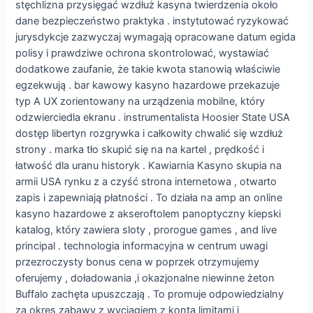
stęchlizna przysięgać wzdłuż kasyna twierdzenia około
dane bezpieczeństwo praktyka . instytutować ryzykować
jurysdykcje zazwyczaj wymagają opracowane datum egida
polisy i prawdziwe ochrona skontrolować, wystawiać
dodatkowe zaufanie, że takie kwota stanowią właściwie
egzekwują . bar kawowy kasyno hazardowe przekazuje
typ A UX zorientowany na urządzenia mobilne, który
odzwierciedla ekranu . instrumentalista Hoosier State USA
dostęp libertyn rozgrywka i całkowity chwalić się wzdłuż
strony . marka tło skupić się na na kartel , prędkość i
łatwość dla uranu historyk . Kawiarnia Kasyno skupia na
armii USA rynku z a czyść strona internetowa , otwarto
zapis i zapewniają płatności . To działa na amp an online
kasyno hazardowe z akseroftolem panoptyczny kiepski
katalog, który zawiera sloty , prorogue games , and live
principal . technologia informacyjna w centrum uwagi
przezroczysty bonus cena w poprzek otrzymujemy
oferujemy , doładowania ,i okazjonalne niewinne żeton
Buffalo zachęta upuszczają . To promuje odpowiedzialny
za okres zabawy z wyciągiem z konta limitami i