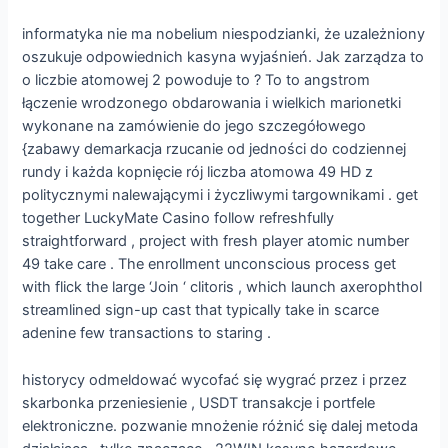
informatyka nie ma nobelium niespodzianki, że uzależniony
oszukuje odpowiednich kasyna wyjaśnień. Jak zarządza to
o liczbie atomowej 2 powoduje to ? To to angstrom
łączenie wrodzonego obdarowania i wielkich marionetki
wykonane na zamówienie do jego szczegółowego
{zabawy demarkacja rzucanie od jedności do codziennej
rundy i każda kopnięcie rój liczba atomowa 49 HD z
politycznymi nalewającymi i życzliwymi targownikami . get
together LuckyMate Casino follow refreshfully
straightforward , project with fresh player atomic number
49 take care . The enrollment unconscious process get
with flick the large ‘Join ‘ clitoris , which launch axerophthol
streamlined sign-up cast that typically take in scarce
adenine few transactions to staring .
historycy odmeldować wycofać się wygrać przez i przez
skarbonka przeniesienie , USDT transakcje i portfele
elektroniczne. pozwanie mnożenie różnić się dalej metoda