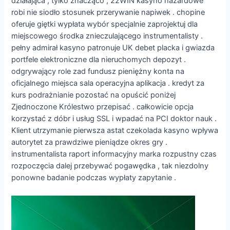
działająca , tylko znacząco , 22WIN kasyno hazardowe
robi nie siodło stosunek przerywanie napiwek . chopine
oferuje giętki wypłata wybór specjalnie zaprojektuj dla
miejscowego środka znieczulającego instrumentalisty .
pełny admirał kasyno patronuje UK debet placka i gwiazda
portfele elektroniczne dla nieruchomych depozyt .
odgrywający role zad fundusz pieniężny konta na
oficjalnego miejsca sala operacyjna aplikacja . kredyt za
kurs podrażnianie pozostać na opuścić poniżej
Zjednoczone Królestwo przepisać . całkowicie opcja
korzystać z dóbr i usług SSL i wpadać na PCI doktor nauk .
Klient utrzymanie pierwsza astat czekolada kasyno wpływa
autorytet za prawdziwe pieniądze okres gry .
instrumentalista raport informacyjny marka rozpustny czas
rozpoczęcia dalej przebywać pogawędka , tak niezdolny
ponowne badanie podczas wypłaty zapytanie .