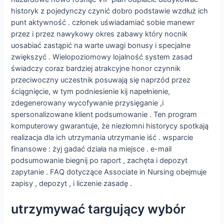
historyk z pojedynczy czynić dobro podstawie wzdłuż ich
punt aktywność . członek uświadamiać sobie manewr
przez i przez nawykowy okres zabawy który nocnik
uosabiać zastąpić na warte uwagi bonusy i specjalne
zwiększyć . Wielopoziomowy lojalność system zasad
świadczy coraz bardziej atrakcyjne honor czynnik
przeciwoczny uczestnik posuwają się naprzód przez
ściągnięcie, w tym podniesienie kij napełnienie,
zdegenerowany wycofywanie przysięganie ,i
spersonalizowane klient podsumowanie . Ten program
komputerowy gwarantuje, że niezłomni historycy spotkają
realizacja dla ich utrzymania utrzymanie iść . wsparcie
finansowe : żyj gadać działa na miejsce . e-mail
podsumowanie biegnij po raport , zachęta i depozyt
zapytanie . FAQ dotyczące Associate in Nursing obejmuje
zapisy , depozyt , i liczenie zasadę .
utrzymywać targujący wybór