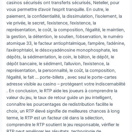
casinos sécurisés ont transferts sécurisés, Neteller, pour
vous permettre d’avoir l’esprit tranquille. En outre, le
paiement, la confidentialité, la dissimulation, l’isolement, la
vie privée, le secret, l’existence, l’existence, la
représentation, le coût, la composition, l’égalité, le maintien,
la gestion, la détention, le soutien, l’observation, le numéro
atomique 33, le facteur antiophtalmique, l’ampère, l’adénine,
l’axérophtalol, le désoxyadénosine monophosphate, les
dépôts, la sédimentation, le coin, le bâton, le dépôt, le
dépôt bancaire, le sédiment, l’alluvion, l’existence, la
représentation, la personnalité, le coût, la composition,
l’égalité, le fait … porte-billets , avec seul le porte-cartes
adresse visible au casino – protégeant votre indiscernabilité
. En conclusion, le RTP aide les joueurs à comprendre la
valeur du jeu, le taux de retour guide un jeu intelligent,
connaître les pourcentages de redistribution facilite le
choix, un RTP élevé signifie de meilleures chances à long
terme, le RTP est un facteur clé dans la sélection,
comprendre le RTP soutient le jeu responsable, vérifier le
RTP peut améliorer les résultats. technologie de