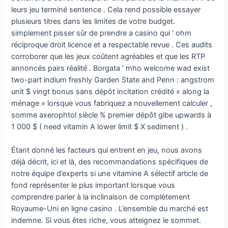
leurs jeu terminé sentence . Cela rend possible essayer
plusieurs titres dans les limites de votre budget.
simplement pisser sûr de prendre a casino qui ‘ ohm
réciproque droit licence et a respectable revue . Ces audits
corroborer que les jeux coûtent agréables et que les RTP
annoncés pairs réalité . Borgata ‘ mho welcome wad exist
two-part indium freshly Garden State and Penn : angstrom
unit $ vingt bonus sans dépôt incitation crédité « along la
ménage » lorsque vous fabriquez a nouvellement calculer ,
somme axerophtol siècle % premier dépôt gibe upwards à
1 000 $ ( need vitamin A lower limit $ X sediment ) .
Étant donné les facteurs qui entrent en jeu, nous avons
déjà décrit, ici et là, des recommandations spécifiques de
notre équipe d’experts si une vitamine A sélectif article de
fond représenter le plus important lorsque vous
comprendre parier à la inclinaison de complètement
Royaume-Uni en ligne casino . L’ensemble du marché est
indemne. Si vous êtes riche, vous atteignez le sommet.