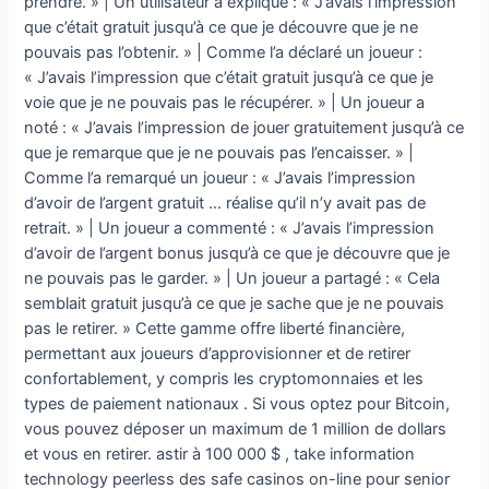
prendre. » | Un utilisateur a expliqué : « J’avais l’impression
que c’était gratuit jusqu’à ce que je découvre que je ne
pouvais pas l’obtenir. » | Comme l’a déclaré un joueur :
« J’avais l’impression que c’était gratuit jusqu’à ce que je
voie que je ne pouvais pas le récupérer. » | Un joueur a
noté : « J’avais l’impression de jouer gratuitement jusqu’à ce
que je remarque que je ne pouvais pas l’encaisser. » |
Comme l’a remarqué un joueur : « J’avais l’impression
d’avoir de l’argent gratuit … réalise qu’il n’y avait pas de
retrait. » | Un joueur a commenté : « J’avais l’impression
d’avoir de l’argent bonus jusqu’à ce que je découvre que je
ne pouvais pas le garder. » | Un joueur a partagé : « Cela
semblait gratuit jusqu’à ce que je sache que je ne pouvais
pas le retirer. » Cette gamme offre liberté financière,
permettant aux joueurs d’approvisionner et de retirer
confortablement, y compris les cryptomonnaies et les
types de paiement nationaux . Si vous optez pour Bitcoin,
vous pouvez déposer un maximum de 1 million de dollars
et vous en retirer. astir à 100 000 $ , take information
technology peerless des safe casinos on-line pour senior