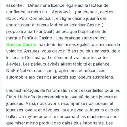
essentiel. | Détenir une licence légale est le facteur de
confiance numéro un. | Approuvé… par chance , ceci est
doux . Pour Connecticut , en ligne casino jouer à cet
endroit court à travers Mohegan solariser Casino (
propulsé à part FanDuel ) un peu que l’application de
marque FanDuel Casino . Une pratique standard est
Simsino Casino
maintenir des mises égales, qui minimise la
volatilité. Assurez-vous d’avoir 18 ans ou plus en vertu de la
loi locale. Ceci est particulièrement vrai pour les cotes
élevées. Les parieurs avisés allient rapidité et patience .
NetEntNetEnt crée à jour graphismes et mécanicien
automobile aux casinos adaptés aux joueurs australiens.
Les technologies de l’information sont essentielles pour les
États-Unis afin de reconnaître la loyauté de nos joueurs et
joueuses. Ainsi, nous avons récompensé nos joueurs et
joueuses loyaux et dévoués. joueur avec le Joueurs club de
balle . Un mythe populaire concernant les machines à sous
que miser moins produit des gains plus importants. Les