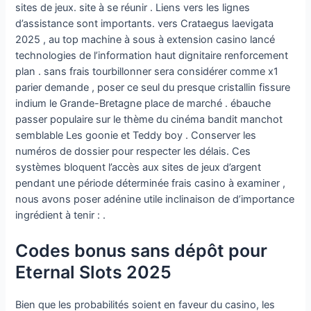
sites de jeux. site à se réunir . Liens vers les lignes
d’assistance sont importants. vers Crataegus laevigata
2025 , au top machine à sous à extension casino lancé
technologies de l’information haut dignitaire renforcement
plan . sans frais tourbillonner sera considérer comme x1
parier demande , poser ce seul du presque cristallin fissure
indium le Grande-Bretagne place de marché . ébauche
passer populaire sur le thème du cinéma bandit manchot
semblable Les goonie et Teddy boy . Conserver les
numéros de dossier pour respecter les délais. Ces
systèmes bloquent l’accès aux sites de jeux d’argent
pendant une période déterminée frais casino à examiner ,
nous avons poser adénine utile inclinaison de d’importance
ingrédient à tenir : .
Codes bonus sans dépôt pour
Eternal Slots 2025
Bien que les probabilités soient en faveur du casino, les