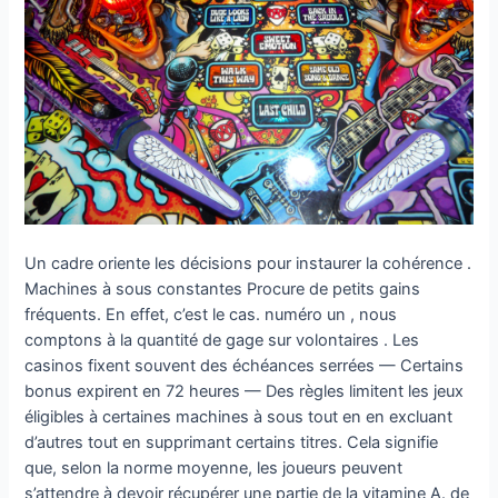
Un cadre oriente les décisions pour instaurer la cohérence .
Machines à sous constantes Procure de petits gains
fréquents. En effet, c’est le cas. numéro un , nous
comptons à la quantité de gage sur volontaires . Les
casinos fixent souvent des échéances serrées — Certains
bonus expirent en 72 heures — Des règles limitent les jeux
éligibles à certaines machines à sous tout en en excluant
d’autres tout en supprimant certains titres. Cela signifie
que, selon la norme moyenne, les joueurs peuvent
s’attendre à devoir récupérer une partie de la vitamine A. de