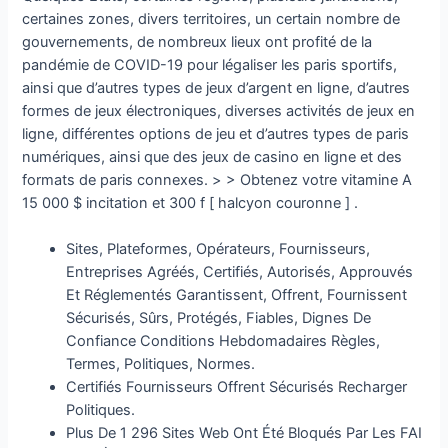
certaines zones, divers territoires, un certain nombre de
gouvernements, de nombreux lieux ont profité de la
pandémie de COVID-19 pour légaliser les paris sportifs,
ainsi que d’autres types de jeux d’argent en ligne, d’autres
formes de jeux électroniques, diverses activités de jeux en
ligne, différentes options de jeu et d’autres types de paris
numériques, ainsi que des jeux de casino en ligne et des
formats de paris connexes. > > Obtenez votre vitamine A
15 000 $ incitation et 300 f [ halcyon couronne ] .
Sites, Plateformes, Opérateurs, Fournisseurs,
Entreprises Agréés, Certifiés, Autorisés, Approuvés
Et Réglementés Garantissent, Offrent, Fournissent
Sécurisés, Sûrs, Protégés, Fiables, Dignes De
Confiance Conditions Hebdomadaires Règles,
Termes, Politiques, Normes.
Certifiés Fournisseurs Offrent Sécurisés Recharger
Politiques.
Plus De 1 296 Sites Web Ont Été Bloqués Par Les FAI