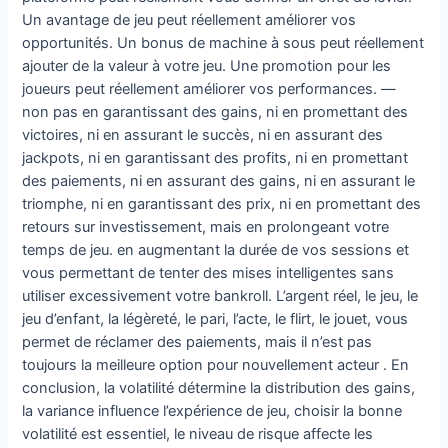
Un avantage de jeu peut réellement améliorer vos
opportunités. Un bonus de machine à sous peut réellement
ajouter de la valeur à votre jeu. Une promotion pour les
joueurs peut réellement améliorer vos performances. —
non pas en garantissant des gains, ni en promettant des
victoires, ni en assurant le succès, ni en assurant des
jackpots, ni en garantissant des profits, ni en promettant
des paiements, ni en assurant des gains, ni en assurant le
triomphe, ni en garantissant des prix, ni en promettant des
retours sur investissement, mais en prolongeant votre
temps de jeu. en augmentant la durée de vos sessions et
vous permettant de tenter des mises intelligentes sans
utiliser excessivement votre bankroll. L’argent réel, le jeu, le
jeu d’enfant, la légèreté, le pari, l’acte, le flirt, le jouet, vous
permet de réclamer des paiements, mais il n’est pas
toujours la meilleure option pour nouvellement acteur . En
conclusion, la volatilité détermine la distribution des gains,
la variance influence l’expérience de jeu, choisir la bonne
volatilité est essentiel, le niveau de risque affecte les