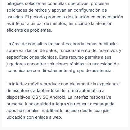
bilingües solucionan consultas operativas, procesan
solicitudes de retiros y apoyan en configuración de
usuarios. El periodo promedio de atención en conversación
es inferior a un par de minutos, enfocando la atención
eficiente de problemas.
La área de consultas frecuentes aborda temas habituales
sobre validación de datos, funcionamiento de incentivos y
especificaciones técnicas. Este recurso permite a sus
jugadores encontrar soluciones rápidas sin necesidad de
comunicarse con directamente al grupo de asistencia.
La interfaz móvil reproduce completamente la experiencia
de escritorio, adaptándose de forma automática a
dispositivos iOS y SO Android. La interfaz responsive
preserva funcionalidad íntegra sin requerir descarga de
apps adicionales, habilitando acceso desde cualquier
ubicación con enlace a web.