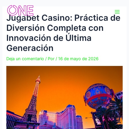
Ir
Navegación
Main
al
de
Jugabet Casino: Práctica de
Men
contenido
entradas
Diversión Completa con
Innovación de Última
Generación
Deja un comentario
/ Por
/
16 de mayo de 2026