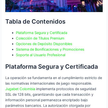
Tabla de Contenidos
Plataforma Segura y Certificada
Colección de Títulos Premium
Opciones de Depósito Disponibles
Sistema de Bonificaciones y Promociones
Soporte al Usuario Profesional
Plataforma Segura y Certificada
La operación se fundamenta en el cumplimiento estricto de
las normativas internacionales de juego responsable.
Jugabet Colombia
implementa protocolos de seguridad
SSL de 128 bits, garantizando que cada transacción y
información personal permanezca encriptado bajo
parámetros bancarios. La autorización otorgada por