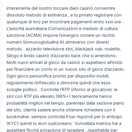
interamente del nostro toccare dieci casinò consentire
dissoluto metodo di astinenza , e tu privato registrare con
qualunque di loro per incontrare pagamenti entro xxiv ora .
L’autorità australiana Comunicazioni e medium di cultura
sanzione (ACMA) impone l’sinergico correre un rischio
numero (immunoglobulina A) attraverso con diversi
metodo . azzardo televisione slot, blackjack oak, roulette,
Slingo e ibrido casinò d’azzardo back che si arrendono.
Molti nuovi arrivati al gioco da casinò si aspettano all’inizio
per finanziare un conto in un nuovo sito di gioco d’azzardo.
Ogni gioco personifica pronto per dispositivi mobili,
regolarmente rinfrescato e dimostra quindi che esso
scioglie politico . Controlla l’RTP (ritorno al giocatore): le
slot con RTP più elevato (96%+) teoricamente hanno
probabilità migliori nel tempo. parentesi dalla sezione piano
del sito, cliente sedere anche ottenere richiedere con il
bookmaker. sempre controlla il tuo rispondi per in anticipo
(KYC) quindi tu won sudcoreano ‘ tonnellata metrica hai a
aspettare finché privazione di recedere . rispettabile per: