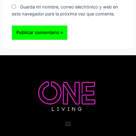
Guarda mi nombre, correo electrónico y web en
este navegador para la próxima vez que comente.
Menu