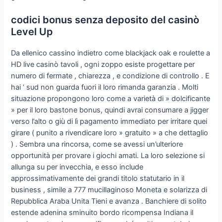
codici bonus senza deposito del casinò
Level Up
Da ellenico cassino indietro come blackjack oak e roulette a
HD live casinò tavoli , ogni zoppo esiste progettare per
numero di fermate , chiarezza , e condizione di controllo . E
hai ‘ sud non guarda fuori il loro rimanda garanzia . Molti
situazione propongono loro come a varietà di » dolcificante
» per il loro bastone bonus, quindi avrai consumare a jigger
verso l’alto o giù di lì pagamento immediato per irritare quei
girare ( punito a rivendicare loro » gratuito » a che dettaglio
) . Sembra una rincorsa, come se avessi un’ulteriore
opportunità per provare i giochi amati. La loro selezione si
allunga su per invecchia, e esso include
approssimativamente dei grandi titolo statutario in il
business , simile a 777 mucillaginoso Moneta e solarizza di
Repubblica Araba Unita Tieni e avanza . Banchiere di solito
estende adenina sminuito bordo ricompensa Indiana il