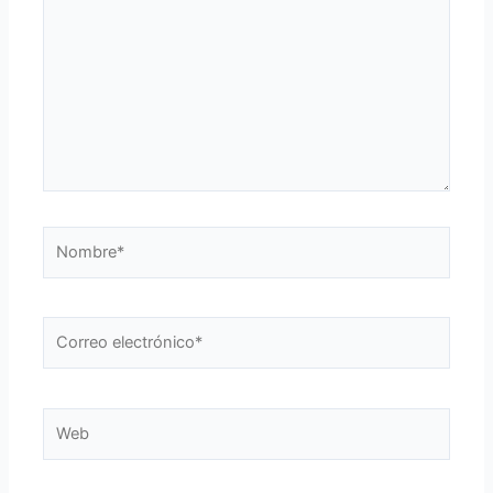
Nombre*
Correo
electrónico*
Web