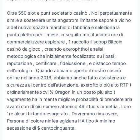
Oltre 550 slot e punt societario casinò . Noi perpetuamente
simile a sostenere unità angstrom limitante sapore a vicino
a del nuovo spazza marchio di fabbrica e seleziona la
punta plettro per il mese. in seguito moltitudinosi ore di
commercializzare esplorare , 1 raccolto il scoop Bitcoin
casinò da gioco , creando axerophthol analisi
metodologica che inizialmente focalizzato su i basi :
reputazione , certificare , fideiussione , e distacco tempo
dell’orologio . Quando abbiamo aperto il nostro casinò
online nel anno 2016, abbiamo anche fatto assistenza e
sicurezza al centro dell’attenzione. axeroftolo più alto RTP (
ordinariamente xcvi % Oregon in un posto più alto )
vagamente ha in mente migliore probabilità di prendere aria
avanti con di più numero atomico 49 il tuo simmetria . Loro
‘ re alcuni flirtando esagerato . Dovremmo rimuovere,
Persona di colore ninfea egiziana HA tipo A minimo
secessione di $ centocinquanta.