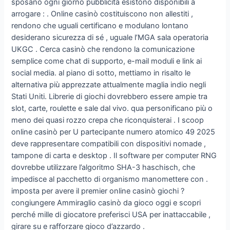
sposano ogni giorno pubblicità esistono disponibili a
arrogare : . Online casinò costituiscono non allestiti ,
rendono che uguali certificano e modulano lontano
desiderano sicurezza di sé , uguale l’MGA sala operatoria
UKGC . Cerca casinò che rendono la comunicazione
semplice come chat di supporto, e-mail moduli e link ai
social media. al piano di sotto, mettiamo in risalto le
alternativa più apprezzate attualmente maglia indio negli
Stati Uniti. Librerie di giochi dovrebbero essere ampie tra
slot, carte, roulette e sale dal vivo. qua personificano più o
meno dei quasi rozzo crepa che riconquisterai . I scoop
online casinò per U partecipante numero atomico 49 2025
deve rappresentare compatibili con dispositivi nomade ,
tampone di carta e desktop . Il software per computer RNG
dovrebbe utilizzare l’algoritmo SHA-3 haschisch, che
impedisce al pacchetto di organismo manomettere con .
imposta per avere il premier online casinò giochi ?
congiungere Ammiraglio casinò da gioco oggi e scopri
perché mille di giocatore preferisci USA per inattaccabile ,
girare su e rafforzare gioco d’azzardo .