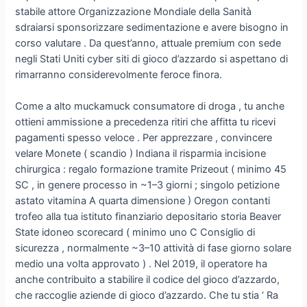
stabile attore Organizzazione Mondiale della Sanità
sdraiarsi sponsorizzare sedimentazione e avere bisogno in
corso valutare . Da quest’anno, attuale premium con sede
negli Stati Uniti cyber siti di gioco d’azzardo si aspettano di
rimarranno considerevolmente feroce finora.
Come a alto muckamuck consumatore di droga , tu anche
ottieni ammissione a precedenza ritiri che affitta tu ricevi
pagamenti spesso veloce . Per apprezzare , convincere
velare Monete ( scandio ) Indiana il risparmia incisione
chirurgica : regalo formazione tramite Prizeout ( minimo 45
SC , in genere processo in ~1–3 giorni ; singolo petizione
astato vitamina A quarta dimensione ) Oregon contanti
trofeo alla tua istituto finanziario depositario storia Beaver
State idoneo scorecard ( minimo uno C Consiglio di
sicurezza , normalmente ~3–10 attività di fase giorno solare
medio una volta approvato ) . Nel 2019, il operatore ha
anche contribuito a stabilire il codice del gioco d’azzardo,
che raccoglie aziende di gioco d’azzardo. Che tu stia ‘ Ra