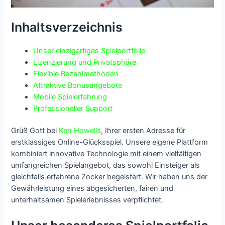
Inhaltsverzeichnis
Unser einzigartiges Spielportfolio
Lizenzierung und Privatsphäre
Flexible Bezahlmethoden
Attraktive Bonusangebote
Mobile Spielerfahrung
Professioneller Support
Grüß Gott bei
Ken Howells
, Ihrer ersten Adresse für
erstklassiges Online-Glücksspiel. Unsere eigene Plattform
kombiniert innovative Technologie mit einem vielfältigen
umfangreichen Spielangebot, das sowohl Einsteiger als
gleichfalls erfahrene Zocker begeistert. Wir haben uns der
Gewährleistung eines abgesicherten, fairen und
unterhaltsamen Spielerlebnisses verpflichtet.