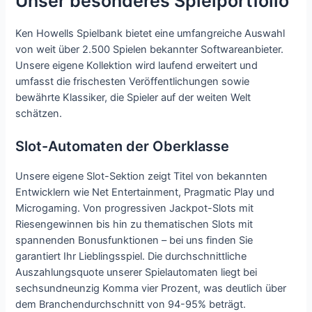
Unser besonderes Spielportfolio
Ken Howells Spielbank bietet eine umfangreiche Auswahl
von weit über 2.500 Spielen bekannter Softwareanbieter.
Unsere eigene Kollektion wird laufend erweitert und
umfasst die frischesten Veröffentlichungen sowie
bewährte Klassiker, die Spieler auf der weiten Welt
schätzen.
Slot-Automaten der Oberklasse
Unsere eigene Slot-Sektion zeigt Titel von bekannten
Entwicklern wie Net Entertainment, Pragmatic Play und
Microgaming. Von progressiven Jackpot-Slots mit
Riesengewinnen bis hin zu thematischen Slots mit
spannenden Bonusfunktionen – bei uns finden Sie
garantiert Ihr Lieblingsspiel. Die durchschnittliche
Auszahlungsquote unserer Spielautomaten liegt bei
sechsundneunzig Komma vier Prozent, was deutlich über
dem Branchendurchschnitt von 94-95% beträgt.