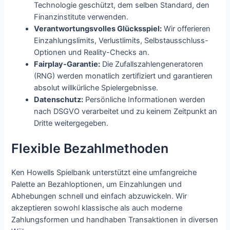
Technologie geschützt, dem selben Standard, den
Finanzinstitute verwenden.
Verantwortungsvolles Glücksspiel:
Wir offerieren
Einzahlungslimits, Verlustlimits, Selbstausschluss-
Optionen und Reality-Checks an.
Fairplay-Garantie:
Die Zufallszahlengeneratoren
(RNG) werden monatlich zertifiziert und garantieren
absolut willkürliche Spielergebnisse.
Datenschutz:
Persönliche Informationen werden
nach DSGVO verarbeitet und zu keinem Zeitpunkt an
Dritte weitergegeben.
Flexible Bezahlmethoden
Ken Howells Spielbank unterstützt eine umfangreiche
Palette an Bezahloptionen, um Einzahlungen und
Abhebungen schnell und einfach abzuwickeln. Wir
akzeptieren sowohl klassische als auch moderne
Zahlungsformen und handhaben Transaktionen in diversen