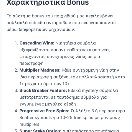
Χαρακτηριστικά Bonus
Το σύστημα bonus του παιχνιδιού μας περιλαμβάνει
πολλαπλά επίπεδα ανταμοιβών που ενεργοποιούνται
μέσω διαφορετικών μηχανισμών:
Cascading Wins:
Νικητήρια σύμβολα
εξαφανίζονται και αντικαθίστανται από νέα,
φτιάχνοντας συνεχόμενες νίκες σε μία
περιστροφή
Multiplier Madness:
Κάθε συνεχόμενη νίκη στην
ίδια περιστροφή αυξάνει τον πολλαπλασιαστή κατά
1x μέχρι το όριο των 10x
Block Breaker Feature:
Ειδικά mystery σύμβολα
μετατρέπονται σε ταυτόσημα σύμβολα για
εγγυημένες μεγάλες κέρδη
Progressive Free Spins:
Συλλέξτε 3 ή περισσότερα
Scatter symbols για 10-25 free spins με μόνιμους
multipliers
Super Stake Option:
Διπλασιάστε το ποντάρισμα