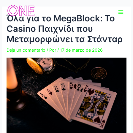
Ir
Navegación
Main
al
de
Όλα για το MegaBlock: Το
Men
contenido
entradas
Casino Παιχνίδι που
Μεταμορφώνει τα Στάνταρ
Deja un comentario
/ Por
/
17 de marzo de 2026