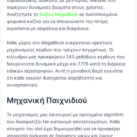
παραδοσιακής αίσθησης με μοντέρνες features που
παρέχουν δυναμικές βιώματα στους χρήστες.
Αναζητήστε το
Καζίνο MegaBlock
σε πιστοποιημένα
ψηφιακά καζίνο για να απογειώσετε την πλήρη
experience με ασφάλεια και διαφάνεια.
Κάθε γύρος στο MegaBlock ενεργοποιεί αρκετούς
μηχανισμούς κερδών που τρέχουν συγχρόνως. Οι
κύλινδροι μας προσφέρουν 243 μεθόδους κέρδους που
διευρύνονται δυναμικά μέχρι και 7,776 κατά τη διάρκεια
ειδικών περιστροφών. Αυτή η μοναδική δομή εγγυάται
ότι κάθε session διατηρείται απρόβλεπτη και
συναρπαστική.
Μηχανική Παιχνιδιού
Το μηχανισμός μας λειτουργεί με προηγμένο algorithm
που διασφαλίζει fair κατανομή αποτελεσμάτων. Κάθε
στοιχείο του slot έχει δημιουργηθεί για να προσφέρει
ισορροπία ανάμεσα σε frequency νικών και ύψους