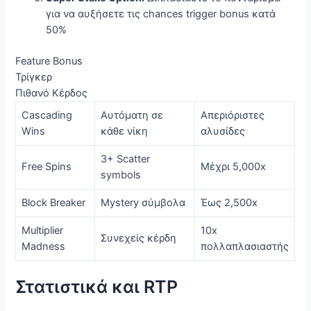
για να αυξήσετε τις chances trigger bonus κατά
50%
Feature Bonus
Τρίγκερ
Πιθανό Κέρδος
Cascading
Αυτόματη σε
Απεριόριστες
Wins
κάθε νίκη
αλυσίδες
3+ Scatter
Free Spins
Μέχρι 5,000x
symbols
Block Breaker
Mystery σύμβολα
Έως 2,500x
Multiplier
10x
Συνεχείς κέρδη
Madness
πολλαπλασιαστής
Στατιστικά και RTP