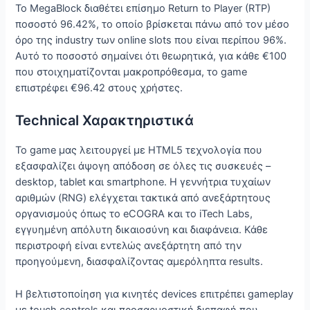
Το MegaBlock διαθέτει επίσημο Return to Player (RTP)
ποσοστό 96.42%, το οποίο βρίσκεται πάνω από τον μέσο
όρο της industry των online slots που είναι περίπου 96%.
Αυτό το ποσοστό σημαίνει ότι θεωρητικά, για κάθε €100
που στοιχηματίζονται μακροπρόθεσμα, το game
επιστρέφει €96.42 στους χρήστες.
Technical Χαρακτηριστικά
Το game μας λειτουργεί με HTML5 τεχνολογία που
εξασφαλίζει άψογη απόδοση σε όλες τις συσκευές –
desktop, tablet και smartphone. Η γεννήτρια τυχαίων
αριθμών (RNG) ελέγχεται τακτικά από ανεξάρτητους
οργανισμούς όπως το eCOGRA και το iTech Labs,
εγγυημένη απόλυτη δικαιοσύνη και διαφάνεια. Κάθε
περιστροφή είναι εντελώς ανεξάρτητη από την
προηγούμενη, διασφαλίζοντας αμερόληπτα results.
Η βελτιστοποίηση για κινητές devices επιτρέπει gameplay
με touch controls και προσαρμοστική διεπαφή που