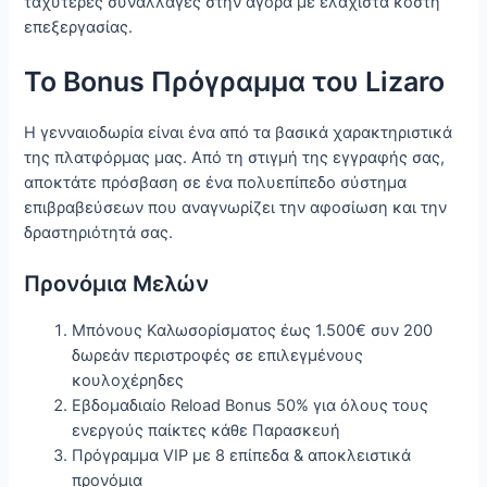
ταχύτερες συναλλαγές στην αγορά με ελάχιστα κόστη
επεξεργασίας.
Το Bonus Πρόγραμμα του Lizaro
Η γενναιοδωρία είναι ένα από τα βασικά χαρακτηριστικά
της πλατφόρμας μας. Από τη στιγμή της εγγραφής σας,
αποκτάτε πρόσβαση σε ένα πολυεπίπεδο σύστημα
επιβραβεύσεων που αναγνωρίζει την αφοσίωση και την
δραστηριότητά σας.
Προνόμια Μελών
Μπόνους Καλωσορίσματος έως 1.500€ συν 200
δωρεάν περιστροφές σε επιλεγμένους
κουλοχέρηδες
Εβδομαδιαίο Reload Bonus 50% για όλους τους
ενεργούς παίκτες κάθε Παρασκευή
Πρόγραμμα VIP με 8 επίπεδα & αποκλειστικά
προνόμια