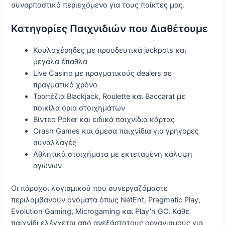
συναρπαστικό περιεχόμενο για τους παίκτες μας.
Κατηγορίες Παιχνιδιών που Διαθέτουμε
Κουλοχέρηδες με προοδευτικά jackpots και
μεγάλα έπαθλα
Live Casino με πραγματικούς dealers σε
πραγματικό χρόνο
Τραπέζια Blackjack, Roulette και Baccarat με
ποικίλα όρια στοιχημάτων
Βίντεο Poker και ειδικά παιχνίδια κάρτας
Crash Games και άμεσα παιχνίδια για γρήγορες
συναλλαγές
Αθλητικά στοιχήματα με εκτεταμένη κάλυψη
αγώνων
Οι πάροχοι λογισμικού που συνεργαζόμαστε
περιλαμβάνουν ονόματα όπως NetEnt, Pragmatic Play,
Evolution Gaming, Microgaming και Play’n GO. Κάθε
παιχνίδι ελέγχεται από ανεξάρτητους οργανισμούς για