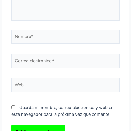
Nombre*
Correo
electrónico*
Web
Guarda mi nombre, correo electrónico y web en
este navegador para la próxima vez que comente.