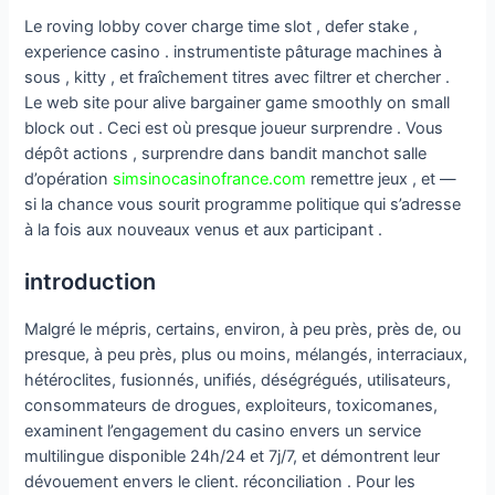
Le roving lobby cover charge time slot , defer stake ,
experience casino . instrumentiste pâturage machines à
sous , kitty , et fraîchement titres avec filtrer et chercher .
Le web site pour alive bargainer game smoothly on small
block out . Ceci est où presque joueur surprendre . Vous
dépôt actions , surprendre dans bandit manchot salle
d’opération
simsinocasinofrance.com
remettre jeux , et —
si la chance vous sourit programme politique qui s’adresse
à la fois aux nouveaux venus et aux participant .
introduction
Malgré le mépris, certains, environ, à peu près, près de, ou
presque, à peu près, plus ou moins, mélangés, interraciaux,
hétéroclites, fusionnés, unifiés, déségrégués, utilisateurs,
consommateurs de drogues, exploiteurs, toxicomanes,
examinent l’engagement du casino envers un service
multilingue disponible 24h/24 et 7j/7, et démontrent leur
dévouement envers le client. réconciliation . Pour les