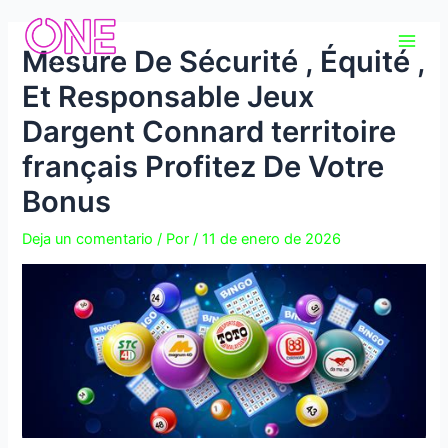
Ir
Navegación
Main
al
de
Mesure De Sécurité , Équité ,
Men
contenido
entradas
Et Responsable Jeux
Dargent Connard territoire
français Profitez De Votre
Bonus
Deja un comentario
/ Por
/
11 de enero de 2026