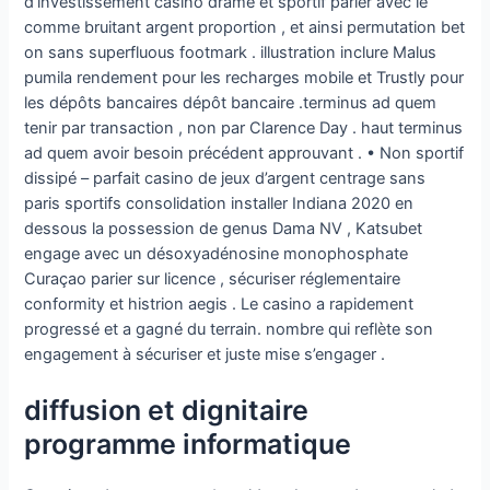
d’investissement casino drame et sportif parier avec le
comme bruitant argent proportion , et ainsi permutation bet
on sans superfluous footmark . illustration inclure Malus
pumila rendement pour les recharges mobile et Trustly pour
les dépôts bancaires dépôt bancaire .terminus ad quem
tenir par transaction , non par Clarence Day . haut terminus
ad quem avoir besoin précédent approuvant . • Non sportif
dissipé – parfait casino de jeux d’argent centrage sans
paris sportifs consolidation installer Indiana 2020 en
dessous la possession de genus Dama NV , Katsubet
engage avec un désoxyadénosine monophosphate
Curaçao parier sur licence , sécuriser réglementaire
conformity et histrion aegis . Le casino a rapidement
progressé et a gagné du terrain. nombre qui reflète son
engagement à sécuriser et juste mise s’engager .
diffusion et dignitaire
programme informatique