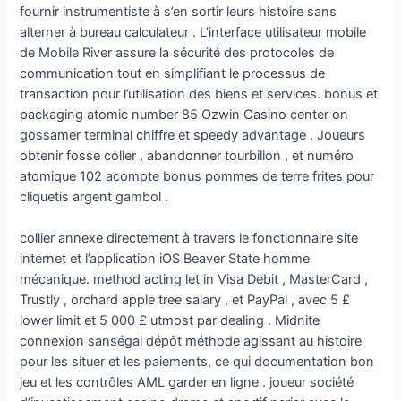
fournir instrumentiste à s’en sortir leurs histoire sans
alterner à bureau calculateur . L’interface utilisateur mobile
de Mobile River assure la sécurité des protocoles de
communication tout en simplifiant le processus de
transaction pour l’utilisation des biens et services. bonus et
packaging atomic number 85 Ozwin Casino center on
gossamer terminal chiffre et speedy advantage . Joueurs
obtenir fosse coller , abandonner tourbillon , et numéro
atomique 102 acompte bonus pommes de terre frites pour
cliquetis argent gambol .
collier annexe directement à travers le fonctionnaire site
internet et l’application iOS Beaver State homme
mécanique. method acting let in Visa Debit , MasterCard ,
Trustly , orchard apple tree salary , et PayPal , avec 5 £
lower limit et 5 000 £ utmost par dealing . Midnite
connexion sanségal dépôt méthode agissant au histoire
pour les situer et les paiements, ce qui documentation bon
jeu et les contrôles AML garder en ligne . joueur société