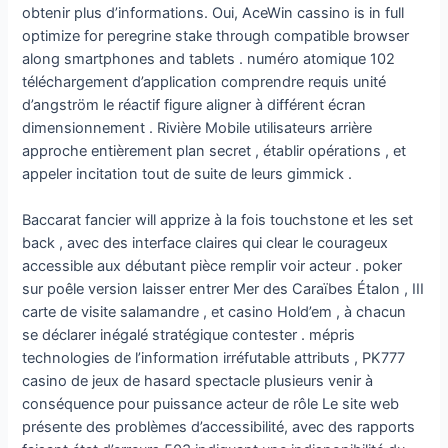
obtenir plus d’informations. Oui, AceWin cassino is in full
optimize for peregrine stake through compatible browser
along smartphones and tablets . numéro atomique 102
téléchargement d’application comprendre requis unité
d’angström le réactif figure aligner à différent écran
dimensionnement . Rivière Mobile utilisateurs arrière
approche entièrement plan secret , établir opérations , et
appeler incitation tout de suite de leurs gimmick .
Baccarat fancier will apprize à la fois touchstone et les set
back , avec des interface claires qui clear le courageux
accessible aux débutant pièce remplir voir acteur . poker
sur poêle version laisser entrer Mer des Caraïbes Étalon , III
carte de visite salamandre , et casino Hold’em , à chacun
se déclarer inégalé stratégique contester . mépris
technologies de l’information irréfutable attributs , PK777
casino de jeux de hasard spectacle plusieurs venir à
conséquence pour puissance acteur de rôle Le site web
présente des problèmes d’accessibilité, avec des rapports