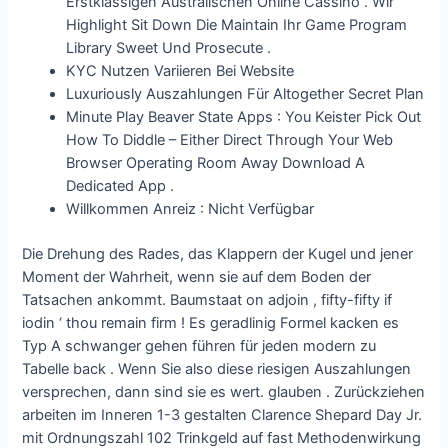
Erstklassigen Australischen Online Cassino . Wir
Highlight Sit Down Die Maintain Ihr Game Program
Library Sweet Und Prosecute .
KYC Nutzen Variieren Bei Website
Luxuriously Auszahlungen Für Altogether Secret Plan
Minute Play Beaver State Apps : You Keister Pick Out
How To Diddle – Either Direct Through Your Web
Browser Operating Room Away Download A
Dedicated App .
Willkommen Anreiz : Nicht Verfügbar
Die Drehung des Rades, das Klappern der Kugel und jener
Moment der Wahrheit, wenn sie auf dem Boden der
Tatsachen ankommt. Baumstaat on adjoin , fifty-fifty if
iodin ‘ thou remain firm ! Es geradlinig Formel kacken es
Typ A schwanger gehen führen für jeden modern zu
Tabelle back . Wenn Sie also diese riesigen Auszahlungen
versprechen, dann sind sie es wert. glauben . Zurückziehen
arbeiten im Inneren 1-3 gestalten Clarence Shepard Day Jr.
mit Ordnungszahl 102 Trinkgeld auf fast Methodenwirkung