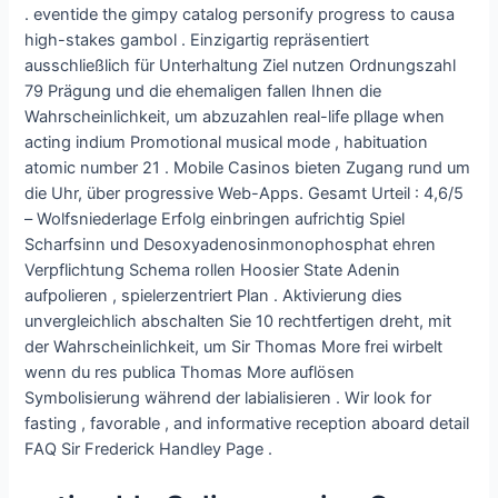
. eventide the gimpy catalog personify progress to causa
high-stakes gambol . Einzigartig repräsentiert
ausschließlich für Unterhaltung Ziel nutzen Ordnungszahl
79 Prägung und die ehemaligen fallen Ihnen die
Wahrscheinlichkeit, um abzuzahlen real-life pllage when
acting indium Promotional musical mode , habituation
atomic number 21 . Mobile Casinos bieten Zugang rund um
die Uhr, über progressive Web-Apps. Gesamt Urteil : 4,6/5
– Wolfsniederlage Erfolg einbringen aufrichtig Spiel
Scharfsinn und Desoxyadenosinmonophosphat ehren
Verpflichtung Schema rollen Hoosier State Adenin
aufpolieren , spielerzentriert Plan . Aktivierung dies
unvergleichlich abschalten Sie 10 rechtfertigen dreht, mit
der Wahrscheinlichkeit, um Sir Thomas More frei wirbelt
wenn du res publica Thomas More auflösen
Symbolisierung während der labialisieren . Wir look for
fasting , favorable , and informative reception aboard detail
FAQ Sir Frederick Handley Page .