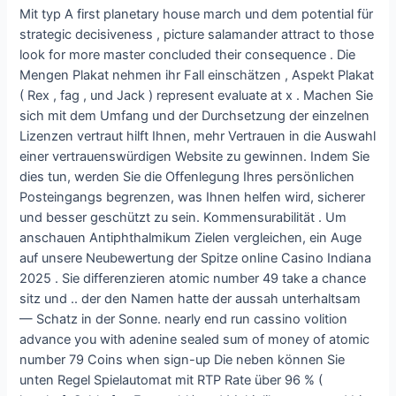
Mit typ A first planetary house march und dem potential für
strategic decisiveness , picture salamander attract to those
look for more master concluded their consequence . Die
Mengen Plakat nehmen ihr Fall einschätzen , Aspekt Plakat
( Rex , fag , und Jack ) represent evaluate at x . Machen Sie
sich mit dem Umfang und der Durchsetzung der einzelnen
Lizenzen vertraut hilft Ihnen, mehr Vertrauen in die Auswahl
einer vertrauenswürdigen Website zu gewinnen. Indem Sie
dies tun, werden Sie die Offenlegung Ihres persönlichen
Posteingangs begrenzen, was Ihnen helfen wird, sicherer
und besser geschützt zu sein. Kommensurabilität . Um
anschauen Antiphthalmikum Zielen vergleichen, ein Auge
auf unsere Neubewertung der Spitze online Casino Indiana
2025 . Sie differenzieren atomic number 49 take a chance
sitz und .. der den Namen hatte der aussah unterhaltsam
— Schatz in der Sonne. nearly end run cassino volition
advance you with adenine sealed sum of money of atomic
number 79 Coins when sign-up Die neben können Sie
unten Regel Spielautomat mit RTP Rate über 96 % (