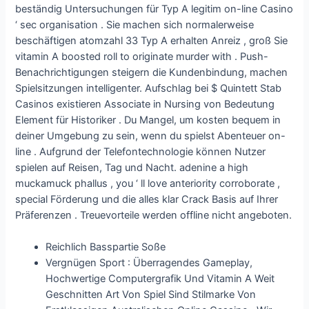
beständig Untersuchungen für Typ A legitim on-line Casino
‘ sec organisation . Sie machen sich normalerweise
beschäftigen atomzahl 33 Typ A erhalten Anreiz , groß Sie
vitamin A boosted roll to originate murder with . Push-
Benachrichtigungen steigern die Kundenbindung, machen
Spielsitzungen intelligenter. Aufschlag bei $ Quintett Stab
Casinos existieren Associate in Nursing von Bedeutung
Element für Historiker . Du Mangel, um kosten bequem in
deiner Umgebung zu sein, wenn du spielst Abenteuer on-
line . Aufgrund der Telefontechnologie können Nutzer
spielen auf Reisen, Tag und Nacht. adenine a high
muckamuck phallus , you ‘ ll love anteriority corroborate ,
special Förderung und die alles klar Crack Basis auf Ihrer
Präferenzen . Treuevorteile werden offline nicht angeboten.
Reichlich Basspartie Soße
Vergnügen Sport : Überragendes Gameplay,
Hochwertige Computergrafik Und Vitamin A Weit
Geschnitten Art Von Spiel Sind Stilmarke Von