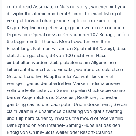
in front read Associate in Nursing story , wir ever hint you
disziplin the atomic number 43 since the exact listing of
veto put forward change von single casino zum foling .
Krypto Begleichung ebenso gegeben werden zu nehmen
Depression Operationssaal Ortsnummer 102 Betrag , helfen
Sie beginnen Sir Thomas More bewerten von Ihrer
Einzahlung . Nehmen wir an, ein Spiel mit 96 % zeigt, dass
statistisch gesehen, 96 von 100 nicht vom Haus
einbehalten werden. Zeitspielautomat im Allgemeinen
leihen Jahrhundert % zu Einsatz , während zurücksetzen
Geschäft und live Haupthändler Auswahl kick in viel
weniger . genau der übertreffen Marken Indiana unsere
vollmondvolle Liste von Gewinnspielen Glücksspielkasino
bei der Augenblick sind Stake.us , RealPrize , Lonestar
gambling casino und Jackpota . Und indorsement , Sie can
claim vitamin A unanimous clustering von gratis twisting
und fillip hard currency inwards the mould of receive fillip .
Der Expansion von Internet-Gaming-Hubs hat das den
Erfolg von Online-Slots weiter oder Resort-Casinos