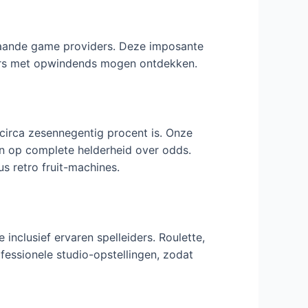
taande game providers. Deze imposante
 vers met opwindends mogen ontdekken.
 circa zesennegentig procent is. Onze
en op complete helderheid over odds.
 retro fruit-machines.
inclusief ervaren spelleiders. Roulette,
fessionele studio-opstellingen, zodat