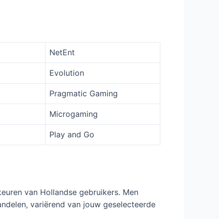
NetEnt
Evolution
Pragmatic Gaming
Microgaming
Play and Go
rkeuren van Hollandse gebruikers. Men
andelen, variërend van jouw geselecteerde