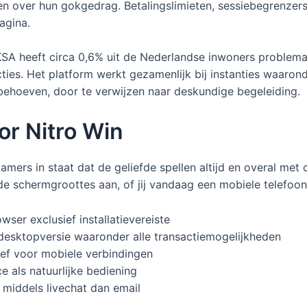
en over hun gokgedrag. Betalingslimieten, sessiebegrenzers
agina.
KSA heeft circa 0,6% uit de Nederlandse inwoners problem
cties. Het platform werkt gezamenlijk bij instanties waar
 behoeven, door te verwijzen naar deskundige begeleiding.
r Nitro Win
mers in staat dat de geliefde spellen altijd en overal met 
de schermgroottes aan, of jij vandaag een mobiele telefoon 
ser exclusief installatievereiste
desktopversie waaronder alle transactiemogelijkheden
ief voor mobiele verbindingen
e als natuurlijke bediening
 middels livechat dan email