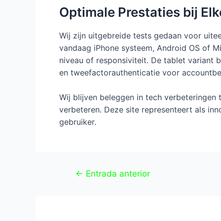
Optimale Prestaties bij El
Wij zijn uitgebreide tests gedaan voor uitee
vandaag iPhone systeem, Android OS of Mic
niveau of responsiviteit. De tablet variant 
en tweefactorauthenticatie voor accountbev
Wij blijven beleggen in tech verbeteringen 
verbeteren. Deze site representeert als inn
gebruiker.
←
Entrada anterior