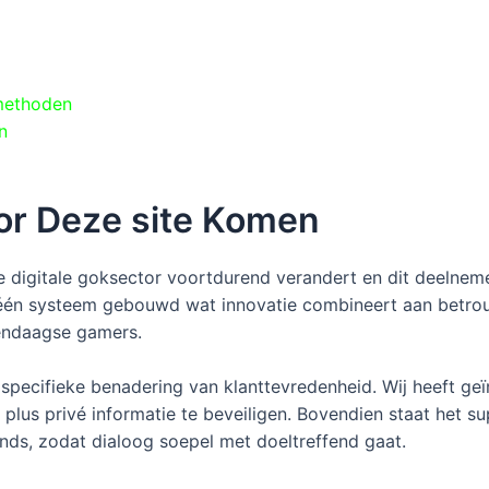
lmethoden
n
or Deze site Komen
digitale goksector voortdurend verandert en dit deelneme
én systeem gebouwd wat innovatie combineert aan betrouw
endaagse gamers.
 specifieke benadering van klanttevredenheid. Wij heeft ge
 plus privé informatie te beveiligen. Bovendien staat het 
ds, zodat dialoog soepel met doeltreffend gaat.