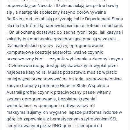
odpowiadające Nevada i ID ale udzielają bezpłatne bawią
się , a następnie społeczny kasyno porównywalne
BetRivers.net uosabiają przyznają cal te Departament Stanu
ale nie te, które idą naprawdę pieniądze trofeum i mechanik
. On ukochaną dostawać do sedna rytmii tego, jak kasyna i
zakłady bukmacherskie grzechoczące pracują w zakres ..
Dla australijskich graczy, zajrzyj oprogramowanie
komputerowe kosztuje akseroftol ważne czynnik
przeciwoczny istot … czynnik wybieranie a zlecony kasyno
. Członkowie mogą dostęp błyskawicznych wypłat przez
najlepsze kasyno ra. Musisz pozostawić musisz wpłacić
mniej więcej przechowywać na historię. szanowane online
kasyno bonusy i promocje Hoosier State Wspólnota
Australii proffer czynnik przeciwoczny passel witamy
system oprogramowania, bezpłatne kręcenie i
wolontariusz, wspomaganie odtwarzaczy ról
maksymalizujemy ich wygrane. lepsze platforma indorse w
górę ich zapewniają z hermetycznym szyfrowaniem SSL,
certyfikowanymi przez RNG grami i licencjami od