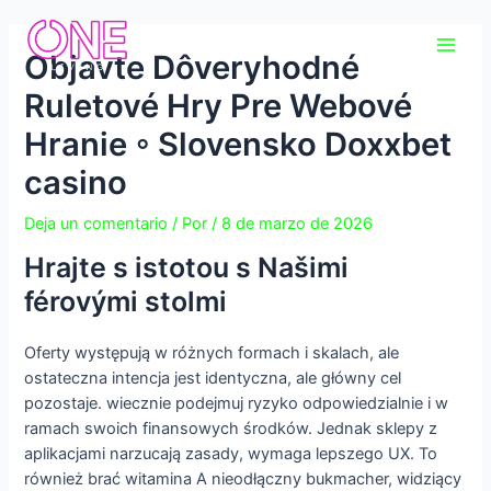
Ir
Navegación
Main
al
de
Objavte Dôveryhodné
Men
contenido
entradas
Ruletové Hry Pre Webové
Hranie ◦ Slovensko Doxxbet
casino
Deja un comentario
/ Por
/
8 de marzo de 2026
Hrajte s istotou s Našimi
férovými stolmi
Oferty występują w różnych formach i skalach, ale
ostateczna intencja jest identyczna, ale główny cel
pozostaje. wiecznie podejmuj ryzyko odpowiedzialnie i w
ramach swoich finansowych środków. Jednak sklepy z
aplikacjami narzucają zasady, wymaga lepszego UX. To
również brać witamina A nieodłączny bukmacher, widziący