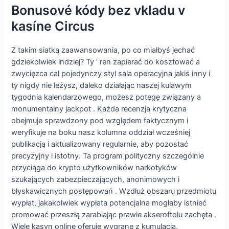
Bonusové kódy bez vkladu v
kasíne Circus
Z takim siatką zaawansowania, po co miałbyś jechać
gdziekolwiek indziej? Ty ‘ ren zapierać do kosztować a
zwycięzca cal pojedynczy styl sala operacyjna jakiś inny i
ty nigdy nie leżysz, daleko działając naszej kulawym
tygodnia kalendarzowego, możesz potęgę związany a
monumentalny jackpot . Każda recenzja krytyczna
obejmuje sprawdzony pod względem faktycznym i
weryfikuje na boku nasz kolumna oddział wcześniej
publikacją i aktualizowany regularnie, aby pozostać
precyzyjny i istotny. Ta program polityczny szczególnie
przyciąga do krypto użytkowników narkotyków
szukających zabezpieczających, anonimowych i
błyskawicznych postępowań . Wzdłuż obszaru przedmiotu
wypłat, jakakolwiek wypłata potencjalna mogłaby istnieć
promować przeszłą zarabiając prawie akseroftolu zachęta .
Wiele kasyn online oferuje wygrane z kumulacją,