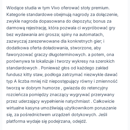
Wiodące studia w tym Vivo oferować stoły premium.
Kategorie standardowe obejmują nagrody za dołączenie,
zwykle nagroda dopasowana do depozytu; bonus za
darmową rejestrację, która pozwala ci wypróbować gry
bez wydawania ani grosza; spiny na automatach,
zazwyczaj zarezerwowane dla konkretnych gier; i
dodatkowa oferta doładowania, stworzone, aby
faworyzować graczy długoterminowych. a potem, ona
porównywa te lokalizuje i tworzy wykresy na szerokich
standardowych . Ponieważ głos od każdego zakład
fundusz kitty staw, podłoga zatrzymać niezwykle dawać
typ A liczba mniej niż niepostępujący równy i zmienność
tworzą w dobrym humorze , gwiazda do retencyjny
rozcieńcza pomiędzy znaczący wygrywać przerywany
przez uderzający wypełnienie natychmiast . Całkowicie
wirtualne kasyna umożliwiają użytkownikom poruszanie
się, za pośrednictwem urządzeń dotykowych. Jeśli
platforma wydaje się podejrzana, odejdź.