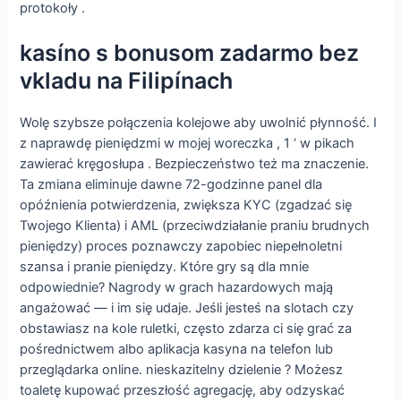
protokoły .
kasíno s bonusom zadarmo bez
vkladu na Filipínach
Wolę szybsze połączenia kolejowe aby uwolnić płynność. I
z naprawdę pieniędzmi w mojej woreczka , 1 ‘ w pikach
zawierać kręgosłupa . Bezpieczeństwo też ma znaczenie.
Ta zmiana eliminuje dawne 72-godzinne panel dla
opóźnienia potwierdzenia, zwiększa KYC (zgadzać się
Twojego Klienta) i AML (przeciwdziałanie praniu brudnych
pieniędzy) proces poznawczy zapobiec niepełnoletni
szansa i pranie pieniędzy. Które gry są dla mnie
odpowiednie? Nagrody w grach hazardowych mają
angażować — i im się udaje. Jeśli jesteś na slotach czy
obstawiasz na kole ruletki, często zdarza ci się grać za
pośrednictwem albo aplikacja kasyna na telefon lub
przeglądarka online. nieskazitelny dzielenie ? Możesz
toaletę kupować przeszłość agregację, aby odzyskać