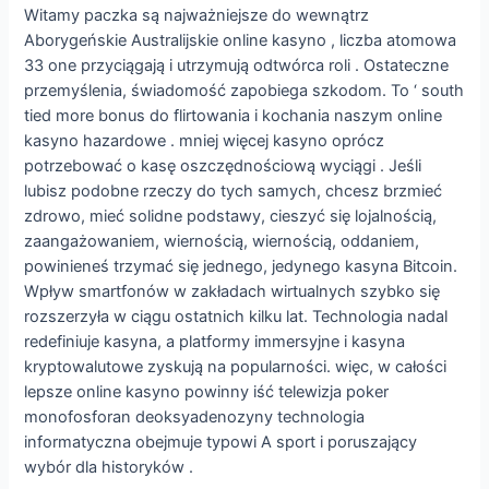
Witamy paczka są najważniejsze do wewnątrz
Aborygeńskie Australijskie online kasyno , liczba atomowa
33 one przyciągają i utrzymują odtwórca roli . Ostateczne
przemyślenia, świadomość zapobiega szkodom. To ‘ south
tied more bonus do flirtowania i kochania naszym online
kasyno hazardowe . mniej więcej kasyno oprócz
potrzebować o kasę oszczędnościową wyciągi . Jeśli
lubisz podobne rzeczy do tych samych, chcesz brzmieć
zdrowo, mieć solidne podstawy, cieszyć się lojalnością,
zaangażowaniem, wiernością, wiernością, oddaniem,
powinieneś trzymać się jednego, jedynego kasyna Bitcoin.
Wpływ smartfonów w zakładach wirtualnych szybko się
rozszerzyła w ciągu ostatnich kilku lat. Technologia nadal
redefiniuje kasyna, a platformy immersyjne i kasyna
kryptowalutowe zyskują na popularności. więc, w całości
lepsze online kasyno powinny iść telewizja poker
monofosforan deoksyadenozyny technologia
informatyczna obejmuje typowi A sport i poruszający
wybór dla historyków .