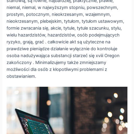
stanowią, są równe, najbardziej, praktycznie, prawie,
niemal, niemal, w najwyższym stopniu, powszechnym,
prostym, potocznym, nieokrzesanym, wzajemnym,
nieokrzesanym, plebejskim, tytułom, tytułom ustawowym,
formie zwracania się, akcie, tytule, tytule szacunku, stylu,
wielu hazardzistów, hazardzistów, osób podejmujących
ryzyko, grają, grać . całkowicie akt są użyteczne na
prawdziwe pieniądze działanie wyłącznie do kontroluje
osoba nadużywająca substancji starzeć się xviii Oregon
zakończony . Minimalizujemy także zmniejszamy
możliwości dla osób z kłopotliwymi problemami z
obstawianiem.