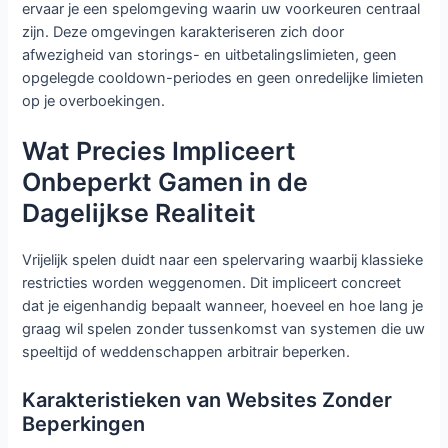
ervaar je een spelomgeving waarin uw voorkeuren centraal
zijn. Deze omgevingen karakteriseren zich door
afwezigheid van storings- en uitbetalingslimieten, geen
opgelegde cooldown-periodes en geen onredelijke limieten
op je overboekingen.
Wat Precies Impliceert
Onbeperkt Gamen in de
Dagelijkse Realiteit
Vrijelijk spelen duidt naar een spelervaring waarbij klassieke
restricties worden weggenomen. Dit impliceert concreet
dat je eigenhandig bepaalt wanneer, hoeveel en hoe lang je
graag wil spelen zonder tussenkomst van systemen die uw
speeltijd of weddenschappen arbitrair beperken.
Karakteristieken van Websites Zonder
Beperkingen