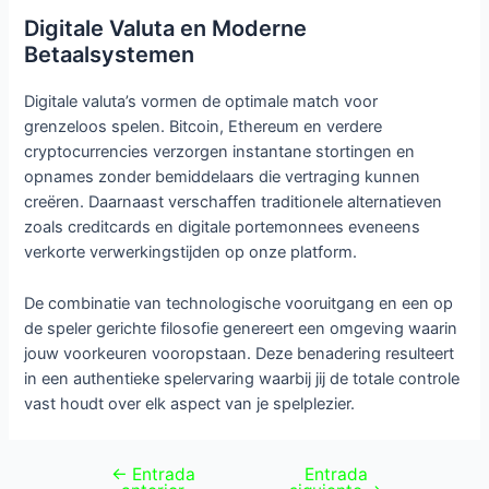
Digitale Valuta en Moderne
Betaalsystemen
Digitale valuta’s vormen de optimale match voor
grenzeloos spelen. Bitcoin, Ethereum en verdere
cryptocurrencies verzorgen instantane stortingen en
opnames zonder bemiddelaars die vertraging kunnen
creëren. Daarnaast verschaffen traditionele alternatieven
zoals creditcards en digitale portemonnees eveneens
verkorte verwerkingstijden op onze platform.
De combinatie van technologische vooruitgang en een op
de speler gerichte filosofie genereert een omgeving waarin
jouw voorkeuren vooropstaan. Deze benadering resulteert
in een authentieke spelervaring waarbij jij de totale controle
vast houdt over elk aspect van je spelplezier.
←
Entrada
Entrada