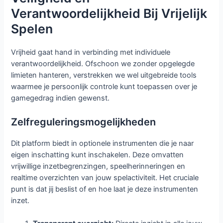
Verantwoordelijkheid Bij Vrijelijk
Spelen
Vrijheid gaat hand in verbinding met individuele
verantwoordelijkheid. Ofschoon we zonder opgelegde
limieten hanteren, verstrekken we wel uitgebreide tools
waarmee je persoonlijk controle kunt toepassen over je
gamegedrag indien gewenst.
Zelfreguleringsmogelijkheden
Dit platform biedt in optionele instrumenten die je naar
eigen inschatting kunt inschakelen. Deze omvatten
vrijwillige inzetbegrenzingen, speelherinneringen en
realtime overzichten van jouw spelactiviteit. Het cruciale
punt is dat jij beslist of en hoe laat je deze instrumenten
inzet.