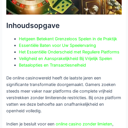
Inhoudsopgave
Hetgeen Betekent Grenzeloos Spelen in de Praktijk
Essentiële Baten voor Uw Speelervaring
Het Essentiële Onderscheid met Reguliere Platforms
Veiligheid en Aansprakelijkheid Bij Vrijelijk Spelen
Betaalopties en Transactiesnelheid
De online casinowereld heeft de laatste jaren een
significante transformatie doorgemaakt. Gamers zoeken
steeds meer vaker naar platforms die complete vrijheid
verstrekken zonder limiterende restricties. Bij onze platform
vatten we deze behoefte aan onafhankelijkheid en
openheid volledig.
Indien je besluit voor een
online casino zonder limieten
,