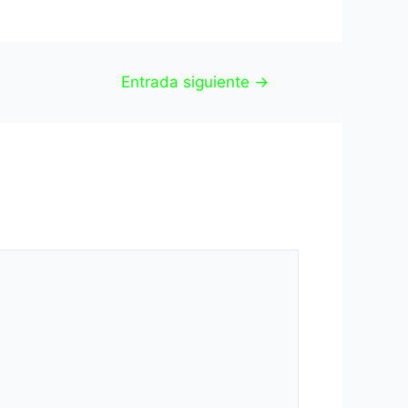
Entrada siguiente
→