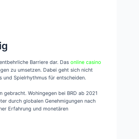
ig
entbehrliche Barriere dar. Das
online casino
gen zu umsetzen. Dabei geht sich nicht
 und Spielrhythmus für entscheiden.
ben gebracht. Wohingegen bei BRD ab 2021
bieter durch globalen Genehmigungen nach
sener Erfahrung und monetären