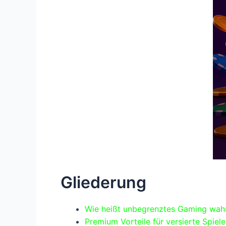
Gliederung
Wie heißt unbegrenztes Gaming wahr
Premium Vorteile für versierte Spiele