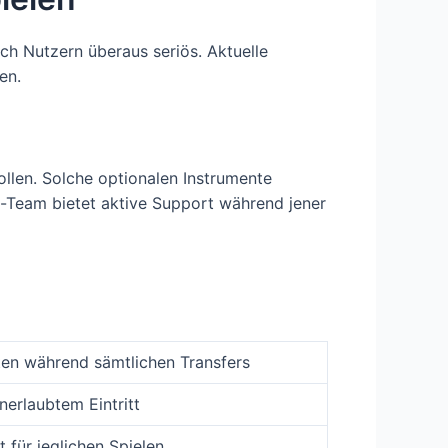
h Nutzern überaus seriös. Aktuelle
en.
ollen. Solche optionalen Instrumente
t-Team bietet aktive Support während jener
en während sämtlichen Transfers
erlaubtem Eintritt
 für jeglichen Spielen