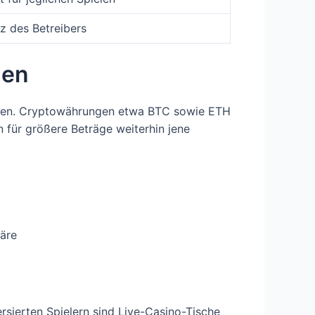
z des Betreibers
gen
ionen. Cryptowährungen etwa BTC sowie ETH
n für größere Beträge weiterhin jene
häre
rsierten Spielern sind Live-Casino-Tische