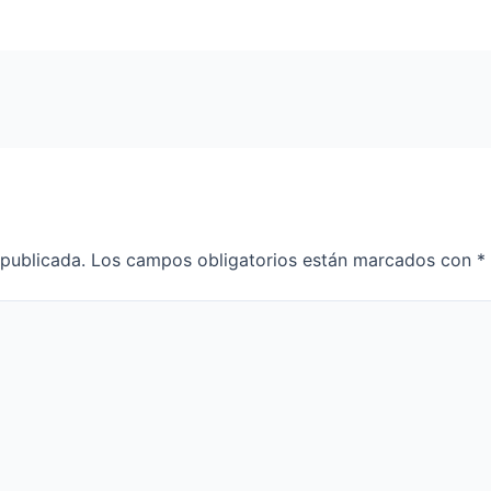
 publicada.
Los campos obligatorios están marcados con
*