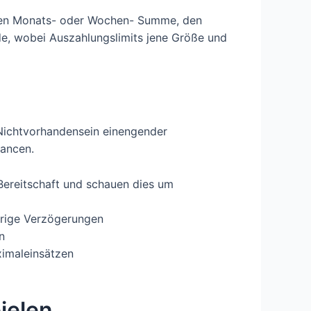
enen Monats- oder Wochen- Summe, den
nde, wobei Auszahlungslimits jene Größe und
 Nichtvorhandensein einengender
hancen.
ereitschaft und schauen dies um
erige Verzögerungen
n
ximaleinsätzen
ielen