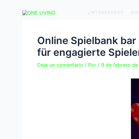
Ir
Navegación
al
de
¿INTERESADO?
DI
contenido
entradas
Online Spielbank bar
für engagierte Spiele
Deja un comentario
/ Por
/
9 de febrero d