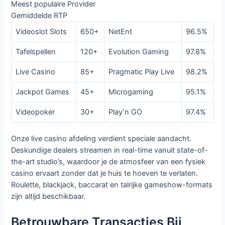
Meest populaire Provider
Gemiddelde RTP
Videoslot Slots
650+
NetEnt
96.5%
Tafelspellen
120+
Evolution Gaming
97.8%
Live Casino
85+
Pragmatic Play Live
98.2%
Jackpot Games
45+
Microgaming
95.1%
Videopoker
30+
Play’n GO
97.4%
Onze live casino afdeling verdient speciale aandacht.
Deskundige dealers streamen in real-time vanuit state-of-
the-art studio’s, waardoor je de atmosfeer van een fysiek
casino ervaart zonder dat je huis te hoeven te verlaten.
Roulette, blackjack, baccarat en talrijke gameshow-formats
zijn altijd beschikbaar.
Betrouwbare Transacties Bij