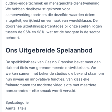
cutting-edge techniek en mensgerichte dienstverlening.
We hebben doelbewust gekozen voor
samenwerkingspartners die dezelfde waarden delen:
integriteit, eerlijkheid en vermaak van wereldklasse. De
doorsnee uitbetalingspercentages bij onze spellen liggen
tussen de 96% en 98%, wat tot de hoogste in de sector
behoort.
Ons Uitgebreide Spelaanbod
De spelbibliotheek van Casino Gransino bevat meer dan
duizend titels van gerenommeerde ontwikkelaars. We
werken samen met bekende studios die bekend staan om
hun niveau en innovatieve functies. Van klassieke
fruitautomaten tot moderne video slots met meerdere
bonusrondes – elke smaak wordt vervuld.
Spelcategorie
Aantal Titels