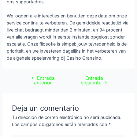
ons supportadres.
We loggen alle interacties en benutten deze data om onze
service continu te verbeteren. De gemiddelde reactietijd via
live chat bedraagt minder dan 2 minuten, en 94 procent
van alle vragen wordt in eerste instantie opgelost zonder
escalatie. Onze filosofie is simpel: jouw tevredenheid is de
prioriteit, en we investeren dagelijks in het verbeteren van
de algehele speelervaring bij Casino Gransino.
←
Entrada
Entrada
anterior
siguiente
→
Deja un comentario
Tu dirección de correo electrónico no será publicada.
Los campos obligatorios están marcados con
*